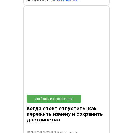
любовь и отношения
Когда стоит отпустить: как
пережить измену и сохранить
достоинство
26.06.2026
Вячеслав