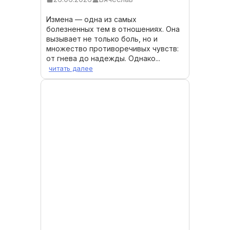
Измена — одна из самых
болезненных тем в отношениях. Она
вызывает не только боль, но и
множество противоречивых чувств:
от гнева до надежды. Однако...
читать далее