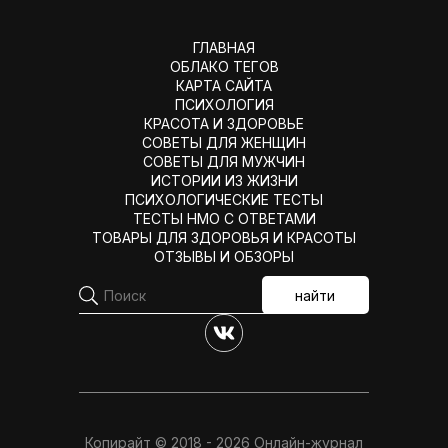
ГЛАВНАЯ
ОБЛАКО ТЕГОВ
КАРТА САЙТА
ПСИХОЛОГИЯ
КРАСОТА И ЗДОРОВЬЕ
СОВЕТЫ ДЛЯ ЖЕНЩИН
СОВЕТЫ ДЛЯ МУЖЧИН
ИСТОРИИ ИЗ ЖИЗНИ
ПСИХОЛОГИЧЕСКИЕ ТЕСТЫ
ТЕСТЫ НМО С ОТВЕТАМИ
ТОВАРЫ ДЛЯ ЗДОРОВЬЯ И КРАСОТЫ
ОТЗЫВЫ И ОБЗОРЫ
найти
Копирайт © 2018 - 2026 Онлайн-журнал