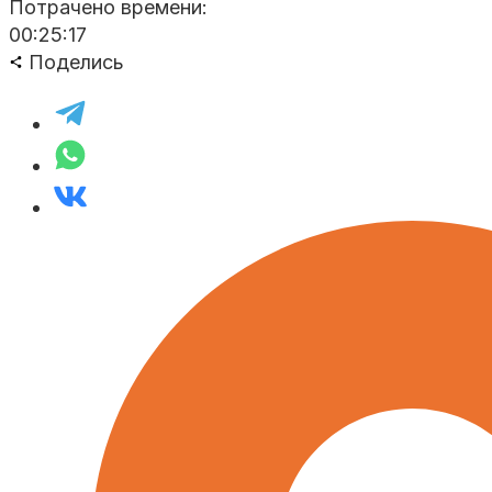
Потрачено времени:
00:25:17
Поделись