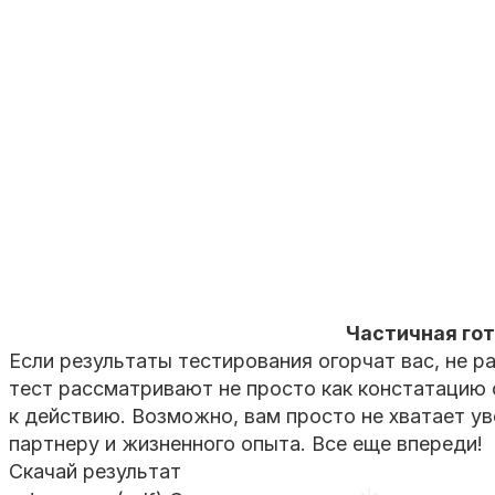
Частичная гот
Если результаты тестирования огорчат вас, не р
тест рассматривают не просто как констатацию ф
к действию. Возможно, вам просто не хватает ув
партнеру и жизненного опыта. Все еще впереди!
Скачай результат