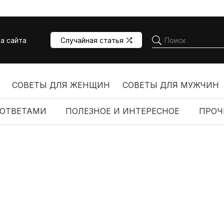
а сайта
Случайная статья
СОВЕТЫ ДЛЯ ЖЕНЩИН
СОВЕТЫ ДЛЯ МУЖЧИН
 ОТВЕТАМИ
ПОЛЕЗНОЕ И ИНТЕРЕСНОЕ
ПРОЧ