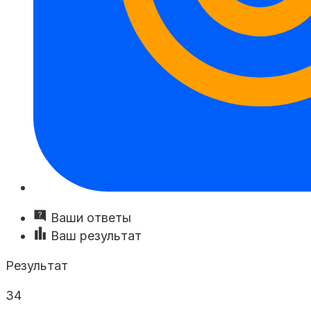
Ваши ответы
Ваш результат
Результат
34