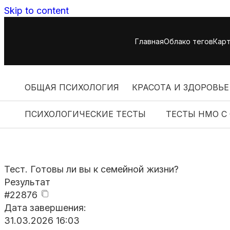
Skip to content
Главная
Облако тегов
Карт
ОБЩАЯ ПСИХОЛОГИЯ
КРАСОТА И ЗДОРОВЬЕ
ПСИХОЛОГИЧЕСКИЕ ТЕСТЫ
ТЕСТЫ НМО С
Тест. Готовы ли вы к семейной жизни?
Результат
#22876
Дата завершения:
31.03.2026 16:03