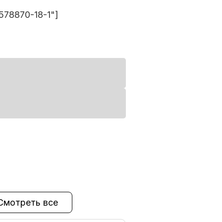
578870-18-1"]
Смотреть все