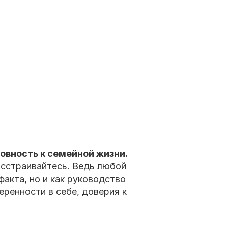
овность к семейной жизни.
асстраивайтесь. Ведь любой
акта, но и как руководство
еренности в себе, доверия к