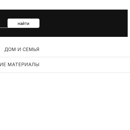
найти
ДОМ И СЕМЬЯ
ИЕ МАТЕРИАЛЫ