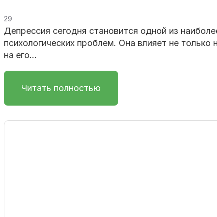
29
Депрессия сегодня становится одной из наибол
психологических проблем. Она влияет не только н
на его...
Читать полностью