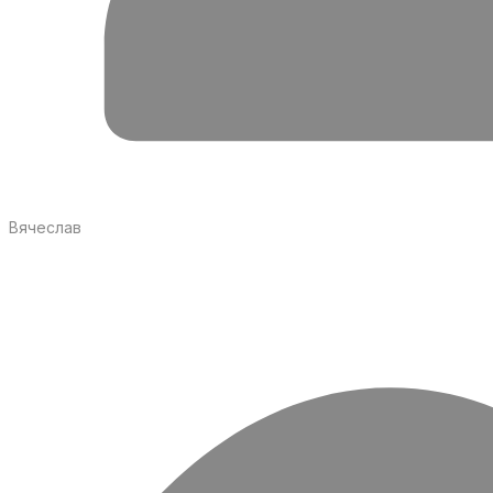
Вячеслав