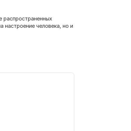
ее распространенных
а настроение человека, но и