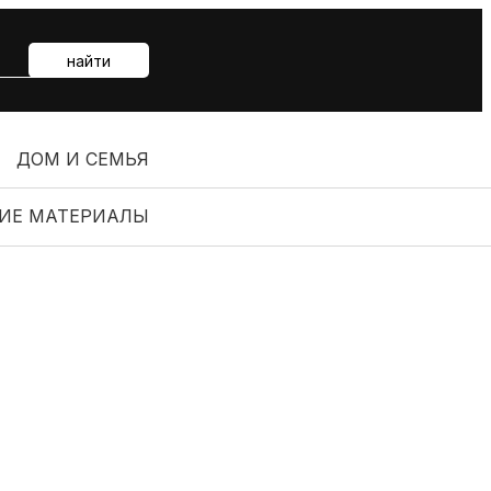
найти
ДОМ И СЕМЬЯ
ИЕ МАТЕРИАЛЫ