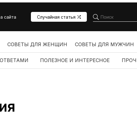
а сайта
Случайная статья
СОВЕТЫ ДЛЯ ЖЕНЩИН
СОВЕТЫ ДЛЯ МУЖЧИН
 ОТВЕТАМИ
ПОЛЕЗНОЕ И ИНТЕРЕСНОЕ
ПРОЧ
ия