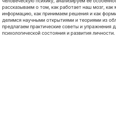
человеческую психику, анализируем ее особенно
рассказываем о том, как работает наш мозг, как
информацию, как принимаем решения и как форм
делимся научными открытиями и теориями из обл
предлагаем практические советы и упражнения д
психологической состояния и развития личности.