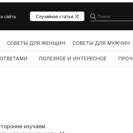
а сайта
Случайная статья
СОВЕТЫ ДЛЯ ЖЕНЩИН
СОВЕТЫ ДЛЯ МУЖЧИН
 ОТВЕТАМИ
ПОЛЕЗНОЕ И ИНТЕРЕСНОЕ
ПРОЧ
сторонне изучаем