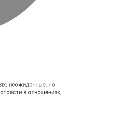
ях: неожиданные, но
страсти в отношениях,