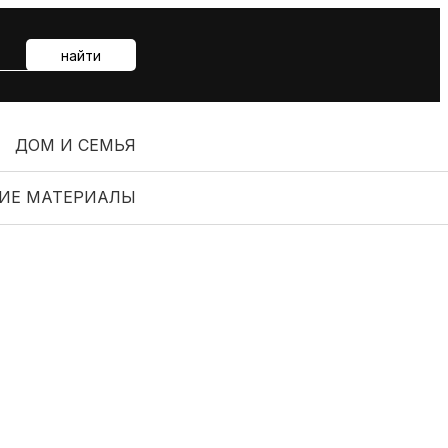
найти
ДОМ И СЕМЬЯ
ИЕ МАТЕРИАЛЫ