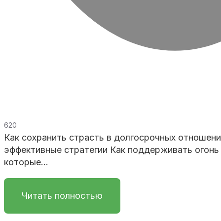
620
Как сохранить страсть в долгосрочных отношени
эффективные стратегии
Как поддерживать огонь 
которые...
Читать полностью