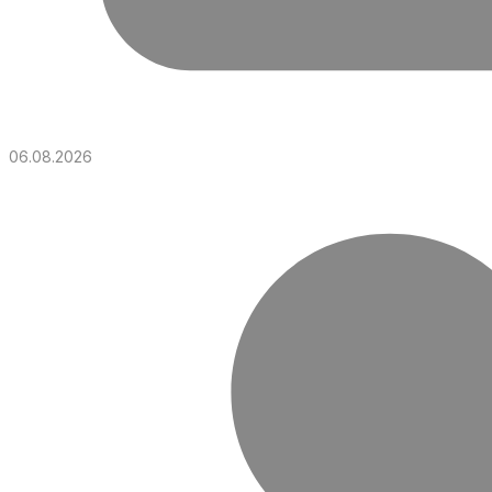
06.08.2026