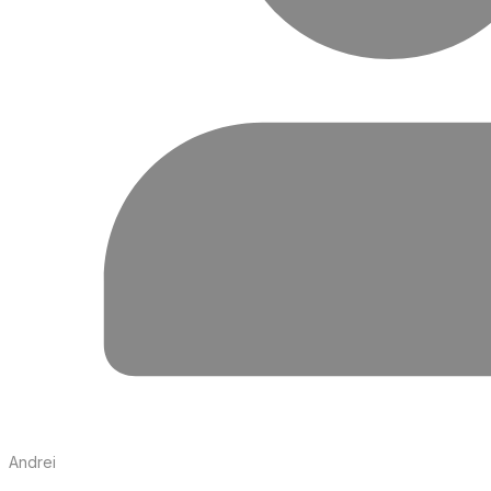
Andrei