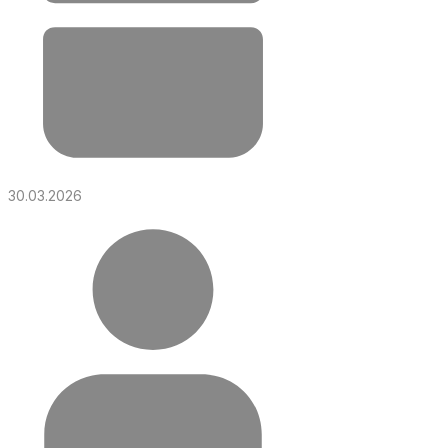
30.03.2026