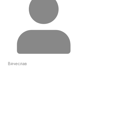
Вячеслав