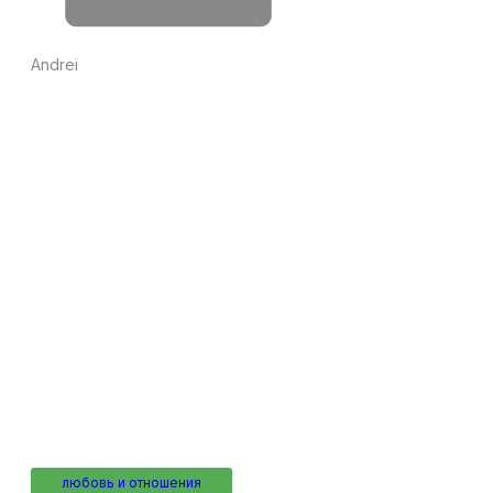
Andrei
любовь и отношения