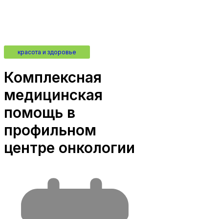
красота и здоровье
Комплексная
медицинская
помощь в
профильном
центре онкологии