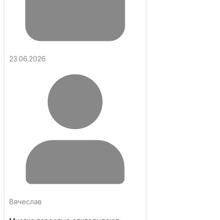
23.06.2026
Вячеслав