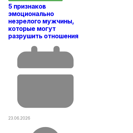
5 признаков
эмоционально
незрелого мужчины,
которые могут
разрушить отношения
23.06.2026