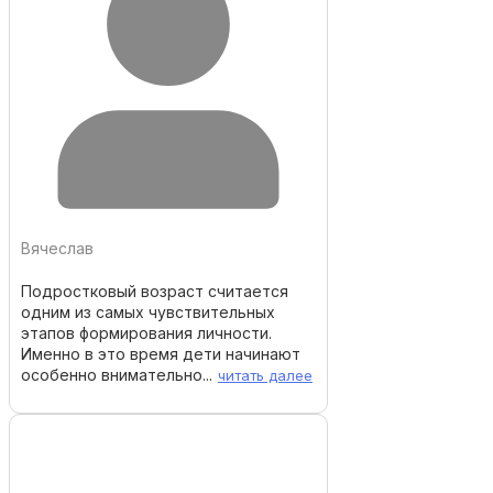
Вячеслав
Подростковый возраст считается
одним из самых чувствительных
этапов формирования личности.
Именно в это время дети начинают
особенно внимательно...
читать далее