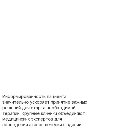
Информированность пациента
значительно ускоряет принятие важных
решений для старта необходимой
терапии. Крупные клиники объединяют
медицинских экспертов для
проведения этапов лечения в здании.