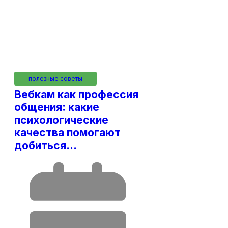
полезные советы
Вебкам как профессия
общения: какие
психологические
качества помогают
добиться…