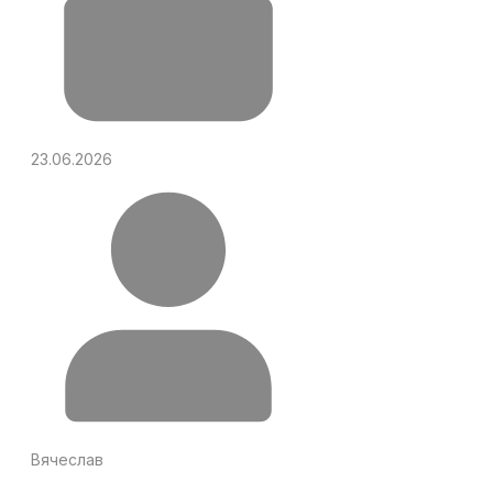
23.06.2026
Вячеслав