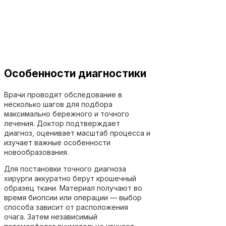
Особенности диагностики
Врачи проводят обследование в
несколько шагов для подбора
максимально бережного и точного
лечения. Доктор подтверждает
диагноз, оценивает масштаб процесса и
изучает важные особенности
новообразования.
Для постановки точного диагноза
хирурги аккуратно берут крошечный
образец ткани. Материал получают во
время биопсии или операции — выбор
способа зависит от расположения
очага. Затем независимый