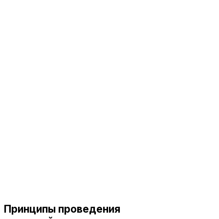
Принципы проведения