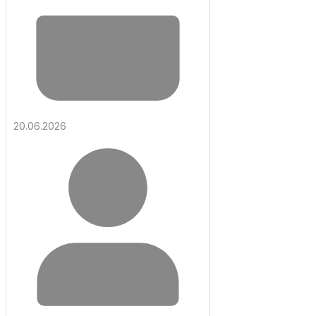
20.06.2026