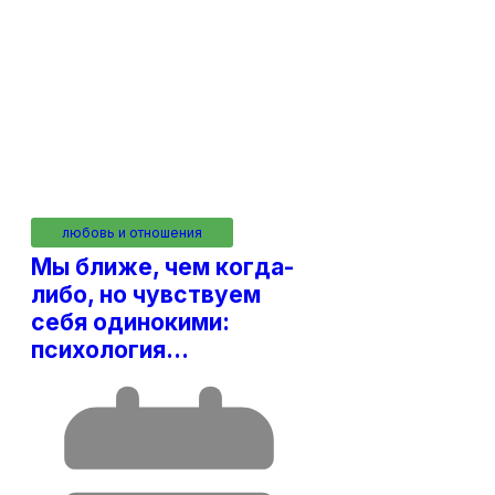
любовь и отношения
Мы ближе, чем когда-
либо, но чувствуем
себя одинокими:
психология…