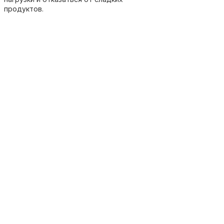
продуктов.