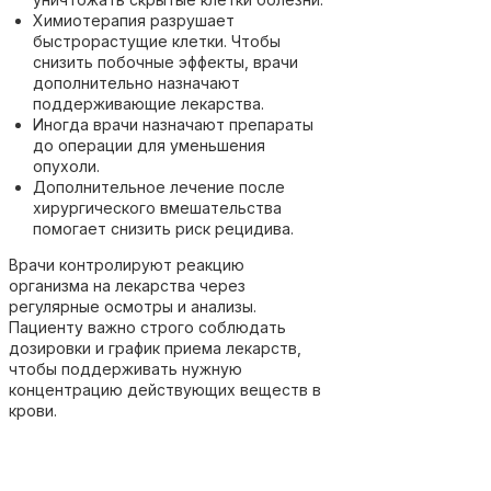
Химиотерапия разрушает
быстрорастущие клетки. Чтобы
снизить побочные эффекты, врачи
дополнительно назначают
поддерживающие лекарства.
Иногда врачи назначают препараты
до операции для уменьшения
опухоли.
Дополнительное лечение после
хирургического вмешательства
помогает снизить риск рецидива.
Врачи контролируют реакцию
организма на лекарства через
регулярные осмотры и анализы.
Пациенту важно строго соблюдать
дозировки и график приема лекарств,
чтобы поддерживать нужную
концентрацию действующих веществ в
крови.