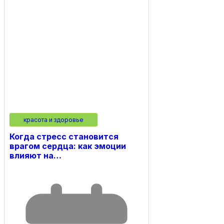
красота и здоровье
Когда стресс становится
врагом сердца: как эмоции
влияют на…