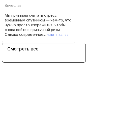
Вячеслав
Мы привыкли считать стресс
временным спутником — чем-то, что
нужно просто «пережить», чтобы
снова войти в привычный ритм.
Однако современное...
читать далее
Смотреть все