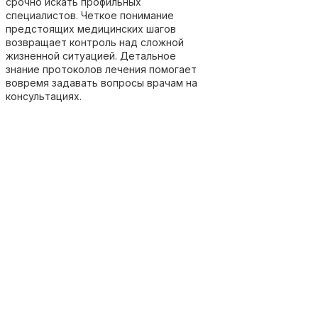
срочно искать профильных
специалистов. Четкое понимание
предстоящих медицинских шагов
возвращает контроль над сложной
жизненной ситуацией. Детальное
знание протоколов лечения помогает
вовремя задавать вопросы врачам на
консультациях.