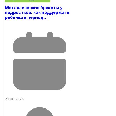
Металлические брекеты у
подростков: как поддержать
ребенка в период…
23.06.2026