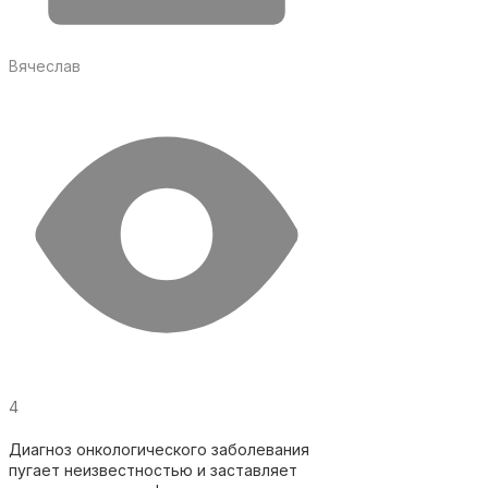
Вячеслав
4
Диагноз онкологического заболевания
пугает неизвестностью и заставляет