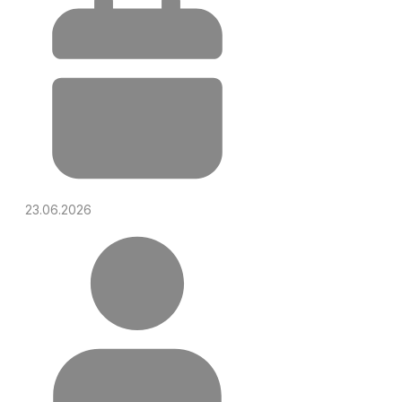
23.06.2026