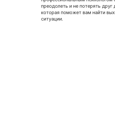
преодолеть и не потерять друг 
которая поможет вам найти вых
ситуации.