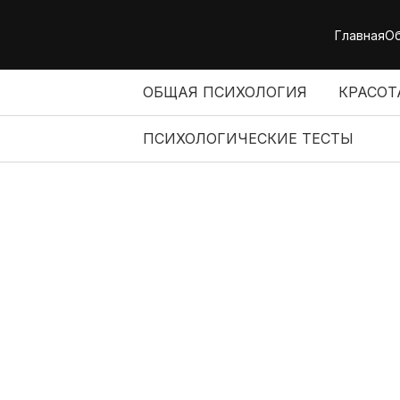
Skip
to
Главная
Об
content
ОБЩАЯ ПСИХОЛОГИЯ
КРАСОТ
ПСИХОЛОГИЧЕСКИЕ ТЕСТЫ