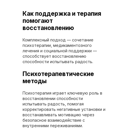
Как поддержка и терапия
помогают
восстановлению
Комплексный подход — сочетание
психотерапии, медикаментозного
лечения и социальной поддержки —
способствует восстановлению
способности испытывать радость.
Психотерапевтические
методы
Психотерапия играет ключевую роль в
восстановлении способности
испытывать радость, помогая
корректировать негативные установки и
восстанавливать мотивацию через
безопасное взаимодействие с
внутренними переживаниями.