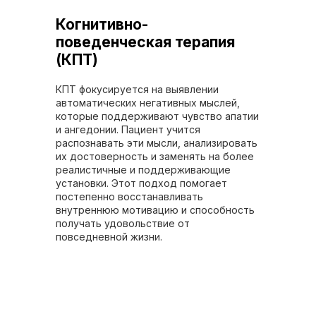
Когнитивно-
поведенческая терапия
(КПТ)
КПТ фокусируется на выявлении
автоматических негативных мыслей,
которые поддерживают чувство апатии
и ангедонии. Пациент учится
распознавать эти мысли, анализировать
их достоверность и заменять на более
реалистичные и поддерживающие
установки. Этот подход помогает
постепенно восстанавливать
внутреннюю мотивацию и способность
получать удовольствие от
повседневной жизни.