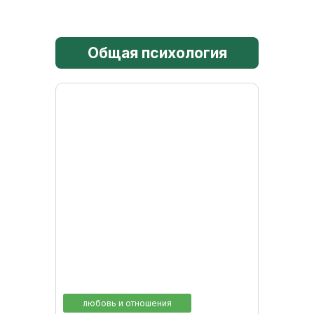
Общая психология
любовь и отношения