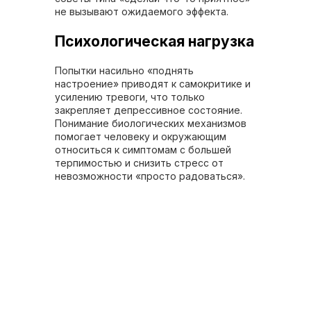
не вызывают ожидаемого эффекта.
Психологическая нагрузка
Попытки насильно «поднять
настроение» приводят к самокритике и
усилению тревоги, что только
закрепляет депрессивное состояние.
Понимание биологических механизмов
помогает человеку и окружающим
относиться к симптомам с большей
терпимостью и снизить стресс от
невозможности «просто радоваться».