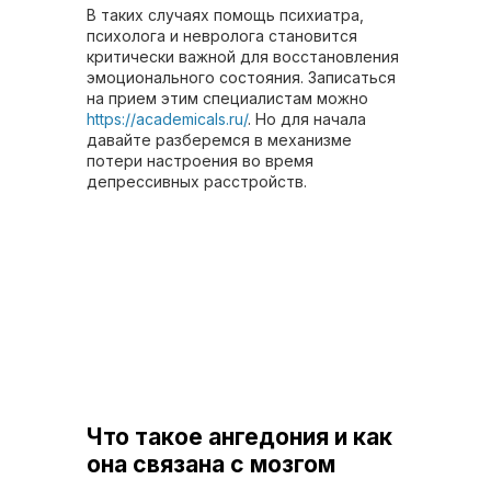
В таких случаях помощь психиатра,
психолога и невролога становится
критически важной для восстановления
эмоционального состояния. Записаться
на прием этим специалистам можно
https://academicals.ru/
. Но для начала
давайте разберемся в механизме
потери настроения во время
депрессивных расстройств.
Что такое ангедония и как
она связана с мозгом