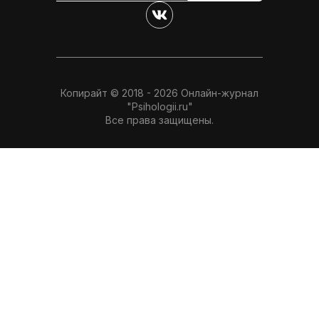
Копирайт © 2018 - 2026 Онлайн-журнал
"Psihologii.ru"
Все права защищены.