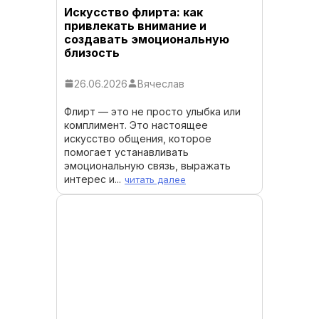
Искусство флирта: как
привлекать внимание и
создавать эмоциональную
близость
26.06.2026
Вячеслав
Флирт — это не просто улыбка или
комплимент. Это настоящее
искусство общения, которое
помогает устанавливать
эмоциональную связь, выражать
интерес и...
читать далее