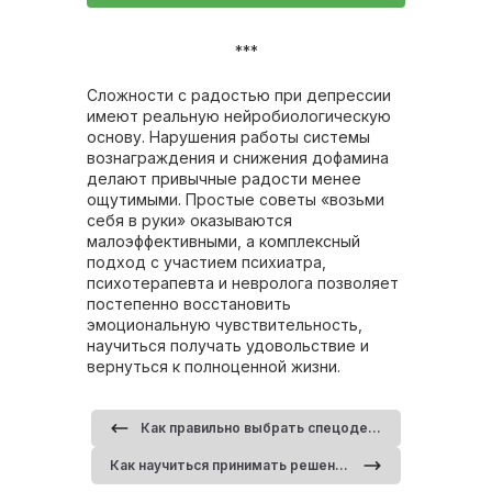
***
Сложности с радостью при депрессии
имеют реальную нейробиологическую
основу. Нарушения работы системы
вознаграждения и снижения дофамина
делают привычные радости менее
ощутимыми. Простые советы «возьми
себя в руки» оказываются
малоэффективными, а комплексный
подход с участием психиатра,
психотерапевта и невролога позволяет
постепенно восстановить
эмоциональную чувствительность,
научиться получать удовольствие и
вернуться к полноценной жизни.
Как правильно выбрать спецодежду для сотрудников психиатрии
Как научиться принимать решения быстрее