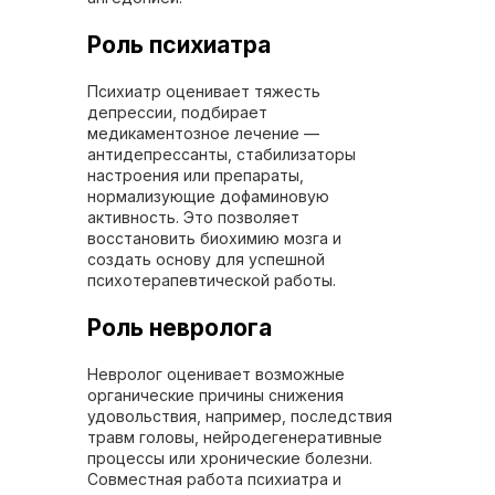
Роль психиатра
Психиатр оценивает тяжесть
депрессии, подбирает
медикаментозное лечение —
антидепрессанты, стабилизаторы
настроения или препараты,
нормализующие дофаминовую
активность. Это позволяет
восстановить биохимию мозга и
создать основу для успешной
психотерапевтической работы.
Роль невролога
Невролог оценивает возможные
органические причины снижения
удовольствия, например, последствия
травм головы, нейродегенеративные
процессы или хронические болезни.
Совместная работа психиатра и