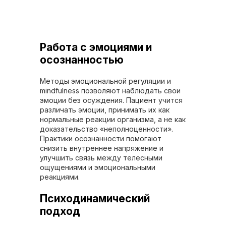
Работа с эмоциями и
осознанностью
Методы эмоциональной регуляции и
mindfulness позволяют наблюдать свои
эмоции без осуждения. Пациент учится
различать эмоции, принимать их как
нормальные реакции организма, а не как
доказательство «неполноценности».
Практики осознанности помогают
снизить внутреннее напряжение и
улучшить связь между телесными
ощущениями и эмоциональными
реакциями.
Психодинамический
подход