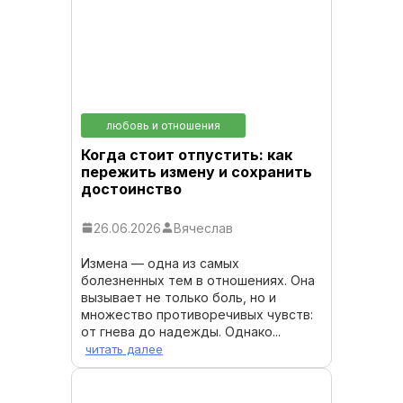
любовь и отношения
Когда стоит отпустить: как
пережить измену и сохранить
достоинство
26.06.2026
Вячеслав
Измена — одна из самых
болезненных тем в отношениях. Она
вызывает не только боль, но и
множество противоречивых чувств:
от гнева до надежды. Однако...
читать далее