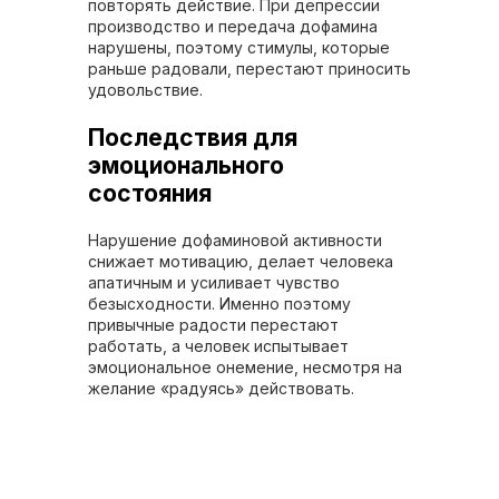
повторять действие. При депрессии
производство и передача дофамина
нарушены, поэтому стимулы, которые
раньше радовали, перестают приносить
удовольствие.
Последствия для
эмоционального
состояния
Нарушение дофаминовой активности
снижает мотивацию, делает человека
апатичным и усиливает чувство
безысходности. Именно поэтому
привычные радости перестают
работать, а человек испытывает
эмоциональное онемение, несмотря на
желание «радуясь» действовать.