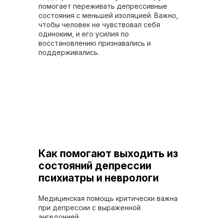
помогает переживать депрессивные
состояния с меньшей изоляцией. Важно,
чтобы человек не чувствовал себя
одиноким, и его усилия по
восстановлению признавались и
поддерживались.
Как помогают выходить из
состояний депрессии
психиатры и неврологи
Медицинская помощь критически важна
при депрессии с выраженной
ангедонией.