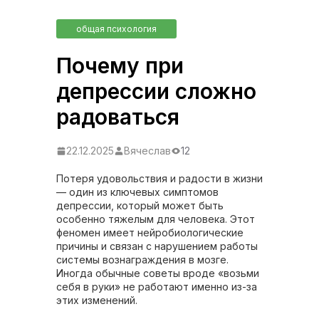
общая психология
Почему при
депрессии сложно
радоваться
22.12.2025
Вячеслав
12
Потеря удовольствия и радости в жизни
— один из ключевых симптомов
депрессии, который может быть
особенно тяжелым для человека. Этот
феномен имеет нейробиологические
причины и связан с нарушением работы
системы вознаграждения в мозге.
Иногда обычные советы вроде «возьми
себя в руки» не работают именно из-за
этих изменений.