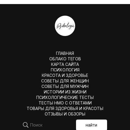
ГЛАВНАЯ
ОБЛАКО ТЕГОВ
КАРТА САЙТА
ПСИХОЛОГИЯ
КРАСОТА И ЗДОРОВЬЕ
СОВЕТЫ ДЛЯ ЖЕНЩИН
СОВЕТЫ ДЛЯ МУЖЧИН
ИСТОРИИ ИЗ ЖИЗНИ
ПСИХОЛОГИЧЕСКИЕ ТЕСТЫ
ТЕСТЫ НМО С ОТВЕТАМИ
ТОВАРЫ ДЛЯ ЗДОРОВЬЯ И КРАСОТЫ
ОТЗЫВЫ И ОБЗОРЫ
найти