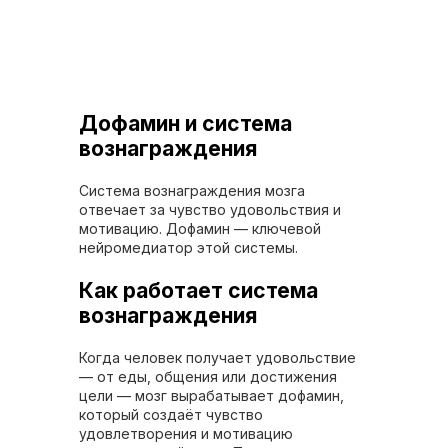
Дофамин и система
вознаграждения
Система вознаграждения мозга
отвечает за чувство удовольствия и
мотивацию. Дофамин — ключевой
нейромедиатор этой системы.
Как работает система
вознаграждения
Когда человек получает удовольствие
— от еды, общения или достижения
цели — мозг вырабатывает дофамин,
который создаёт чувство
удовлетворения и мотивацию