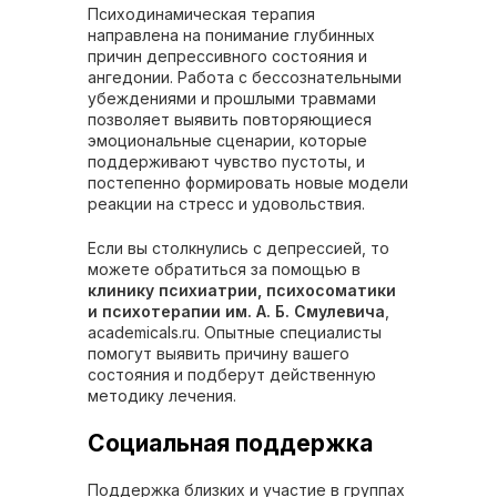
Психодинамическая терапия
направлена на понимание глубинных
причин депрессивного состояния и
ангедонии. Работа с бессознательными
убеждениями и прошлыми травмами
позволяет выявить повторяющиеся
эмоциональные сценарии, которые
поддерживают чувство пустоты, и
постепенно формировать новые модели
реакции на стресс и удовольствия.
Если вы столкнулись с депрессией, то
можете обратиться за помощью в
клинику психиатрии, психосоматики
и психотерапии им. А. Б. Смулевича
,
academicals.ru. Опытные специалисты
помогут выявить причину вашего
состояния и подберут действенную
методику лечения.
Социальная поддержка
Поддержка близких и участие в группах