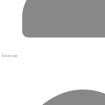
Вячеслав