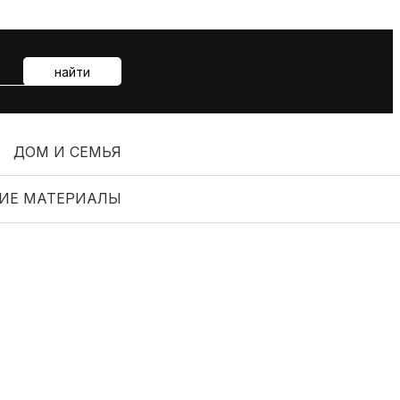
найти
ДОМ И СЕМЬЯ
ИЕ МАТЕРИАЛЫ