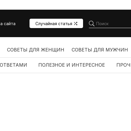
а сайта
Случайная статья
СОВЕТЫ ДЛЯ ЖЕНЩИН
СОВЕТЫ ДЛЯ МУЖЧИН
 ОТВЕТАМИ
ПОЛЕЗНОЕ И ИНТЕРЕСНОЕ
ПРОЧ