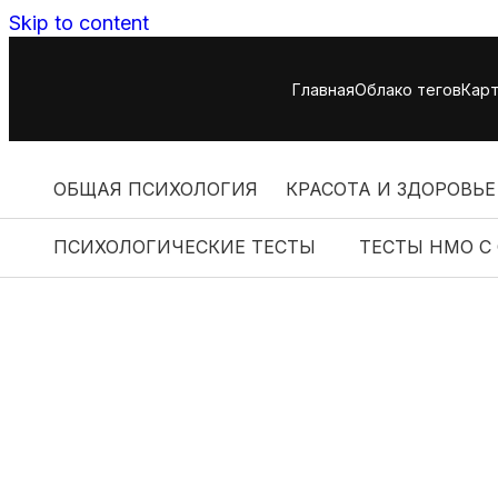
Skip to content
Главная
Облако тегов
Карт
ОБЩАЯ ПСИХОЛОГИЯ
КРАСОТА И ЗДОРОВЬЕ
ПСИХОЛОГИЧЕСКИЕ ТЕСТЫ
ТЕСТЫ НМО С