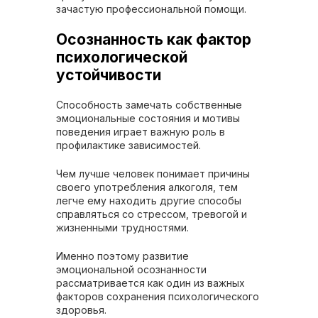
зачастую профессиональной помощи.
Осознанность как фактор
психологической
устойчивости
Способность замечать собственные
эмоциональные состояния и мотивы
поведения играет важную роль в
профилактике зависимостей.
Чем лучше человек понимает причины
своего употребления алкоголя, тем
легче ему находить другие способы
справляться со стрессом, тревогой и
жизненными трудностями.
Именно поэтому развитие
эмоциональной осознанности
рассматривается как один из важных
факторов сохранения психологического
здоровья.