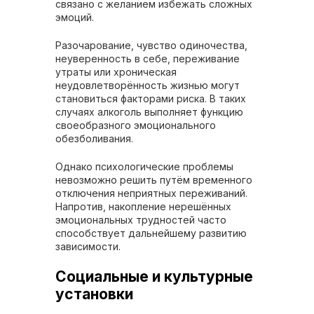
связано с желанием избежать сложных
эмоций.
Разочарование, чувство одиночества,
неуверенность в себе, переживание
утраты или хроническая
неудовлетворённость жизнью могут
становиться факторами риска. В таких
случаях алкоголь выполняет функцию
своеобразного эмоционального
обезболивания.
Однако психологические проблемы
невозможно решить путём временного
отключения неприятных переживаний.
Напротив, накопление нерешённых
эмоциональных трудностей часто
способствует дальнейшему развитию
зависимости.
Социальные и культурные
установки