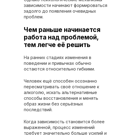
зависимости начинают формироваться
задолго до появления очевидных
проблем.
Чем раньше начинается
работа над проблемой,
тем легче её решить
На ранних стадиях изменения в
поведении и привычках обычно
остаются относительно гибкими.
Человек ещё способен осознанно
пересматривать своё отношение к
алкоголю, искать альтернативные
способы восстановления и менять
образ жизни без серьёзных
последствий.
Когда зависимость становится более
выраженной, процесс изменений
требует значительно больше усилий и