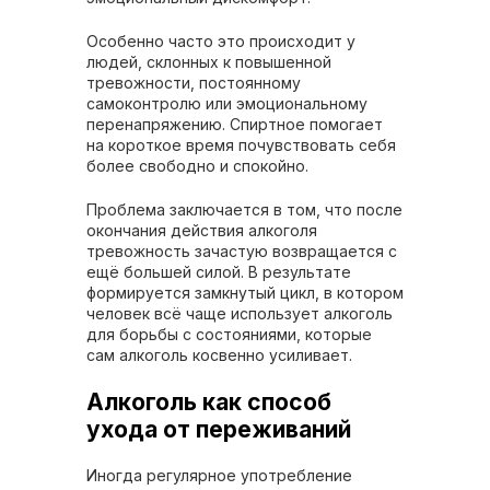
Особенно часто это происходит у
людей, склонных к повышенной
тревожности, постоянному
самоконтролю или эмоциональному
перенапряжению. Спиртное помогает
на короткое время почувствовать себя
более свободно и спокойно.
Проблема заключается в том, что после
окончания действия алкоголя
тревожность зачастую возвращается с
ещё большей силой. В результате
формируется замкнутый цикл, в котором
человек всё чаще использует алкоголь
для борьбы с состояниями, которые
сам алкоголь косвенно усиливает.
Алкоголь как способ
ухода от переживаний
Иногда регулярное употребление