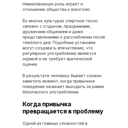
Немаловажную роль играет и
отношение общества к алкоголю.
Во многих культурах спиртное тесно
связано с отдыхом, праздниками,
дружеским общением и даже
представлениями о расслаблении после
тяжёлого дня. Подобные установки
могут создавать впечатление, что
регулярное употребление является
нормой и не требует критической
оценки.
В результате человеку бывает сложно
заметить момент, когда привычное
поведение начинает выходить за рамки
безопасного употребления.
Когда привычка
превращается в проблему
Одной из главных сложностей в