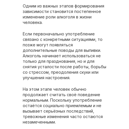
Одним из важных этапов формирования
зависимости становится постепенное
изменение роли алкоголя в жизни
человека.
Если первоначально употребление
связано с конкретными ситуациями, то
позже могут появляться
дополнительные поводы для выпивки.
Алкоголь начинает использоваться не
только для празднования, но и для
снятия усталости после работы, борьбы
со стрессом, преодоления скуки или
улучшения настроения.
На этом этапе человек обычно
продолжает считать своё поведение
нормальным. Поскольку употребление
остаётся социально приемлемым и не
вызывает серьёзных последствий,
тревожные изменения часто остаются
незамеченными.