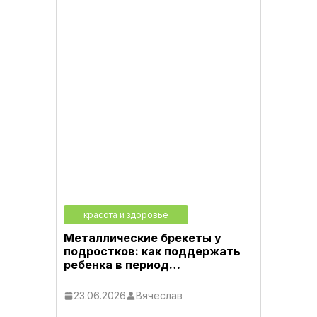
красота и здоровье
Металлические брекеты у
подростков: как поддержать
ребенка в период…
23.06.2026
Вячеслав