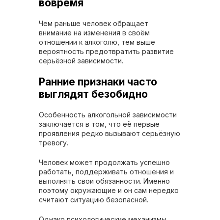
вовремя
Чем раньше человек обращает
внимание на изменения в своём
отношении к алкоголю, тем выше
вероятность предотвратить развитие
серьёзной зависимости.
Ранние признаки часто
выглядят безобидно
Особенность алкогольной зависимости
заключается в том, что её первые
проявления редко вызывают серьёзную
тревогу.
Человек может продолжать успешно
работать, поддерживать отношения и
выполнять свои обязанности. Именно
поэтому окружающие и он сам нередко
считают ситуацию безопасной.
Однако психологические механизмы