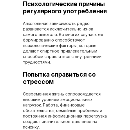
Психологические причины
регулярного употребления
Алкогольная зависимость редко
развивается исключительно из-за
самого алкоголя. Во многих случаях её
формированию способствуют
психологические факторы, которые
делают спиртное привлекательным
способом справляться с внутренними
трудностями.
Попытка справиться со
стрессом
Современная жизнь сопровождается
высоким уровнем эмоциональных
нагрузок. Работа, финансовые
обязательства, семейные проблемы и
постоянная информационная перегрузка
создают значительное давление на
психику.