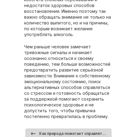
недостаток здоровых способов
восстановления. Именно поэтому так
важно обращать внимание не только на
количество выпитого, но и на причины,
по которым возникает желание
употреблять алкоголь.
Чем раньше человек замечает
тревожные сигналы и начинает
осознанно относиться к своему
поведению, тем больше возможностей
предотвратить развитие серьёзной
зависимости. Внимание к собственному
эмоциональному состоянию, поиск
альтернативных способов справляться
со стрессом и готовность обращаться
за поддержкой помогают сохранить
психологическое здоровье и не
допустить того, чтобы привычка
постепенно превратилась в проблему.
Как природа помогает справляться с тревожностью и эмоциональным напряжением