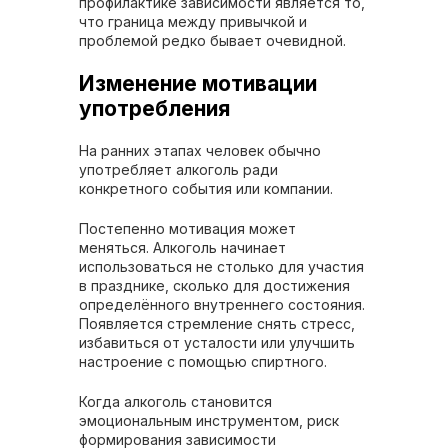
профилактике зависимости является то,
что граница между привычкой и
проблемой редко бывает очевидной.
Изменение мотивации
употребления
На ранних этапах человек обычно
употребляет алкоголь ради
конкретного события или компании.
Постепенно мотивация может
меняться. Алкоголь начинает
использоваться не столько для участия
в празднике, сколько для достижения
определённого внутреннего состояния.
Появляется стремление снять стресс,
избавиться от усталости или улучшить
настроение с помощью спиртного.
Когда алкоголь становится
эмоциональным инструментом, риск
формирования зависимости