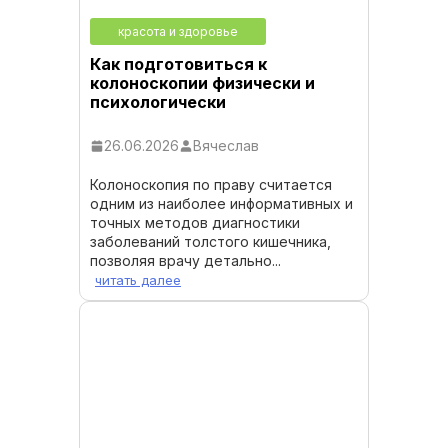
красота и здоровье
Как подготовиться к
колоноскопии физически и
психологически
26.06.2026
Вячеслав
Колоноскопия по праву считается
одним из наиболее информативных и
точных методов диагностики
заболеваний толстого кишечника,
позволяя врачу детально...
читать далее