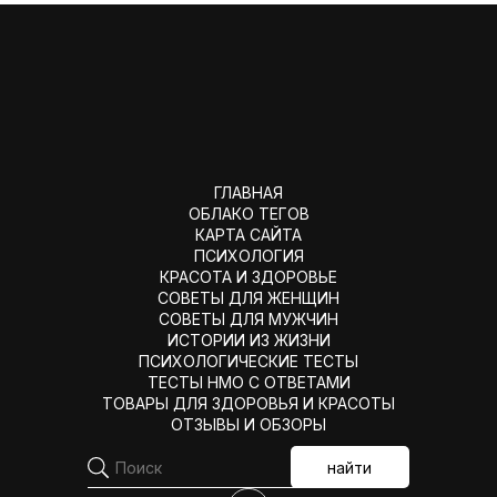
ГЛАВНАЯ
ОБЛАКО ТЕГОВ
КАРТА САЙТА
ПСИХОЛОГИЯ
КРАСОТА И ЗДОРОВЬЕ
СОВЕТЫ ДЛЯ ЖЕНЩИН
СОВЕТЫ ДЛЯ МУЖЧИН
ИСТОРИИ ИЗ ЖИЗНИ
ПСИХОЛОГИЧЕСКИЕ ТЕСТЫ
ТЕСТЫ НМО С ОТВЕТАМИ
ТОВАРЫ ДЛЯ ЗДОРОВЬЯ И КРАСОТЫ
ОТЗЫВЫ И ОБЗОРЫ
найти