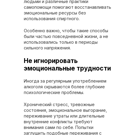
людьми и различные практики
самопомощи помогают восстанавливать
эмоциональные ресурсы без
использования спиртного.
Особенно важно, чтобы такие способы
были частью повседневной жизни, а не
использовались только в периоды
сильного напряжения.
Не игнорировать
эмоциональные трудности
Иногда за регулярным употреблением
алкоголя скрываются более глубокие
психологические проблемы.
Хронический стресс, тревожные
состояния, эмоциональное выгорание,
переживание утраты или длительные
внутренние конфликты требуют
внимания сами по себе. Попытки
заглушить подобные переживания с