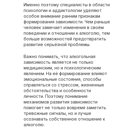
Именно поэтому специалисты в области
психологии и аддиктологии уделяют
особое внимание ранним признакам
формирования зависимости. Чем раньше
человек замечает изменения в своём
поведении и отношении к алкоголю, тем
больше возможностей предотвратить
развитие серьёзной проблемы.
Важно понимать, что алкогольная
зависимость является не только
медицинским, но и психологическим
явлением. На её формирование влияют
эмоциональные состояния, способы
справляться со стрессом, жизненные
обстоятельства и особенности
личности. Поэтому понимание
механизмов развития зависимости
помогает не только вовремя заметить
тревожные сигналы, но и лучше
осознавать собственное отношение к
алкоголю.