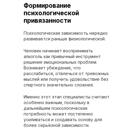
Формирование
психологической
привязанности
Психологическая зависимость нередко
развивается раньше физиологической.
Человек начинает воспринимать
алкоголь как привычный инструмент
решения эмоциональных проблем.
Возникает убеждение, что
расслабиться, отвлечься от тревожных
мыслей или получить удовольствие без
спиртного значительно сложнее.
Именно этот этап специалисты считают
особенно важным, поскольку в
дальнейшем психологическая
потребность может постепенно
усиливаться и создавать основу для
более серьёзной зависимости.