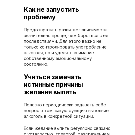
Как не запустить
проблему
Предотвратить развитие зависимости
значительно проще, чем бороться с её
последствиями. Для этого важно не
только контролировать употребление
алкоголя, но и уделять внимание
собственному эмоциональному
состоянию.
Учиться замечать
истинные причины
желания выпить
Полезно периодически задавать себе
вопрос о том, какую функцию выполняет
алкоголь в конкретной ситуации.
Если желание выпить регулярно связано
с усталостью, тревогой, раздражением