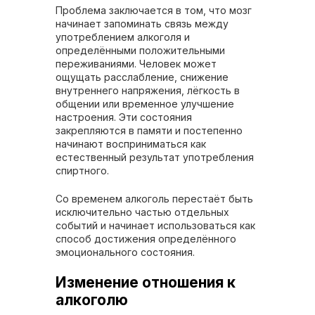
Проблема заключается в том, что мозг
начинает запоминать связь между
употреблением алкоголя и
определёнными положительными
переживаниями. Человек может
ощущать расслабление, снижение
внутреннего напряжения, лёгкость в
общении или временное улучшение
настроения. Эти состояния
закрепляются в памяти и постепенно
начинают восприниматься как
естественный результат употребления
спиртного.
Со временем алкоголь перестаёт быть
исключительно частью отдельных
событий и начинает использоваться как
способ достижения определённого
эмоционального состояния.
Изменение отношения к
алкоголю