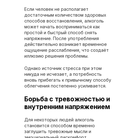
Если человек не располагает
достаточным количеством здоровых
способов восстановления, алкоголь
может начать восприниматься как
простой и быстрый способ снять
напряжение. После употребления
действительно возникает временное
ощущение расслабления, что создаёт
иллюзию решения проблемы.
Однако источник стресса при этом
никуда не исчезает, а потребность
вновь прибегать к привычному способу
облегчения постепенно усиливается.
Борьба с тревожностью и
внутренним напряжением
Для некоторых людей алкоголь
становится способом временно
заглушить тревожные мысли и
эмоциональный дискомфорт.