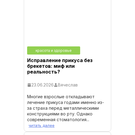
красота и здоровье
Исправление прикуса без
брекетов: миф или
реальность?
23.06.2026
Вячеслав
Многие взрослые откладывают
лечение прикуса годами именно из-
за страха перед металлическими
конструкциями во рту. Однако
современная стоматология...
читать далее