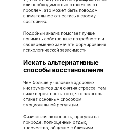
или необходимостью отвлечься от
проблем, это может быть поводом
внимательнее отнестись к своему
состоянию.
Подобный анализ помогает лучше
понимать собственные потребности и
своевременно замечать формирование
психологической зависимости.
Искать альтернативные
способы восстановления
Чем больше у человека здоровых
инструментов для снятия стресса, тем
ниже вероятность того, что алкоголь
станет основным способом
эмоциональной регуляции.
Физическая активность, прогулки на
природе, полноценный отдых,
творчество, общение с близкими