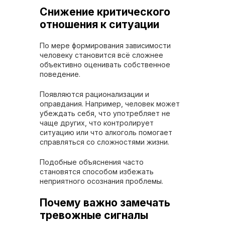
Снижение критического
отношения к ситуации
По мере формирования зависимости
человеку становится всё сложнее
объективно оценивать собственное
поведение.
Появляются рационализации и
оправдания. Например, человек может
убеждать себя, что употребляет не
чаще других, что контролирует
ситуацию или что алкоголь помогает
справляться со сложностями жизни.
Подобные объяснения часто
становятся способом избежать
неприятного осознания проблемы.
Почему важно замечать
тревожные сигналы