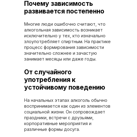
Почему зависимость
развивается постепенно
Многие люди ошибочно считают, что
алкогольная зависимость возникает
исключительно у тех, кто изначально
злоупотребляет спиртным. На практике
процесс формирования зависимости
значительно сложнее и зачастую
занимает месяцы или даже годы.
От случайного
употребления к
устойчивому поведению
На начальных этапах алкоголь обычно
воспринимается как один из элементов
социальной жизни. Он сопровождает
праздники, встречи с друзьями,
корпоративные мероприятия и
различные формы досуга.