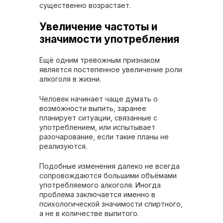
существенно возрастает.
Увеличение частоты и
значимости употребления
Ещё одним тревожным признаком
является постепенное увеличение роли
алкоголя в жизни.
Человек начинает чаще думать о
возможности выпить, заранее
планирует ситуации, связанные с
употреблением, или испытывает
разочарование, если такие планы не
реализуются.
Подобные изменения далеко не всегда
сопровождаются большими объёмами
употребляемого алкоголя. Иногда
проблема заключается именно в
психологической значимости спиртного,
а не в количестве выпитого.