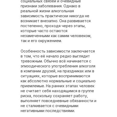
социальных связей и очевидные
признаки заболевания. Однако в
реальной жизни алкогольная
зависимость практически никогда не
возникает внезапно. Она развивается
постепенно, проходя через этапы,
которые часто остаются
незамеченными как самим человеком,
так и его окружением.
Особенность зависимости заключается
в том, что её начало редко выглядит
тревожным. Обычно всё начинается с
эпизодического употребления алкоголя
в компании друзей, на праздниках или в
ситуациях, которые воспринимаются
как абсолютно нормальные и социально
приемлемые. На ранних этапах человек
не считает себя находящимся в группе
риска, поскольку сохраняет работу,
выполняет повседневные обязанности и
не сталкивается с очевидными
негативными последствиями.