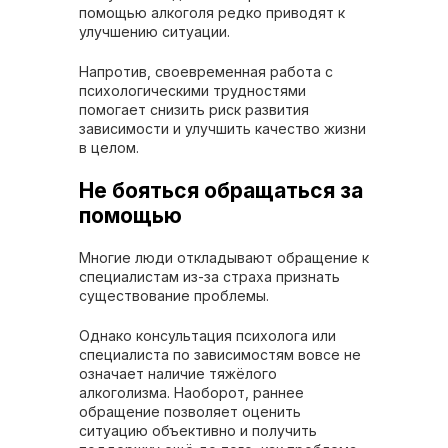
помощью алкоголя редко приводят к
улучшению ситуации.
Напротив, своевременная работа с
психологическими трудностями
помогает снизить риск развития
зависимости и улучшить качество жизни
в целом.
Не бояться обращаться за
помощью
Многие люди откладывают обращение к
специалистам из-за страха признать
существование проблемы.
Однако консультация психолога или
специалиста по зависимостям вовсе не
означает наличие тяжёлого
алкоголизма. Наоборот, раннее
обращение позволяет оценить
ситуацию объективно и получить