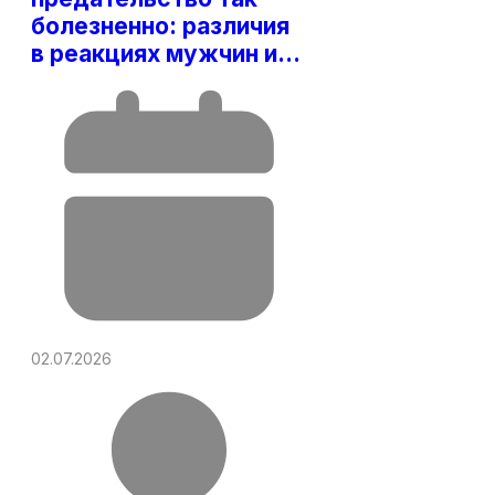
болезненно: различия
в реакциях мужчин и…
02.07.2026