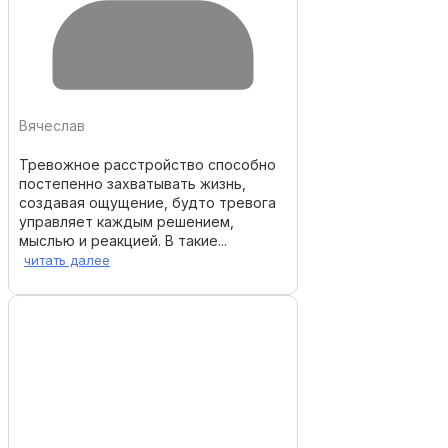
Вячеслав
Тревожное расстройство способно
постепенно захватывать жизнь,
создавая ощущение, будто тревога
управляет каждым решением,
мыслью и реакцией. В такие...
читать далее