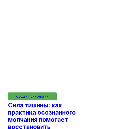
общая психология
Сила тишины: как
практика осознанного
молчания помогает
восстановить