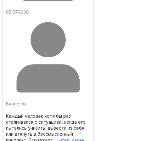
05.07.2026
Вячеслав
Каждый человек хотя бы раз
сталкивался с ситуацией, когда его
пытались унизить, вывести из себя
или втянуть в бессмысленный
конфликт. Это может...
читать далее