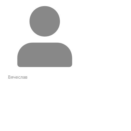
Вячеслав