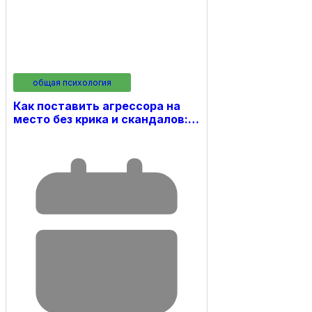
общая психология
Как поставить агрессора на
место без крика и скандалов:…