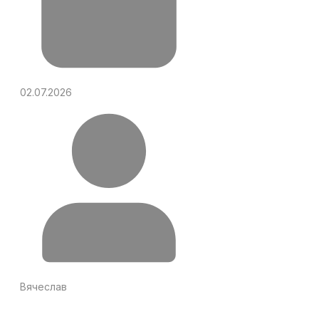
02.07.2026
Вячеслав