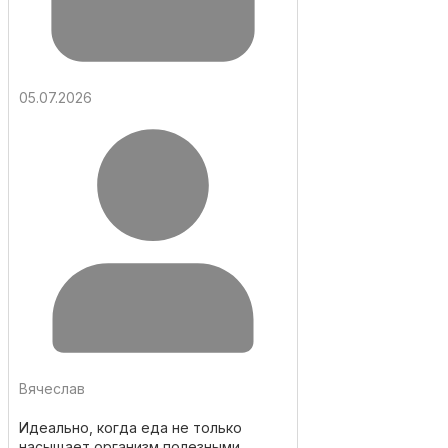
05.07.2026
Вячеслав
Идеально, когда еда не только
насыщает организм полезными