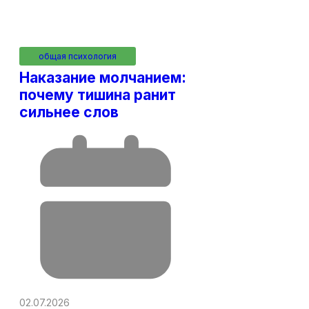
общая психология
Наказание молчанием:
почему тишина ранит
сильнее слов
02.07.2026