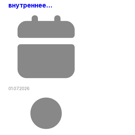
внутреннее…
01.07.2026