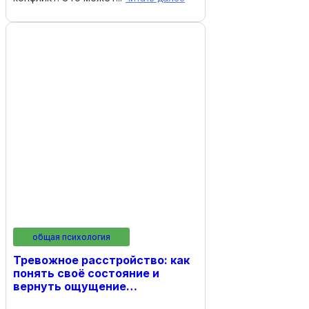
общая психология
Тревожное расстройство: как
понять своё состояние и
вернуть ощущение…