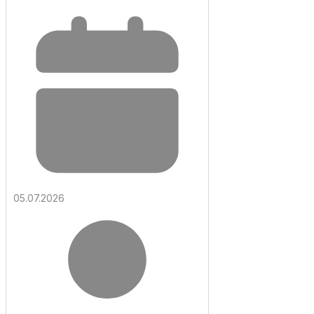
05.07.2026