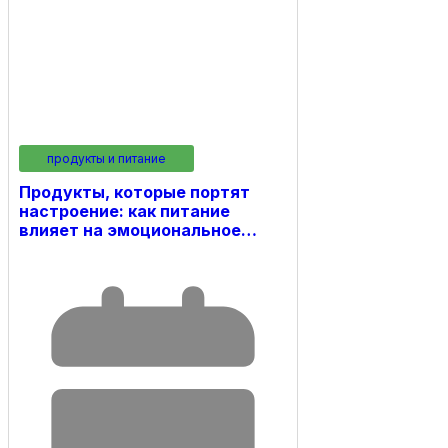
продукты и питание
Продукты, которые портят
настроение: как питание
влияет на эмоциональное…