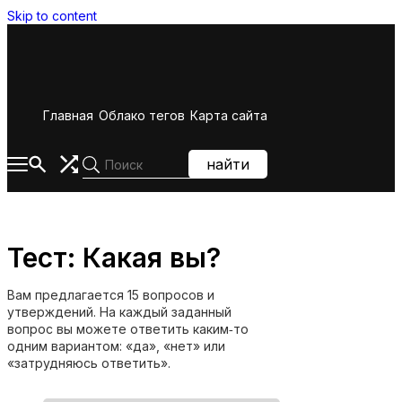
Skip to content
Главная
Облако тегов
Карта сайта
найти
Тест: Какая вы?
Вам предлагается 15 вопросов и
утверждений. На каждый заданный
вопрос вы можете ответить каким‑то
одним вариантом: «да», «нет» или
«затрудняюсь ответить».