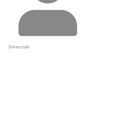
Вячеслав