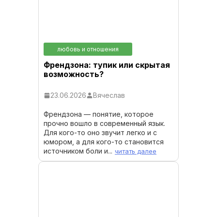
любовь и отношения
Френдзона: тупик или скрытая
возможность?
23.06.2026
Вячеслав
Френдзона — понятие, которое
прочно вошло в современный язык.
Для кого-то оно звучит легко и с
юмором, а для кого-то становится
источником боли и...
читать далее