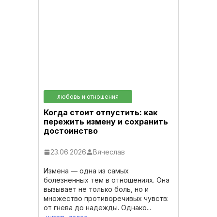
любовь и отношения
Когда стоит отпустить: как
пережить измену и сохранить
достоинство
23.06.2026
Вячеслав
Измена — одна из самых
болезненных тем в отношениях. Она
вызывает не только боль, но и
множество противоречивых чувств:
от гнева до надежды. Однако...