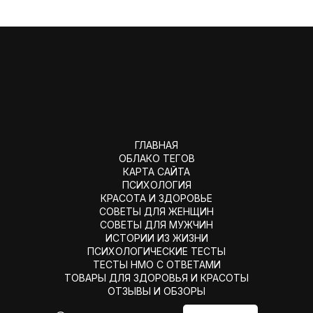
ГЛАВНАЯ
ОБЛАКО ТЕГОВ
КАРТА САЙТА
ПСИХОЛОГИЯ
КРАСОТА И ЗДОРОВЬЕ
СОВЕТЫ ДЛЯ ЖЕНЩИН
СОВЕТЫ ДЛЯ МУЖЧИН
ИСТОРИИ ИЗ ЖИЗНИ
ПСИХОЛОГИЧЕСКИЕ ТЕСТЫ
ТЕСТЫ НМО С ОТВЕТАМИ
ТОВАРЫ ДЛЯ ЗДОРОВЬЯ И КРАСОТЫ
ОТЗЫВЫ И ОБЗОРЫ