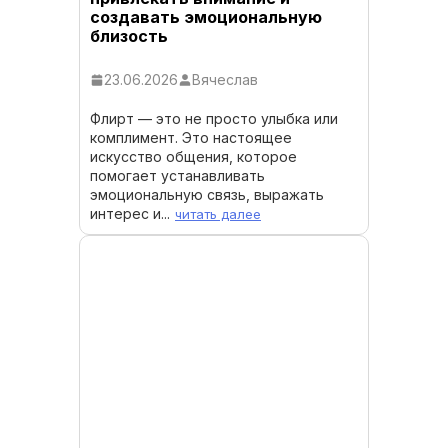
создавать эмоциональную
близость
23.06.2026
Вячеслав
Флирт — это не просто улыбка или
комплимент. Это настоящее
искусство общения, которое
помогает устанавливать
эмоциональную связь, выражать
интерес и...
читать далее