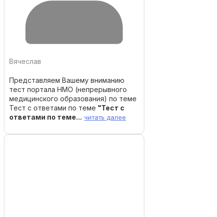
Вячеслав
Представляем Вашему вниманию
тест портала НМО (непрерывного
медицинского образования) по теме
Тест с ответами по теме
"Тест с
ответами по теме...
читать далее