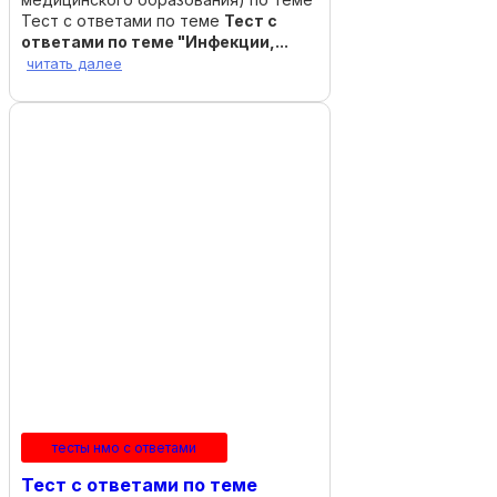
Тест с ответами по теме
Тест с
ответами по теме "Инфекции,...
читать далее
тесты нмо с ответами
Тест с ответами по теме