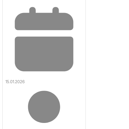
15.01.2026