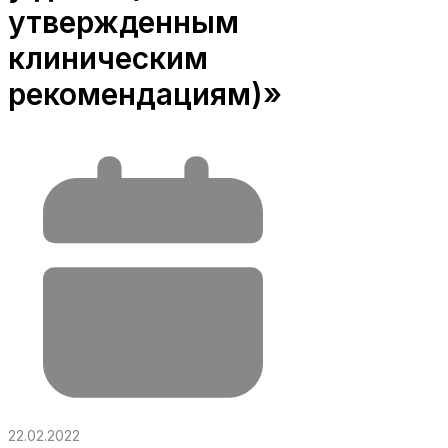
утвержденным
клиническим
рекомендациям)»
22.02.2022