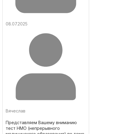
08.07.2025
Вячеслав
Представляем Вашему вниманию
тест НМО (непрерывного
медицинского образования) по теме