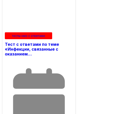
тесты нмо с ответами
Тест с ответами по теме
«Инфекции, связанные с
оказанием…