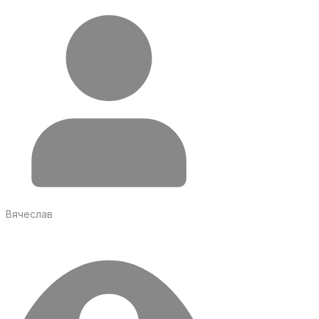
Вячеслав