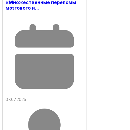
«Множественные переломы
мозгового и…
07.07.2025