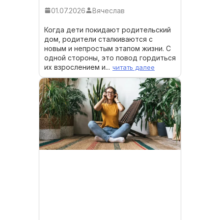
01.07.2026
Вячеслав
Когда дети покидают родительский
дом, родители сталкиваются с
новым и непростым этапом жизни. С
одной стороны, это повод гордиться
их взрослением и...
читать далее