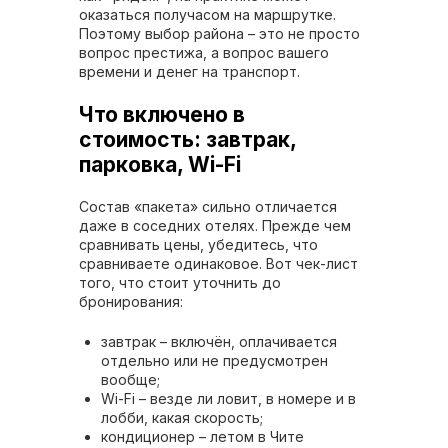
оказаться получасом на маршрутке.
Поэтому выбор района – это не просто
вопрос престижа, а вопрос вашего
времени и денег на транспорт.
Что включено в
стоимость: завтрак,
парковка, Wi-Fi
Состав «пакета» сильно отличается
даже в соседних отелях. Прежде чем
сравнивать цены, убедитесь, что
сравниваете одинаковое. Вот чек-лист
того, что стоит уточнить до
бронирования:
завтрак – включён, оплачивается
отдельно или не предусмотрен
вообще;
Wi-Fi – везде ли ловит, в номере и в
лобби, какая скорость;
кондиционер – летом в Чите