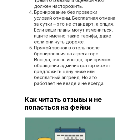
тремя отзывами и оценкой «10»
должен насторожить.
Бронирование без проверки
условий отмены. Бесплатная отмена
за сутки – это не стандарт, а опция.
Если ваши планы могут измениться,
ищите именно такие тарифы, даже
если они чуть дороже.
Прямой звонок в отель после
бронирования на агрегаторе.
Иногда, очень иногда, при прямом
обращении администратор может
предложить цену ниже или
бесплатный апгрейд. Но это
работает не везде и не всегда.
Как читать отзывы и не
попасться на фейки