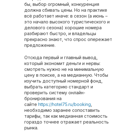
бы, выбор огромный, конкуренция
должна сбивать цены. Но на практике
всё работает иначе: в сезон (а июнь –
это начало высокого туристического и
делового сезона) хорошие номера
разбирают быстро, и владельцы
прекрасно знают, что спрос опережает
предложение.
Отсюда первый и главный вывод,
который экономит деньги и нервы:
смотреть нужно не на минимальную
цену в поиске, а на медианную. Чтобы
изучить доступный номерной фонд,
выбрать категорию стандарт и
проверить систему онлайн-
бронирования на
сайте
https://hotel75.ru/booking
,
необходимо заранее сопоставить
тарифы, так как медианная стоимость
гораздо точнее отражает реальность
рынка.