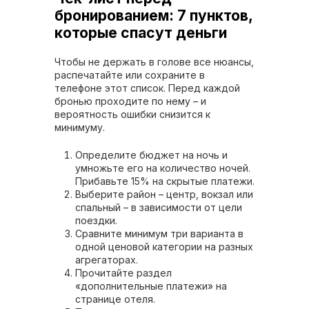
бронированием: 7 пунктов,
которые спасут деньги
Чтобы не держать в голове все нюансы,
распечатайте или сохраните в
телефоне этот список. Перед каждой
бронью проходите по нему – и
вероятность ошибки снизится к
минимуму.
Определите бюджет на ночь и
умножьте его на количество ночей.
Прибавьте 15% на скрытые платежи.
Выберите район – центр, вокзал или
спальный – в зависимости от цели
поездки.
Сравните минимум три варианта в
одной ценовой категории на разных
агрегаторах.
Прочитайте раздел
«дополнительные платежи» на
странице отеля.