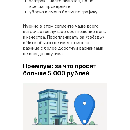
завтрак – часто включён, но не
всегда, проверяйте;
уборка и смена белья по графику.
Именно в этом сегменте чаще всего
встречается лучшее соотношение цены
и качества. Переплачивать за «звёзды»
в Чите обычно не имеет смысла –
разница с более дорогими вариантами
не всегда ощутима.
Премиум: за что просят
больше 5 000 рублей