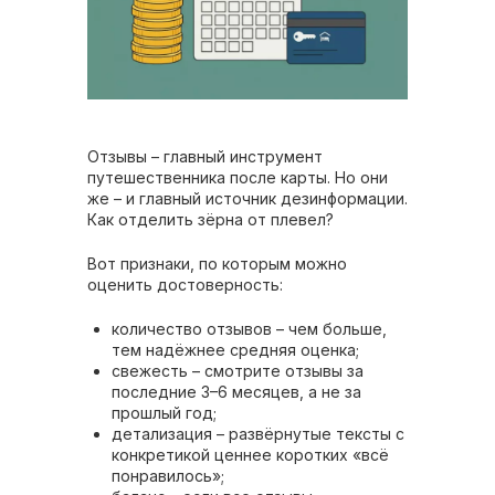
Отзывы – главный инструмент
путешественника после карты. Но они
же – и главный источник дезинформации.
Как отделить зёрна от плевел?
Вот признаки, по которым можно
оценить достоверность:
количество отзывов – чем больше,
тем надёжнее средняя оценка;
свежесть – смотрите отзывы за
последние 3–6 месяцев, а не за
прошлый год;
детализация – развёрнутые тексты с
конкретикой ценнее коротких «всё
понравилось»;