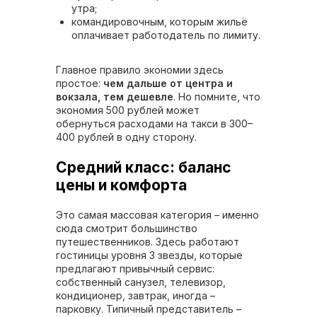
утра;
командировочным, которым жильё
оплачивает работодатель по лимиту.
Главное правило экономии здесь
простое:
чем дальше от центра и
вокзала, тем дешевле
. Но помните, что
экономия 500 рублей может
обернуться расходами на такси в 300–
400 рублей в одну сторону.
Средний класс: баланс
цены и комфорта
Это самая массовая категория – именно
сюда смотрит большинство
путешественников. Здесь работают
гостиницы уровня 3 звезды, которые
предлагают привычный сервис:
собственный санузел, телевизор,
кондиционер, завтрак, иногда –
парковку. Типичный представитель –