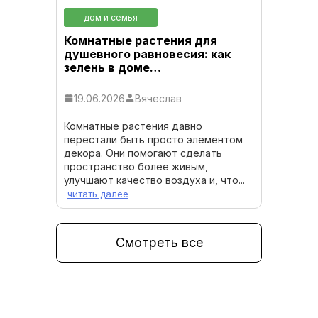
дом и семья
Комнатные растения для
душевного равновесия: как
зелень в доме…
19.06.2026
Вячеслав
Комнатные растения давно
перестали быть просто элементом
декора. Они помогают сделать
пространство более живым,
улучшают качество воздуха и, что...
читать далее
Смотреть все