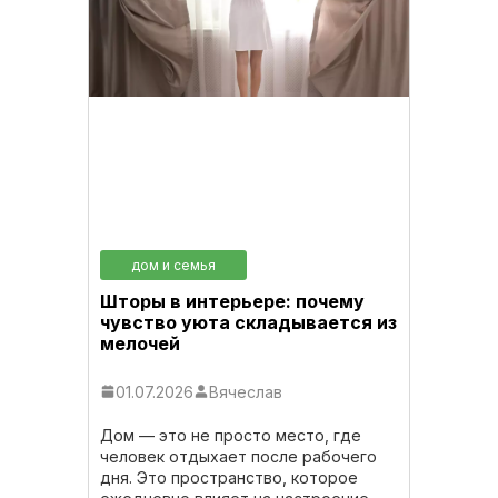
дом и семья
Шторы в интерьере: почему
чувство уюта складывается из
мелочей
01.07.2026
Вячеслав
Дом — это не просто место, где
человек отдыхает после рабочего
дня. Это пространство, которое