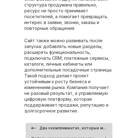
структура продумана правильно,
ресурс не просто принимает
посетителей, а помогает превращать
интерес в заявки, звонки, заказы и
повторные обращения.
Сайт также можно развивать после
запуска: добавлять новые разделы,
расширять функциональность,
подключать CRM, платежные сервисы,
каталоги, личные кабинеты или
дополнительные посадочные страницы.
Такой подход делает проект
устойчивым к росту бизнеса и
изменениям рынка. Компания получает
не разовый результат, а управляемую
цифровую платформу, которая
поддерживает продажи, репутацию и
долгосрочное развитие.
Два «комплимента», которые могут разрушать отношения