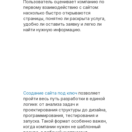
Пользователь оценивает компанию по
первому взаимодействию с сайтом:
насколько быстро открываются
страницы, понятно ли раскрыта услуга,
удобно ли оставить заявку и легко ли
найти нужную информацию.
Создание сайта под ключ
позволяет
пройти весь путь разработки в единой
логике: от анализа задач и
проектирования структуры до дизайна,
программирования, тестирования и
запуска. Такой формат особенно важен,
когда компании нужен не шаблонный