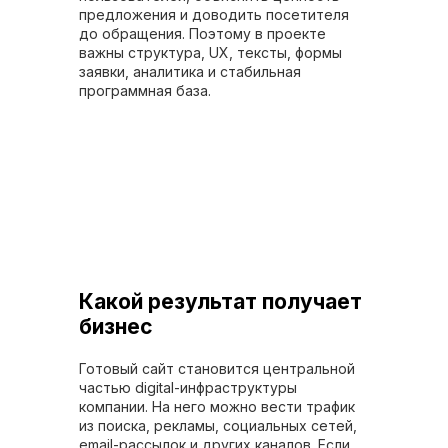
предложения и доводить посетителя
до обращения. Поэтому в проекте
важны структура, UX, тексты, формы
заявки, аналитика и стабильная
программная база.
Какой результат получает
бизнес
Готовый сайт становится центральной
частью digital-инфраструктуры
компании. На него можно вести трафик
из поиска, рекламы, социальных сетей,
email-рассылок и других каналов. Если