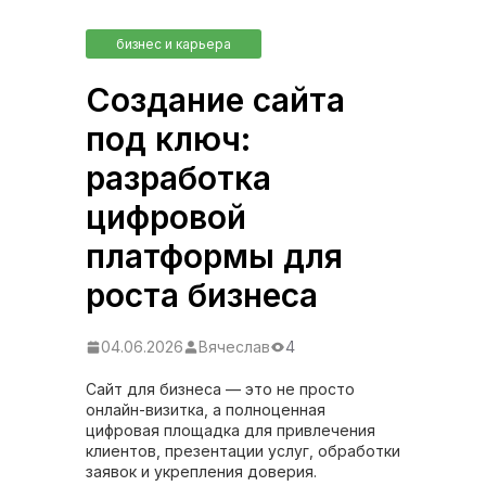
бизнес и карьера
Создание сайта
под ключ:
разработка
цифровой
платформы для
роста бизнеса
04.06.2026
Вячеслав
4
Сайт для бизнеса — это не просто
онлайн-визитка, а полноценная
цифровая площадка для привлечения
клиентов, презентации услуг, обработки
заявок и укрепления доверия.