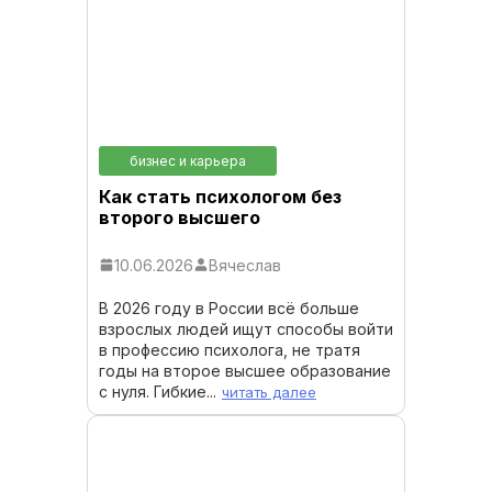
бизнес и карьера
Как стать психологом без
второго высшего
10.06.2026
Вячеслав
В 2026 году в России всё больше
взрослых людей ищут способы войти
в профессию психолога, не тратя
годы на второе высшее образование
с нуля. Гибкие...
читать далее