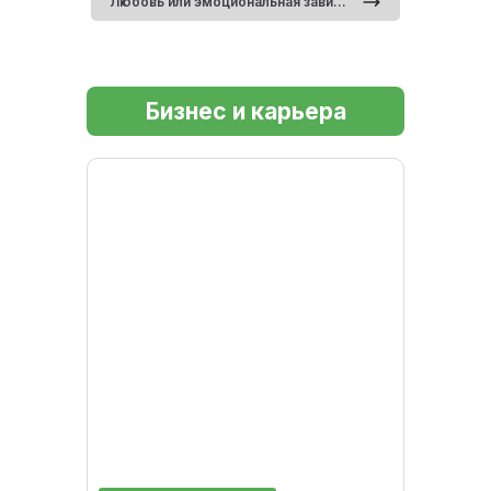
Любовь или эмоциональная зависимость: как понять, что происходит в ваших отношениях
Бизнес и карьера