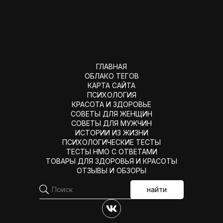
ГЛАВНАЯ
ОБЛАКО ТЕГОВ
КАРТА САЙТА
ПСИХОЛОГИЯ
КРАСОТА И ЗДОРОВЬЕ
СОВЕТЫ ДЛЯ ЖЕНЩИН
СОВЕТЫ ДЛЯ МУЖЧИН
ИСТОРИИ ИЗ ЖИЗНИ
ПСИХОЛОГИЧЕСКИЕ ТЕСТЫ
ТЕСТЫ НМО С ОТВЕТАМИ
ТОВАРЫ ДЛЯ ЗДОРОВЬЯ И КРАСОТЫ
ОТЗЫВЫ И ОБЗОРЫ
найти