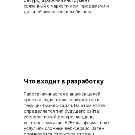
ресурс, а рабочий инструмент,
связанный с маркетингом, продажами и
дальнейшим развитием бизнеса.
Что входит в разработку
Работа начинается с анализа целей
проекта, аудитории, конкурентов и
текущих бизнес-задач. На этом этапе
определяется тип будущего сайта:
корпоративный ресурс, лендинг,
интернет-магазин, B2B-платформа, сайт
услуг или сложный веб-сервис. Затем
формируется структура страниц,