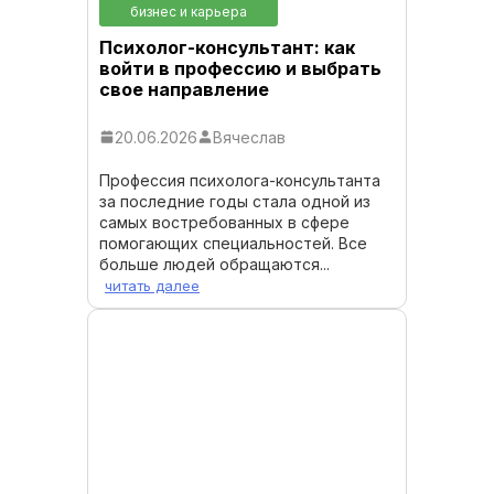
бизнес и карьера
Психолог-консультант: как
войти в профессию и выбрать
свое направление
20.06.2026
Вячеслав
Профессия психолога-консультанта
за последние годы стала одной из
самых востребованных в сфере
помогающих специальностей. Все
больше людей обращаются...
читать далее