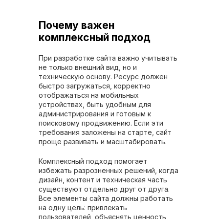
Почему важен
комплексный подход
При разработке сайта важно учитывать
не только внешний вид, но и
техническую основу. Ресурс должен
быстро загружаться, корректно
отображаться на мобильных
устройствах, быть удобным для
администрирования и готовым к
поисковому продвижению. Если эти
требования заложены на старте, сайт
проще развивать и масштабировать.
Комплексный подход помогает
избежать разрозненных решений, когда
дизайн, контент и техническая часть
существуют отдельно друг от друга.
Все элементы сайта должны работать
на одну цель: привлекать
пользователей, объяснять ценность