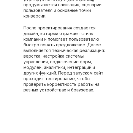
продумывается навигация, сценарии
пользователя и основные точки
конверсии.
После проектирования создается
дизайн, который отражает стиль
компании и помогает пользователю
быстро понять предложение. Далее
выполняется техническая реализация:
верстка, настройка системы
управления, подключение форм,
модулей, аналитики, интеграций и
других функций. Перед запуском сайт
проходит тестирование, чтобы
проверить корректность работы на
разных устройствах и браузерах.