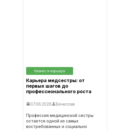
бизнес и карьера
Карьера медсестры: от
первых шагов до
профессионального роста
07.06.2026
Вячеслав
Профессия медицинской сестры
остается одной из самых
востребованных и социально