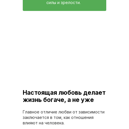
силы и зрелости.
Настоящая любовь делает
жизнь богаче, а не уже
Главное отличие любви от зависимости
заключается в том, как отношения
влияют на человека.