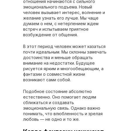
отношения начинаются с сильного
эмоционального подъема. Новый
человек вызывает интерес, волнение и
желание узнать его лучше. Мы чаще
думаем о нем, с нетерпением ждем
встреч и испытываем приятное
возбуждение от общения.
В этот период человек может казаться
почти идеальным. Мы склонны замечать
достоинства и меньше обращать
внимание на недостатки. Будущее
рисуется ярким и многообещающим, а
фантазии о совместной жизни
возникают сами собой.
Подобное состояние абсолютно
естественно. Оно помогает людям
сближаться и создавать
эмоциональную связь. Однако важно
понимать, что влюбленность и зрелая
любовь — не одно и то же.