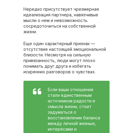
Нередко присутствует чрезмерная
идеализация партнера, навязчивые
мысли о нем и невозможность
сосредоточиться на собственной
жизни.
Еще один характерный признак —
отсутствие настоящей эмоциональной
близости. Несмотря на сильную
привязанность, люди могут плохо
понимать друг друга и избегать
искренних разговоров о чувствах.
Если ваши отношения
стали единственным
источником радости и
смысла жизни, стоит
задуматься о
восстановлении баланса
между личной жизнью,
интересами и