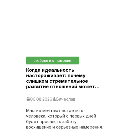
любовь и отношения
Когда идеальность
настораживает: почему
слишком стремительное
развитие отношений может…
06.08.2026
Вячеслав
Многие мечтают встретить
человека, который с первых дней
будет проявлять заботу,
восхищение и серьезные намерения.