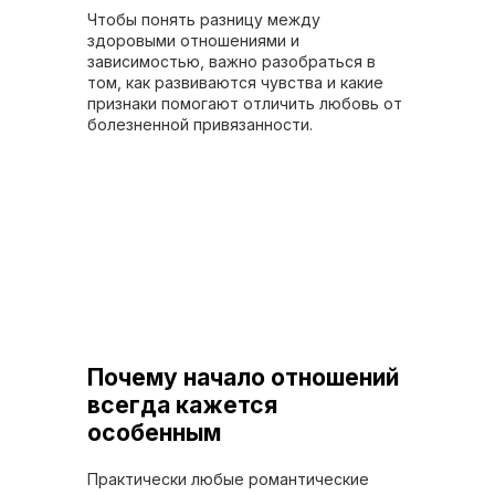
Чтобы понять разницу между
здоровыми отношениями и
зависимостью, важно разобраться в
том, как развиваются чувства и какие
признаки помогают отличить любовь от
болезненной привязанности.
Почему начало отношений
всегда кажется
особенным
Практически любые романтические