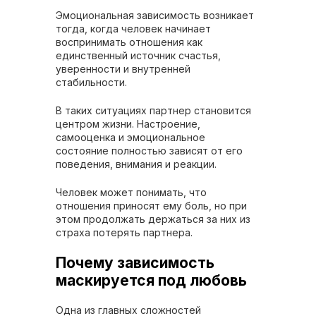
Эмоциональная зависимость возникает
тогда, когда человек начинает
воспринимать отношения как
единственный источник счастья,
уверенности и внутренней
стабильности.
В таких ситуациях партнер становится
центром жизни. Настроение,
самооценка и эмоциональное
состояние полностью зависят от его
поведения, внимания и реакции.
Человек может понимать, что
отношения приносят ему боль, но при
этом продолжать держаться за них из
страха потерять партнера.
Почему зависимость
маскируется под любовь
Одна из главных сложностей