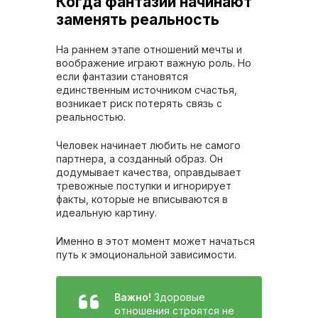
Когда фантазии начинают
заменять реальность
На раннем этапе отношений мечты и
воображение играют важную роль. Но
если фантазии становятся
единственным источником счастья,
возникает риск потерять связь с
реальностью.
Человек начинает любить не самого
партнера, а созданный образ. Он
додумывает качества, оправдывает
тревожные поступки и игнорирует
факты, которые не вписываются в
идеальную картину.
Именно в этот момент может начаться
путь к эмоциональной зависимости.
Важно!
Здоровые
отношения строятся не