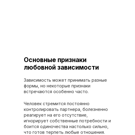
Основные признаки
любовной зависимости
Зависимость может принимать разные
формы, но некоторые признаки
встречаются особенно часто.
Человек стремится постоянно
контролировать партнера, болезненно
реагирует на его отсутствие,
игнорирует собственные потребности и
боится одиночества настолько сильно,
что готов терпеть любые отношения.