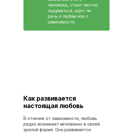
человека, стоит честно
задуматься, идет ли
речь о любви или о
зависимости.
Как развивается
настоящая любовь
В отличие от зависимости, любовь
редко возникает мгновенно в своей
зрелой форме. Она развивается