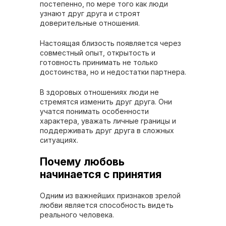
постепенно, по мере того как люди
узнают друг друга и строят
доверительные отношения.
Настоящая близость появляется через
совместный опыт, открытость и
готовность принимать не только
достоинства, но и недостатки партнера.
В здоровых отношениях люди не
стремятся изменить друг друга. Они
учатся понимать особенности
характера, уважать личные границы и
поддерживать друг друга в сложных
ситуациях.
Почему любовь
начинается с принятия
Одним из важнейших признаков зрелой
любви является способность видеть
реального человека.