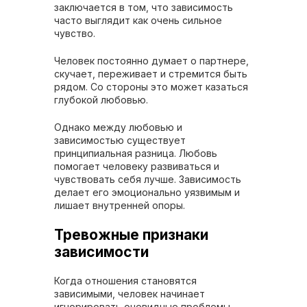
заключается в том, что зависимость
часто выглядит как очень сильное
чувство.
Человек постоянно думает о партнере,
скучает, переживает и стремится быть
рядом. Со стороны это может казаться
глубокой любовью.
Однако между любовью и
зависимостью существует
принципиальная разница. Любовь
помогает человеку развиваться и
чувствовать себя лучше. Зависимость
делает его эмоционально уязвимым и
лишает внутренней опоры.
Тревожные признаки
зависимости
Когда отношения становятся
зависимыми, человек начинает
игнорировать очевидные проблемы.