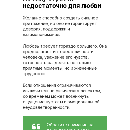
недостаточно для любви
Желание способно создать сильное
притяжение, но оно не гарантирует
доверия, поддержки и
взаимопонимания.
Любовь требует гораздо большего. Она
предполагает интерес к личности
человека, уважение его чувств,
готовность разделять не только
приятные моменты, но и жизненные
трудности.
Если отношения ограничиваются
исключительно физическим аспектом,
со временем может возникнуть
ощущение пустоты и эмоциональной
неудовлетворенности.
Обратите внимание на