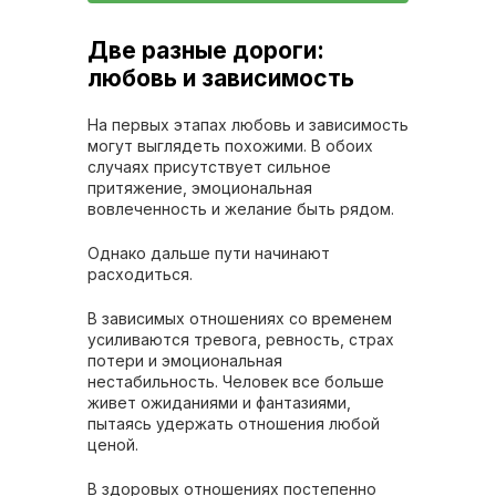
Две разные дороги:
любовь и зависимость
На первых этапах любовь и зависимость
могут выглядеть похожими. В обоих
случаях присутствует сильное
притяжение, эмоциональная
вовлеченность и желание быть рядом.
Однако дальше пути начинают
расходиться.
В зависимых отношениях со временем
усиливаются тревога, ревность, страх
потери и эмоциональная
нестабильность. Человек все больше
живет ожиданиями и фантазиями,
пытаясь удержать отношения любой
ценой.
В здоровых отношениях постепенно