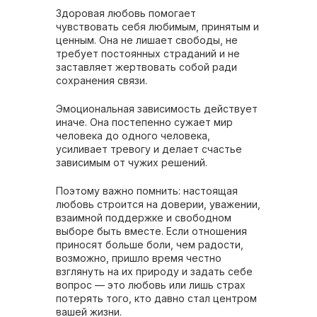
Здоровая любовь помогает
чувствовать себя любимым, принятым и
ценным. Она не лишает свободы, не
требует постоянных страданий и не
заставляет жертвовать собой ради
сохранения связи.
Эмоциональная зависимость действует
иначе. Она постепенно сужает мир
человека до одного человека,
усиливает тревогу и делает счастье
зависимым от чужих решений.
Поэтому важно помнить: настоящая
любовь строится на доверии, уважении,
взаимной поддержке и свободном
выборе быть вместе. Если отношения
приносят больше боли, чем радости,
возможно, пришло время честно
взглянуть на их природу и задать себе
вопрос — это любовь или лишь страх
потерять того, кто давно стал центром
вашей жизни.