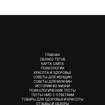
ГЛАВНАЯ
ОБЛАКО ТЕГОВ
КАРТА САЙТА
ПСИХОЛОГИЯ
КРАСОТА И ЗДОРОВЬЕ
СОВЕТЫ ДЛЯ ЖЕНЩИН
СОВЕТЫ ДЛЯ МУЖЧИН
ИСТОРИИ ИЗ ЖИЗНИ
ПСИХОЛОГИЧЕСКИЕ ТЕСТЫ
ТЕСТЫ НМО С ОТВЕТАМИ
ТОВАРЫ ДЛЯ ЗДОРОВЬЯ И КРАСОТЫ
ОТЗЫВЫ И ОБЗОРЫ