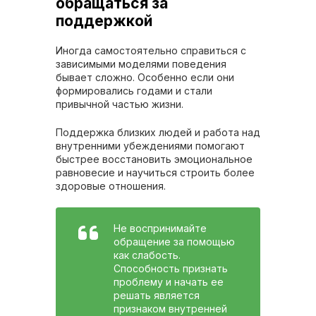
обращаться за
поддержкой
Иногда самостоятельно справиться с
зависимыми моделями поведения
бывает сложно. Особенно если они
формировались годами и стали
привычной частью жизни.
Поддержка близких людей и работа над
внутренними убеждениями помогают
быстрее восстановить эмоциональное
равновесие и научиться строить более
здоровые отношения.
Не воспринимайте
обращение за помощью
как слабость.
Способность признать
проблему и начать ее
решать является
признаком внутренней