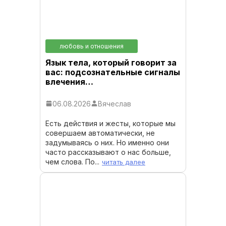
любовь и отношения
Язык тела, который говорит за
вас: подсознательные сигналы
влечения…
06.08.2026
Вячеслав
Есть действия и жесты, которые мы
совершаем автоматически, не
задумываясь о них. Но именно они
часто рассказывают о нас больше,
чем слова. По...
читать далее