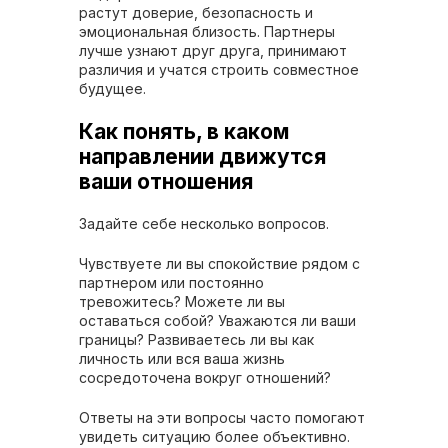
растут доверие, безопасность и
эмоциональная близость. Партнеры
лучше узнают друг друга, принимают
различия и учатся строить совместное
будущее.
Как понять, в каком
направлении движутся
ваши отношения
Задайте себе несколько вопросов.
Чувствуете ли вы спокойствие рядом с
партнером или постоянно
тревожитесь? Можете ли вы
оставаться собой? Уважаются ли ваши
границы? Развиваетесь ли вы как
личность или вся ваша жизнь
сосредоточена вокруг отношений?
Ответы на эти вопросы часто помогают
увидеть ситуацию более объективно.