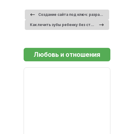
Создание сайта под ключ: разработка цифровой платформы для роста бизнеса
Как лечить зубы ребенку без страха: методы детской стоматологии
Любовь и отношения