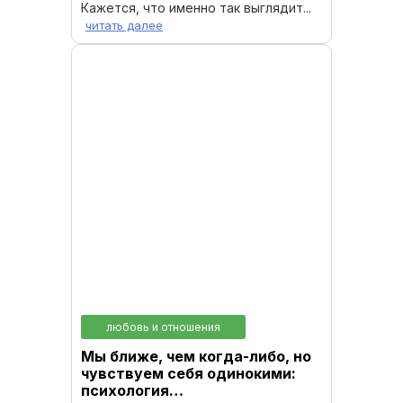
Кажется, что именно так выглядит...
читать далее
любовь и отношения
Мы ближе, чем когда-либо, но
чувствуем себя одинокими:
психология…