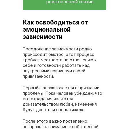
романтической связью.
Как освободиться от
эмоциональной
зависимости
Преодоление зависимости редко
происходит быстро. Этот процесс
требует честности по отношению к
себе и готовности работать над
внутренними причинами своей
привязанности.
Первый шаг заключается в признании
проблемы. Пока человек убежден, что
его страдания являются
доказательством любви, изменения
будут даваться очень тяжело.
После этого важно постепенно
возвращать внимание к собственной