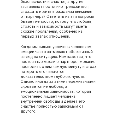
безопасности и счастья, а другие
заставляют постоянно тревожиться,
страдать и жить в ожидании внимания
от партнера? Ответить на эти вопросы
бывает непросто, потому что любовь,
страсть и зависимость могут иметь
схожие проявления, особенно на
первых этапах отношений.
Когда мы сильно увлечены человеком,
эмоции часто затмевают объективный
взгляд на ситуацию. Нам кажется, что
постоянные мысли о партнере, желание
проводить с ним каждую минуту и страх
потерять его являются
доказательством глубоких чувств.
Однако иногда за этими переживаниями
скрывается не любовь, а
эмоциональная зависимость, которая
постепенно лишает человека
внутренней свободы и делает его
счастье полностью зависимым от
другого.