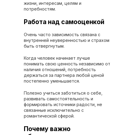
жизни, интересам, целям и
потребностям.
Работа над самооценкой
Очень часто зависимость связана с
внутренней неуверенностью и страхом
быть отвергнутым.
Когда человек начинает лучше
понимать свою ценность независимо от
наличия отношений, потребность
держаться за партнера любой ценой
постепенно уменьшается.
Полезно учиться заботиться о себе,
развивать самостоятельность и
формировать источники радости, не
связанные исключительно с
романтической сферой.
Почему важно