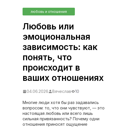
любовь и отношения
Любовь или
эмоциональная
зависимость: как
понять, что
происходит в
ваших отношениях
04.06.2026
Вячеслав
10
Многие люди хотя бы раз задавались
вопросом: то, что они чувствуют, — это
настоящая любовь или всего лишь
сильная привязанность? Почему одни
отношения приносят ощущение