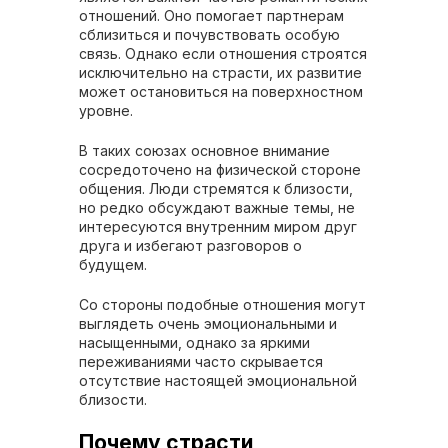
отношений. Оно помогает партнерам
сблизиться и почувствовать особую
связь. Однако если отношения строятся
исключительно на страсти, их развитие
может остановиться на поверхностном
уровне.
В таких союзах основное внимание
сосредоточено на физической стороне
общения. Люди стремятся к близости,
но редко обсуждают важные темы, не
интересуются внутренним миром друг
друга и избегают разговоров о
будущем.
Со стороны подобные отношения могут
выглядеть очень эмоциональными и
насыщенными, однако за яркими
переживаниями часто скрывается
отсутствие настоящей эмоциональной
близости.
Почему страсти