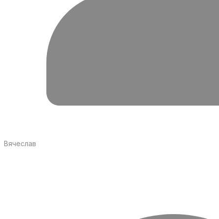
Вячеслав