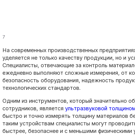
7
На современных производственных предприятия
уделяется не только качеству продукции, но и у
Специалисты, отвечающие за контроль материало
ежедневно выполняют сложные измерения, от ко
безопасность оборудования, надежность продук
технологических стандартов.
Одним из инструментов, который значительно об
сотрудников, является
ультразвуковой толщино
быстро и точно измерять толщину материалов бе
таким устройствам специалисты могут проводит
быстрее, безопаснее и с меньшими физическими 