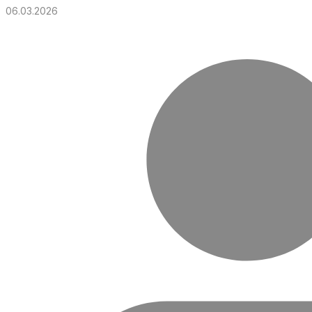
06.03.2026