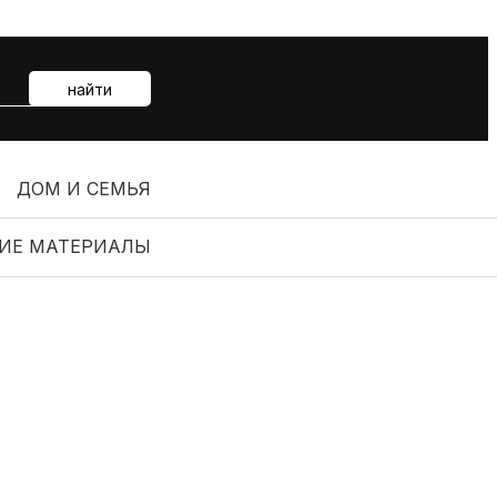
найти
ДОМ И СЕМЬЯ
ИЕ МАТЕРИАЛЫ