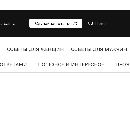
а сайта
Случайная статья
СОВЕТЫ ДЛЯ ЖЕНЩИН
СОВЕТЫ ДЛЯ МУЖЧИН
 ОТВЕТАМИ
ПОЛЕЗНОЕ И ИНТЕРЕСНОЕ
ПРОЧ