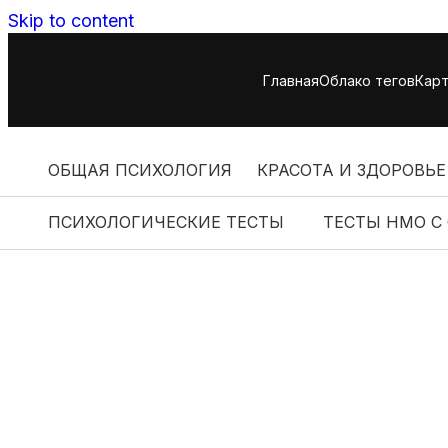
Skip to content
Главная
Облако тегов
Карт
ОБЩАЯ ПСИХОЛОГИЯ
КРАСОТА И ЗДОРОВЬЕ
ПСИХОЛОГИЧЕСКИЕ ТЕСТЫ
ТЕСТЫ НМО С