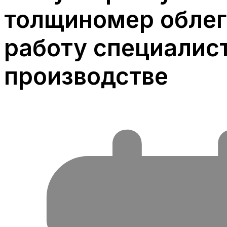
толщиномер облег
работу специалист
производстве