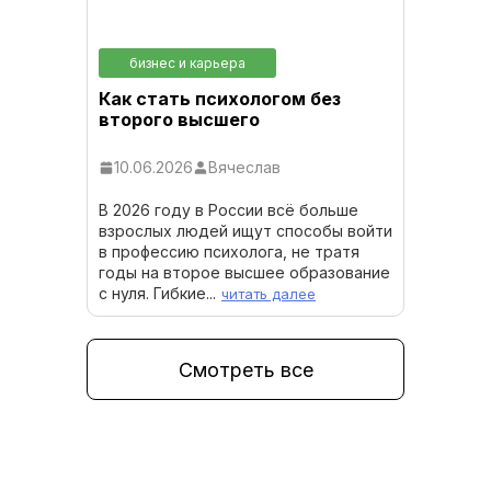
бизнес и карьера
Как стать психологом без
второго высшего
10.06.2026
Вячеслав
В 2026 году в России всё больше
взрослых людей ищут способы войти
в профессию психолога, не тратя
годы на второе высшее образование
с нуля. Гибкие...
читать далее
Смотреть все