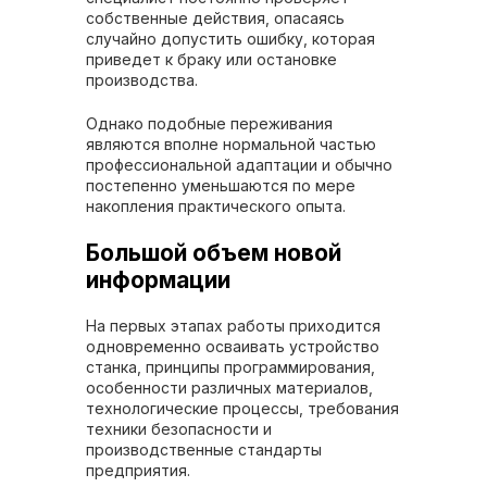
собственные действия, опасаясь
случайно допустить ошибку, которая
приведет к браку или остановке
производства.
Однако подобные переживания
являются вполне нормальной частью
профессиональной адаптации и обычно
постепенно уменьшаются по мере
накопления практического опыта.
Большой объем новой
информации
На первых этапах работы приходится
одновременно осваивать устройство
станка, принципы программирования,
особенности различных материалов,
технологические процессы, требования
техники безопасности и
производственные стандарты
предприятия.