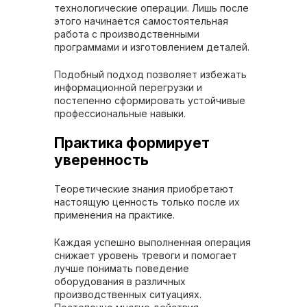
технологические операции. Лишь после
этого начинается самостоятельная
работа с производственными
программами и изготовлением деталей.
Подобный подход позволяет избежать
информационной перегрузки и
постепенно сформировать устойчивые
профессиональные навыки.
Практика формирует
уверенность
Теоретические знания приобретают
настоящую ценность только после их
применения на практике.
Каждая успешно выполненная операция
снижает уровень тревоги и помогает
лучше понимать поведение
оборудования в различных
производственных ситуациях.