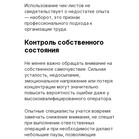
Использование чек-листов не
свидетельствует о недостатке опыта
— наоборот, это признак
профессионального подхода к
организации труда.
Контроль собственного
состояния
Не менее важно обращать внимание на
собственное самочувствие. Сильная
усталость, недосыпание,
эмоциональное напряжение или потеря
концентрации могут значительно
повысить вероятность ошибки даже у
высококвалифицированного оператора.
Опытные специалисты учатся вовремя
замечать снижение внимания, не спешат
при выполнении ответственных
операций и при необходимости делают
небольшие паузы, позволяющие