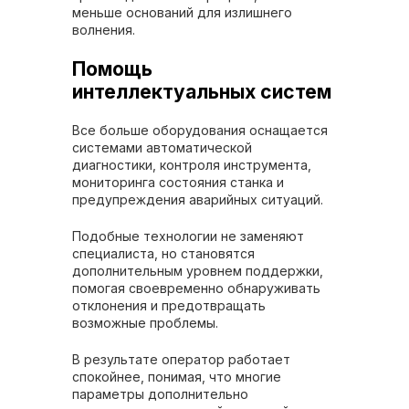
меньше оснований для излишнего
волнения.
Помощь
интеллектуальных систем
Все больше оборудования оснащается
системами автоматической
диагностики, контроля инструмента,
мониторинга состояния станка и
предупреждения аварийных ситуаций.
Подобные технологии не заменяют
специалиста, но становятся
дополнительным уровнем поддержки,
помогая своевременно обнаруживать
отклонения и предотвращать
возможные проблемы.
В результате оператор работает
спокойнее, понимая, что многие
параметры дополнительно