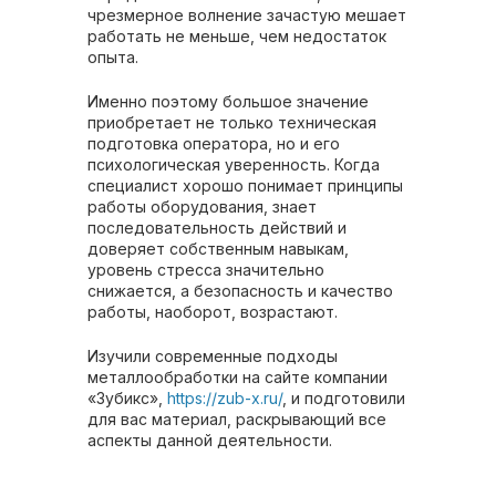
чрезмерное волнение зачастую мешает
работать не меньше, чем недостаток
опыта.
Именно поэтому большое значение
приобретает не только техническая
подготовка оператора, но и его
психологическая уверенность. Когда
специалист хорошо понимает принципы
работы оборудования, знает
последовательность действий и
доверяет собственным навыкам,
уровень стресса значительно
снижается, а безопасность и качество
работы, наоборот, возрастают.
Изучили современные подходы
металлообработки на сайте компании
«Зубикс»,
https://zub-x.ru/
, и подготовили
для вас материал, раскрывающий все
аспекты данной деятельности.