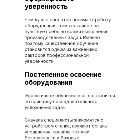
уверенность
Чем лучше оператор понимает работу
оборудования, тем спокойнее он
чувствует себя во время выполнения
производственных задач. Именно
поэтому качественное обучение
становится одним из важнейших
факторов профессиональной
уверенности.
Постепенное освоение
оборудования
Эффективное обучение всегда строится
по принципу последовательного
усложнения задач.
Сначала специалисты знакомятся с
устройством станка, изучают органы
управления, правила техники
безопасности и базовые