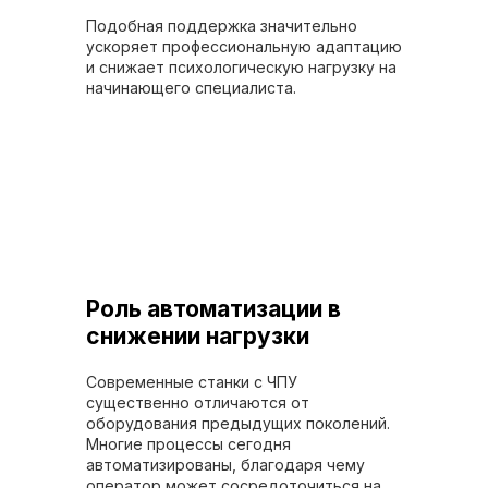
Подобная поддержка значительно
ускоряет профессиональную адаптацию
и снижает психологическую нагрузку на
начинающего специалиста.
Роль автоматизации в
снижении нагрузки
Современные станки с ЧПУ
существенно отличаются от
оборудования предыдущих поколений.
Многие процессы сегодня
автоматизированы, благодаря чему
оператор может сосредоточиться на