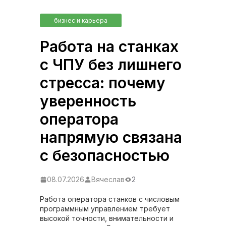
бизнес и карьера
Работа на станках
с ЧПУ без лишнего
стресса: почему
уверенность
оператора
напрямую связана
с безопасностью
08.07.2026
Вячеслав
2
Работа оператора станков с числовым
программным управлением требует
высокой точности, внимательности и