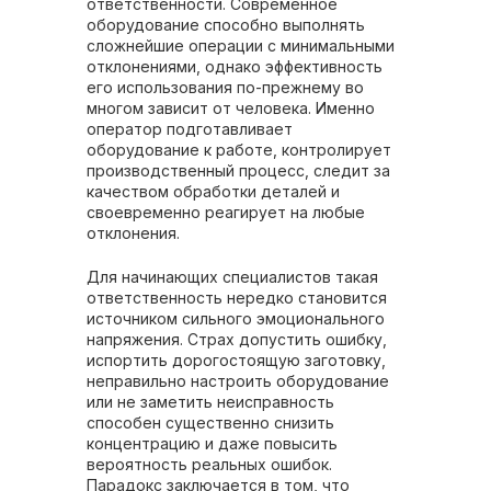
ответственности. Современное
оборудование способно выполнять
сложнейшие операции с минимальными
отклонениями, однако эффективность
его использования по-прежнему во
многом зависит от человека. Именно
оператор подготавливает
оборудование к работе, контролирует
производственный процесс, следит за
качеством обработки деталей и
своевременно реагирует на любые
отклонения.
Для начинающих специалистов такая
ответственность нередко становится
источником сильного эмоционального
напряжения. Страх допустить ошибку,
испортить дорогостоящую заготовку,
неправильно настроить оборудование
или не заметить неисправность
способен существенно снизить
концентрацию и даже повысить
вероятность реальных ошибок.
Парадокс заключается в том, что