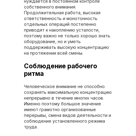
нуждается в постоянном контроле
собственного внимания.
Продолжительная работа, высокая
ответственность и монотонность
отдельных операций постепенно
приводят к накоплению усталости,
поэтому важно не только хорошо знать
оборудование, но и уметь
поддерживать высокую концентрацию
на протяжении всей смены.
Соблюдение рабочего
ритма
Человеческое внимание не способно
сохранять максимальную концентрацию
непрерывно в течение многих часов.
Именно поэтому большое значение
имеют грамотно организованные
перерывы, смена видов деятельности и
соблюдение установленного режима
труда.