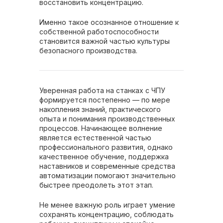
восстановить концентрацию.
Именно такое осознанное отношение к
собственной работоспособности
становится важной частью культуры
безопасного производства.
Уверенная работа на станках с ЧПУ
формируется постепенно — по мере
накопления знаний, практического
опыта и понимания производственных
процессов. Начинающее волнение
является естественной частью
профессионального развития, однако
качественное обучение, поддержка
наставников и современные средства
автоматизации помогают значительно
быстрее преодолеть этот этап.
Не менее важную роль играет умение
сохранять концентрацию, соблюдать