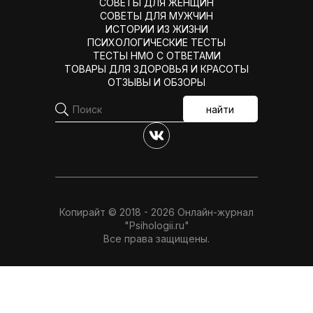
СОВЕТЫ ДЛЯ ЖЕНЩИН
СОВЕТЫ ДЛЯ МУЖЧИН
ИСТОРИИ ИЗ ЖИЗНИ
ПСИХОЛОГИЧЕСКИЕ ТЕСТЫ
ТЕСТЫ НМО С ОТВЕТАМИ
ТОВАРЫ ДЛЯ ЗДОРОВЬЯ И КРАСОТЫ
ОТЗЫВЫ И ОБЗОРЫ
найти
Копирайт © 2018 - 2026 Онлайн-журнал
"Psihologii.ru"
Все права защищены.