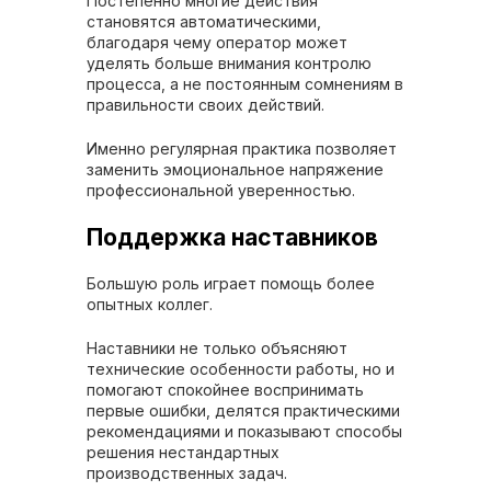
Постепенно многие действия
становятся автоматическими,
благодаря чему оператор может
уделять больше внимания контролю
процесса, а не постоянным сомнениям в
правильности своих действий.
Именно регулярная практика позволяет
заменить эмоциональное напряжение
профессиональной уверенностью.
Поддержка наставников
Большую роль играет помощь более
опытных коллег.
Наставники не только объясняют
технические особенности работы, но и
помогают спокойнее воспринимать
первые ошибки, делятся практическими
рекомендациями и показывают способы
решения нестандартных
производственных задач.