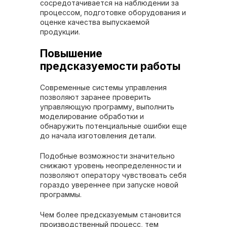
сосредотачивается на наблюдении за
процессом, подготовке оборудования и
оценке качества выпускаемой
продукции.
Повышение
предсказуемости работы
Современные системы управления
позволяют заранее проверить
управляющую программу, выполнить
моделирование обработки и
обнаружить потенциальные ошибки еще
до начала изготовления детали.
Подобные возможности значительно
снижают уровень неопределенности и
позволяют оператору чувствовать себя
гораздо увереннее при запуске новой
программы.
Чем более предсказуемым становится
производственный процесс, тем