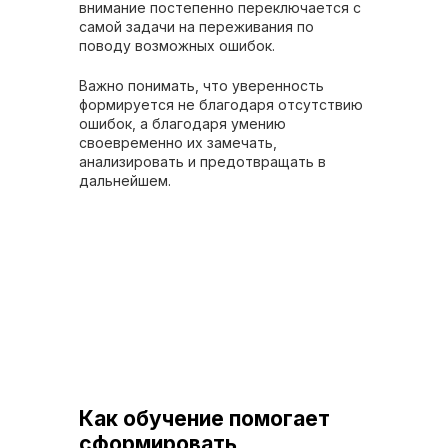
внимание постепенно переключается с
самой задачи на переживания по
поводу возможных ошибок.
Важно понимать, что уверенность
формируется не благодаря отсутствию
ошибок, а благодаря умению
своевременно их замечать,
анализировать и предотвращать в
дальнейшем.
Как обучение помогает
сформировать