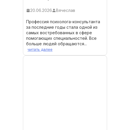
20.06.2026
Вячеслав
Профессия психолога-консультанта
за последние годы стала одной из
самых востребованных в сфере
помогающих специальностей. Все
больше людей обращаются...
читать далее