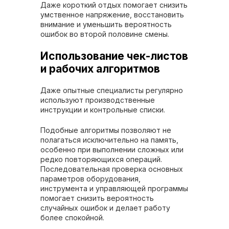
Даже короткий отдых помогает снизить
умственное напряжение, восстановить
внимание и уменьшить вероятность
ошибок во второй половине смены.
Использование чек-листов
и рабочих алгоритмов
Даже опытные специалисты регулярно
используют производственные
инструкции и контрольные списки.
Подобные алгоритмы позволяют не
полагаться исключительно на память,
особенно при выполнении сложных или
редко повторяющихся операций.
Последовательная проверка основных
параметров оборудования,
инструмента и управляющей программы
помогает снизить вероятность
случайных ошибок и делает работу
более спокойной.