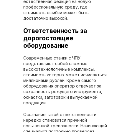
естественная реакция на новую
профессиональную среду, где
стоимость ошибки может быть
достаточно высокой.
Ответственность за
дорогостоящее
оборудование
Современные станки с ЧПУ
представляют собой сложные
высокотехнологичные комплексы,
стоимость которых может исчисляться
миллионами рублей. Кроме самого
оборудования оператор отвечает за
сохранность режущего инструмента,
оснастки, заготовок и выпускаемой
продукции.
Осознание такой ответственности
нередко становится причиной
повышенной тревожности. Начинающий
специалист постоянно проверяет