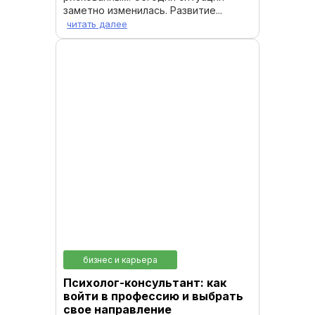
заметно изменилась. Развитие...
читать далее
бизнес и карьера
Психолог-консультант: как
войти в профессию и выбрать
свое направление