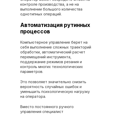
контроле производства, а не на
выполнении большого количества
однотипных операций.
Автоматизация рутинных
процессов
Компьютерное управление берет на
себя выполнение сложных траекторий
обработки, автоматический расчет
перемещений инструмента,
поддержание режимов резания и
контроль многих технологических
параметров.
Это позволяет значительно снизить
вероятность случайных ошибок и
уменьшить психологическую нагрузку
на оператора.
Вместо постоянного ручного
управления специалист