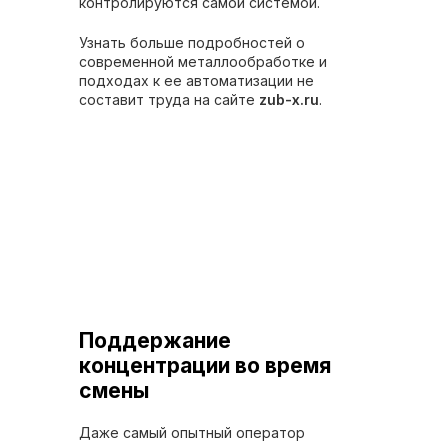
контролируются самой системой.
Узнать больше подробностей о
современной металлообработке и
подходах к ее автоматизации не
составит труда на сайте
zub-x.ru
.
Поддержание
концентрации во время
смены
Даже самый опытный оператор