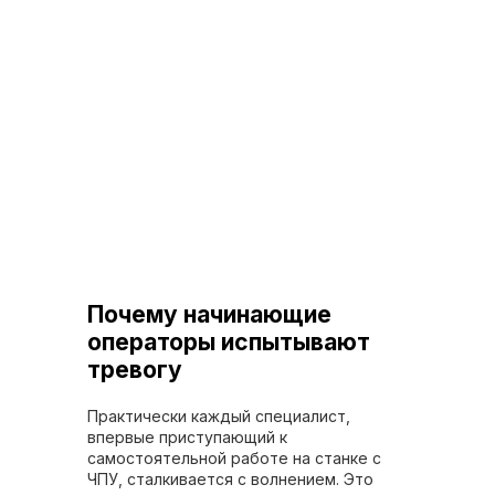
Почему начинающие
операторы испытывают
тревогу
Практически каждый специалист,
впервые приступающий к
самостоятельной работе на станке с
ЧПУ, сталкивается с волнением. Это