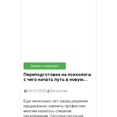
бизнес и карьера
Переподготовка на психолога:
с чего начать путь в новую…
06.07.2026
Вячеслав
Еще несколько лет назад решение
кардинально сменить профессию
многим казалось слишком
рискованным. Сегодня ситуация