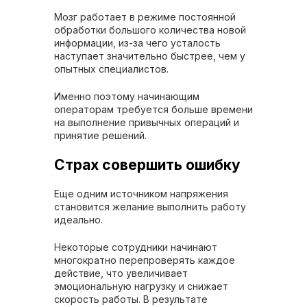
Мозг работает в режиме постоянной
обработки большого количества новой
информации, из-за чего усталость
наступает значительно быстрее, чем у
опытных специалистов.
Именно поэтому начинающим
операторам требуется больше времени
на выполнение привычных операций и
принятие решений.
Страх совершить ошибку
Еще одним источником напряжения
становится желание выполнить работу
идеально.
Некоторые сотрудники начинают
многократно перепроверять каждое
действие, что увеличивает
эмоциональную нагрузку и снижает
скорость работы. В результате