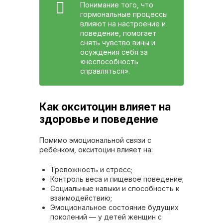
Понимание того, что
гормональные процессы
влияют на настроение и
поведение, помогает
снять чувство вины и
осуждения себя за
«неспособность
справляться».
Как окситоцин влияет на
здоровье и поведение
Помимо эмоциональной связи с
ребёнком, окситоцин влияет на:
Тревожность и стресс;
Контроль веса и пищевое поведение;
Социальные навыки и способность к
взаимодействию;
Эмоциональное состояние будущих
поколений — у детей женщин с