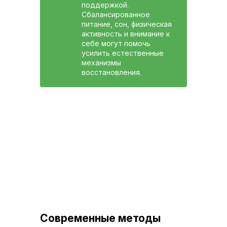
поддержкой.
Сбалансированное
питание, сон, физическая
активность и внимание к
себе могут помочь
усилить естественные
механизмы
восстановления.
Современные методы