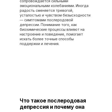
сопровождается сильными
эмоциональными колебаниями. Иногда
радость сменяется тревогой,
усталостью и чувством безысходности
— симптомами послеродовой
депрессии. Понимание того, как
биохимические процессы влияют на
настроение и поведение, помогает
искать более точные способы
поддержки и лечения.
Что такое послеродовая
депрессия и почему она