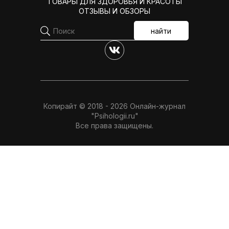
ТОВАРЫ ДЛЯ ЗДОРОВЬЯ И КРАСОТЫ
ОТЗЫВЫ И ОБЗОРЫ
найти
Копирайт © 2018 - 2026 Онлайн-журнал
"Psihologii.ru"
Все права защищены.