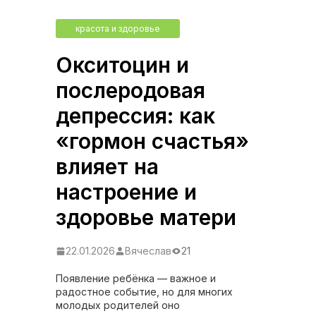
красота и здоровье
Окситоцин и
послеродовая
депрессия: как
«гормон счастья»
влияет на
настроение и
здоровье матери
22.01.2026
Вячеслав
21
Появление ребёнка — важное и
радостное событие, но для многих
молодых родителей оно