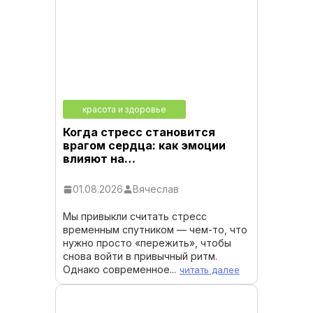
красота и здоровье
Когда стресс становится
врагом сердца: как эмоции
влияют на…
01.08.2026
Вячеслав
Мы привыкли считать стресс
временным спутником — чем-то, что
нужно просто «пережить», чтобы
снова войти в привычный ритм.
Однако современное...
читать далее