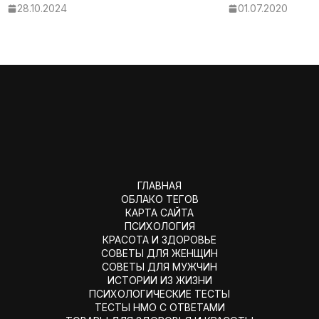
28.10.2024
01.07.2020
ГЛАВНАЯ
ОБЛАКО ТЕГОВ
КАРТА САЙТА
ПСИХОЛОГИЯ
КРАСОТА И ЗДОРОВЬЕ
СОВЕТЫ ДЛЯ ЖЕНЩИН
СОВЕТЫ ДЛЯ МУЖЧИН
ИСТОРИИ ИЗ ЖИЗНИ
ПСИХОЛОГИЧЕСКИЕ ТЕСТЫ
ТЕСТЫ НМО С ОТВЕТАМИ