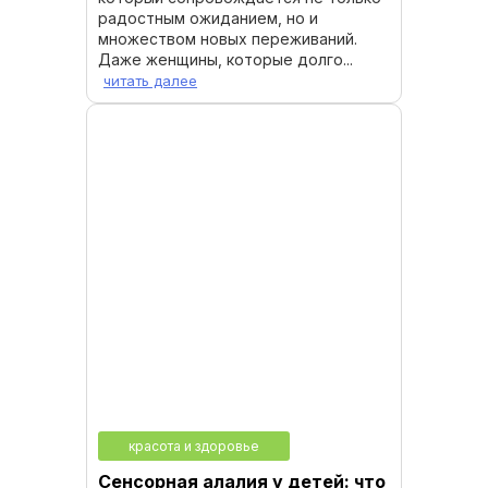
радостным ожиданием, но и
множеством новых переживаний.
Даже женщины, которые долго...
читать далее
красота и здоровье
Сенсорная алалия у детей: что