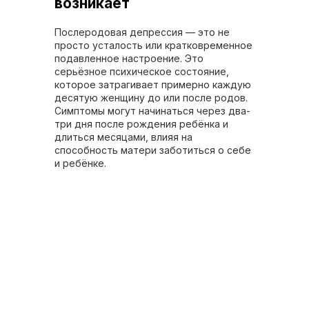
возникает
Послеродовая депрессия — это не
просто усталость или кратковременное
подавленное настроение. Это
серьёзное психическое состояние,
которое затрагивает примерно каждую
десятую женщину до или после родов.
Симптомы могут начинаться через два-
три дня после рождения ребёнка и
длиться месяцами, влияя на
способность матери заботиться о себе
и ребёнке.