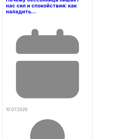
нас сил и спокойствия: как
наладить…
10.07.2026