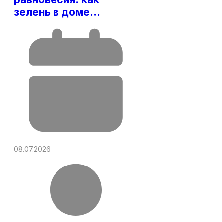
зелень в доме…
08.07.2026