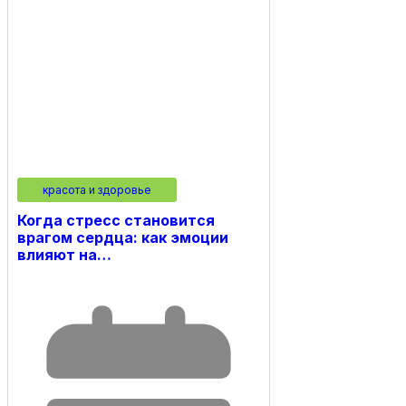
красота и здоровье
Когда стресс становится
врагом сердца: как эмоции
влияют на…