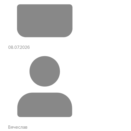
08.07.2026
Вячеслав