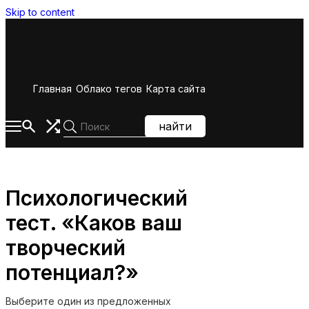
Skip to content
Главная
Облако тегов
Карта сайта
найти
Психологический
тест. «Каков ваш
творческий
потенциал?»
Выберите один из предложенных