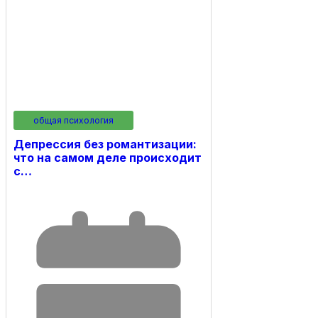
общая психология
Депрессия без романтизации:
что на самом деле происходит
с…