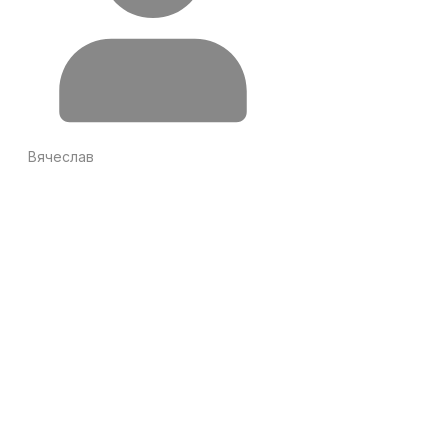
Вячеслав