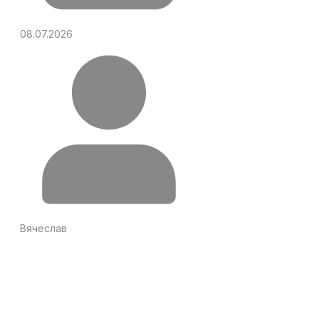
08.07.2026
Вячеслав