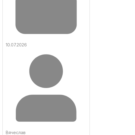
10.07.2026
Вячеслав