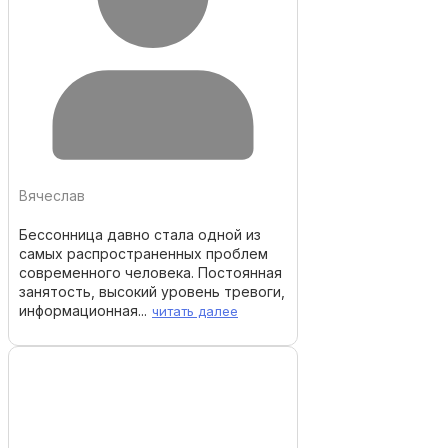
Вячеслав
Бессонница давно стала одной из
самых распространенных проблем
современного человека. Постоянная
занятость, высокий уровень тревоги,
информационная...
читать далее