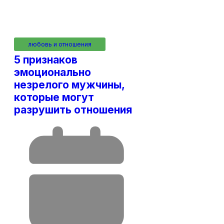
любовь и отношения
5 признаков
эмоционально
незрелого мужчины,
которые могут
разрушить отношения