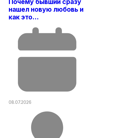
Почему бывший сразу
нашел новую любовь и
как это…
08.07.2026