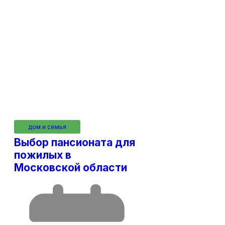
дом и семья
Выбор пансионата для
пожилых в
Московской области