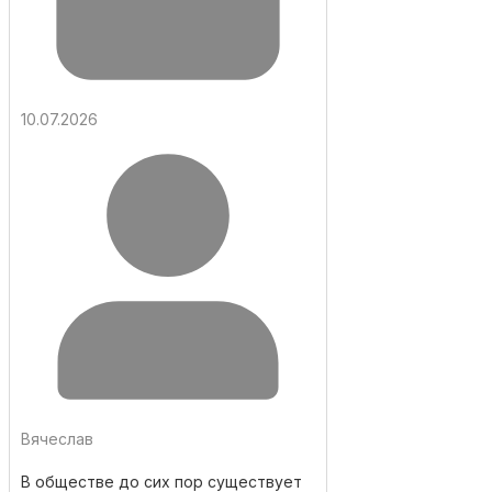
10.07.2026
Вячеслав
В обществе до сих пор существует