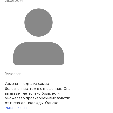
26.06.2026
Вячеслав
Измена — одна из самых
болезненных тем в отношениях. Она
вызывает не только боль, но и
множество противоречивых чувств:
от гнева до надежды. Однако...
читать далее