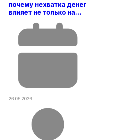
почему нехватка денег
влияет не только на…
26.06.2026