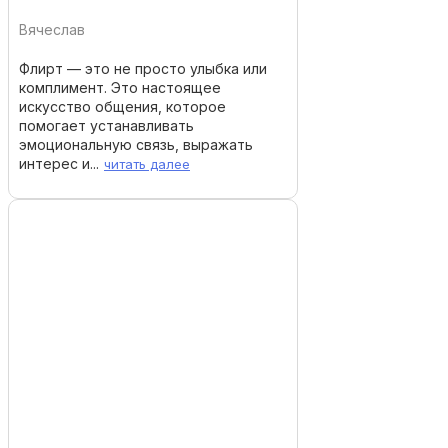
Вячеслав
Флирт — это не просто улыбка или
комплимент. Это настоящее
искусство общения, которое
помогает устанавливать
эмоциональную связь, выражать
интерес и...
читать далее