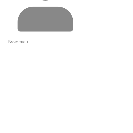
Вячеслав