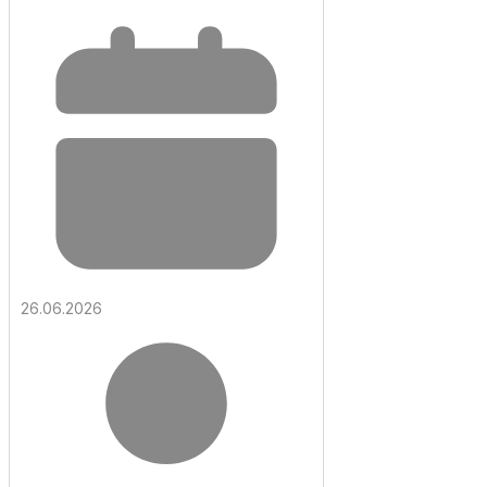
26.06.2026