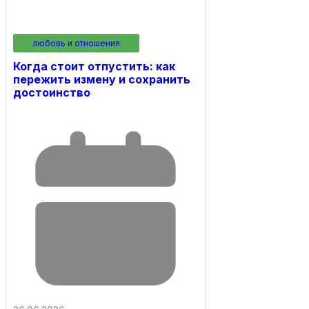
любовь и отношения
Когда стоит отпустить: как
пережить измену и сохранить
достоинство