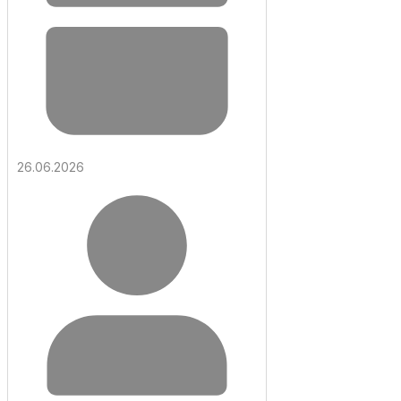
26.06.2026