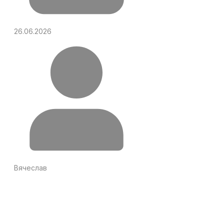
26.06.2026
Вячеслав