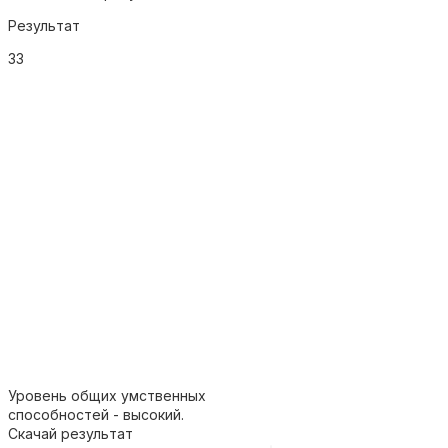
Результат
33
Уровень общих умственных
способностей - высокий.
Скачай результат