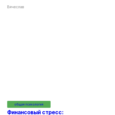
Вячеслав
общая психология
Финансовый стресс: