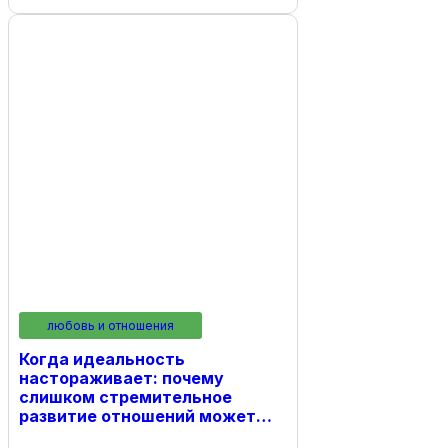
любовь и отношения
Когда идеальность
настораживает: почему
слишком стремительное
развитие отношений может…