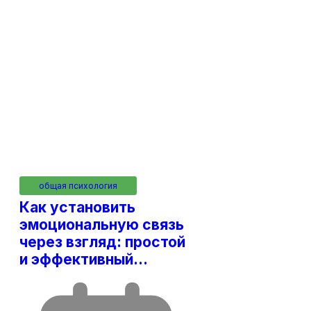
общая психология
Как установить
эмоциональную связь
через взгляд: простой
и эффективный…