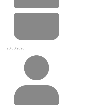
26.06.2026