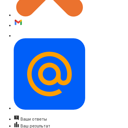
Ваши ответы
Ваш результат