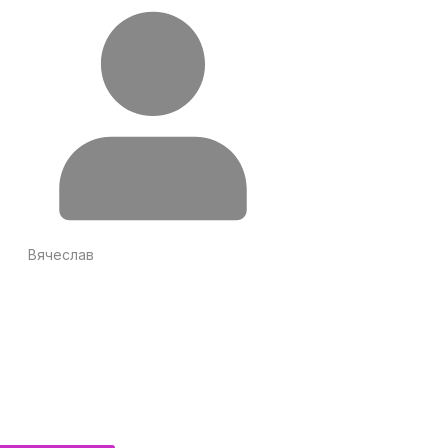
Вячеслав