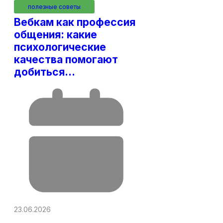
полезные советы
Вебкам как профессия
общения: какие
психологические
качества помогают
добиться…
23.06.2026