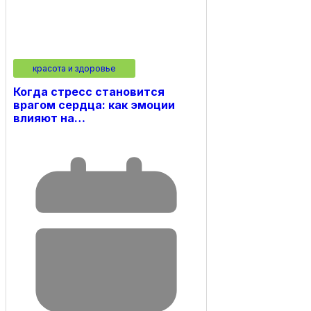
красота и здоровье
Когда стресс становится
врагом сердца: как эмоции
влияют на…