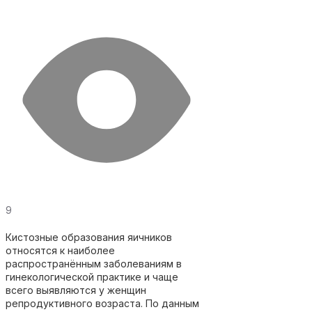
9
Кистозные образования яичников
относятся к наиболее
распространённым заболеваниям в
гинекологической практике и чаще
всего выявляются у женщин
репродуктивного возраста. По данным