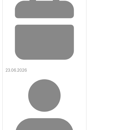
23.06.2026