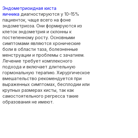
Эндометриоидная киста
яичника
диагностируются у 10–15%
пациенток, чаще всего на фоне
эндометриоза. Они формируются из
клеток эндометрия и склонны к
постепенному росту. Основными
симптомами являются хронические
боли в области таза, болезненные
менструации и проблемы с зачатием.
Лечение требует комплексного
подхода и включает длительную
гормональную терапию. Хирургическое
вмешательство рекомендуется при
выраженных симптомах, бесплодии или
крупных размерах кисты, так как
самостоятельного регресса такие
образования не имеют.