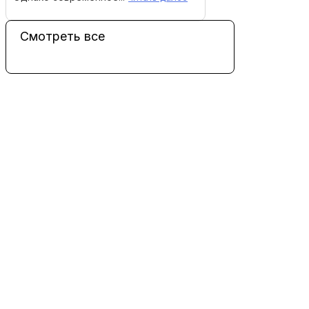
Смотреть все