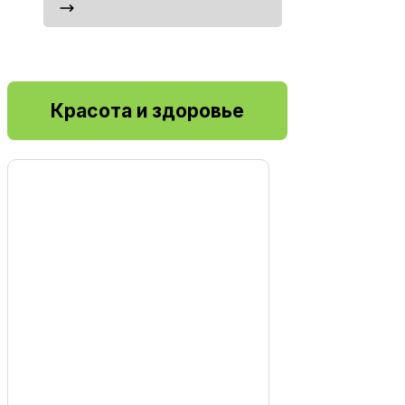
Красота и здоровье