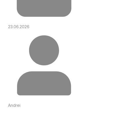
23.06.2026
Andrei