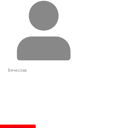
Вячеслав