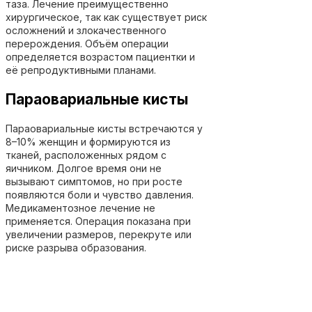
таза. Лечение преимущественно
хирургическое, так как существует риск
осложнений и злокачественного
перерождения. Объём операции
определяется возрастом пациентки и
её репродуктивными планами.
Параовариальные кисты
Параовариальные кисты встречаются у
8–10% женщин и формируются из
тканей, расположенных рядом с
яичником. Долгое время они не
вызывают симптомов, но при росте
появляются боли и чувство давления.
Медикаментозное лечение не
применяется. Операция показана при
увеличении размеров, перекруте или
риске разрыва образования.