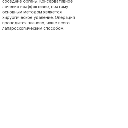
соседние органы. Консервативное
лечение неэффективно, поэтому
основным методом является
хирургическое удаление. Операция
проводится планово, чаще всего
лапароскопическим способом.