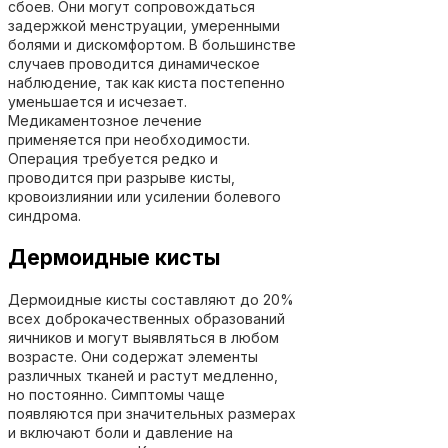
сбоев. Они могут сопровождаться
задержкой менструации, умеренными
болями и дискомфортом. В большинстве
случаев проводится динамическое
наблюдение, так как киста постепенно
уменьшается и исчезает.
Медикаментозное лечение
применяется при необходимости.
Операция требуется редко и
проводится при разрыве кисты,
кровоизлиянии или усилении болевого
синдрома.
Дермоидные кисты
Дермоидные кисты составляют до 20%
всех доброкачественных образований
яичников и могут выявляться в любом
возрасте. Они содержат элементы
различных тканей и растут медленно,
но постоянно. Симптомы чаще
появляются при значительных размерах
и включают боли и давление на