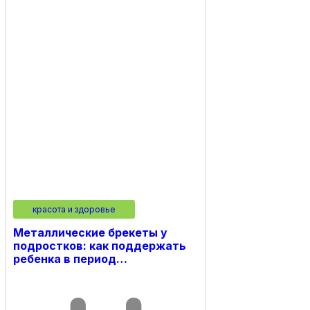
красота и здоровье
Металлические брекеты у
подростков: как поддержать
ребенка в период…