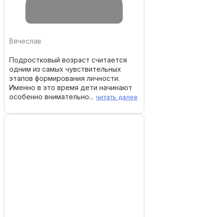
Вячеслав
Подростковый возраст считается
одним из самых чувствительных
этапов формирования личности.
Именно в это время дети начинают
особенно внимательно...
читать далее