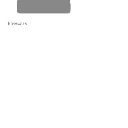
Вячеслав