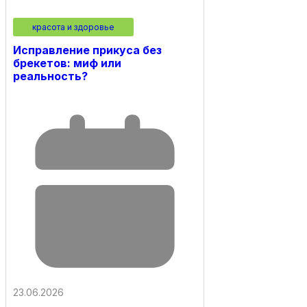
красота и здоровье
Исправление прикуса без
брекетов: миф или
реальность?
23.06.2026