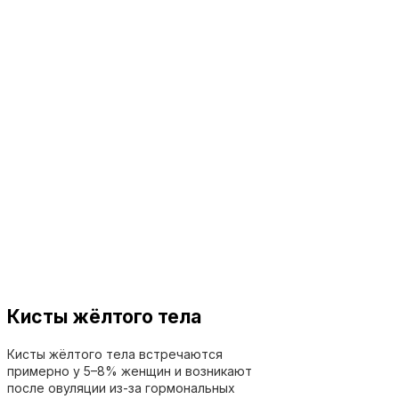
Кисты жёлтого тела
Кисты жёлтого тела встречаются
примерно у 5–8% женщин и возникают
после овуляции из-за гормональных