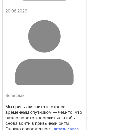
20.06.2026
Вячеслав
Мы привыкли считать стресс
временным спутником — чем-то, что
нужно просто «пережить», чтобы
снова войти в привычный ритм.
Однако современное...
читать далее