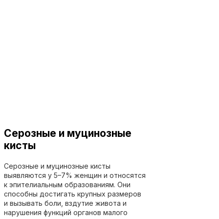
Серозные и муцинозные
кисты
Серозные и муцинозные кисты
выявляются у 5–7% женщин и относятся
к эпителиальным образованиям. Они
способны достигать крупных размеров
и вызывать боли, вздутие живота и
нарушения функций органов малого