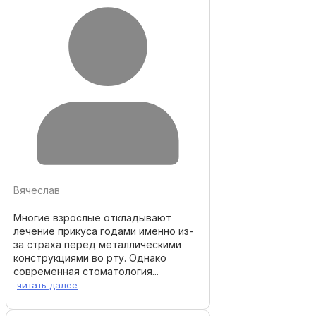
Вячеслав
Многие взрослые откладывают
лечение прикуса годами именно из-
за страха перед металлическими
конструкциями во рту. Однако
современная стоматология...
читать далее