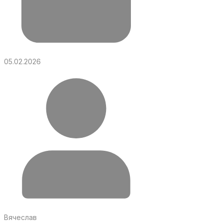
05.02.2026
Вячеслав