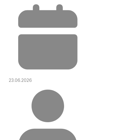
23.06.2026