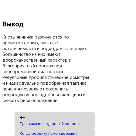
Вывод
Кисты яичника различаются по
происхождению, частоте
встречаемости и подходам к лечению.
Большинство из них имеют
доброкачественный характер и
благоприятный прогноз при
своевременной диагностике.
Регулярные профилактические осмотры
и индивидуально подобранная тактика
лечения позволяют сохранить
репродуктивное здоровье женщины и
снизить риск осложнений.
Где заказать недорогой сет роллов в Кирове?
Когда ребёнку нужен детский психолог: практическое руководство для родителей