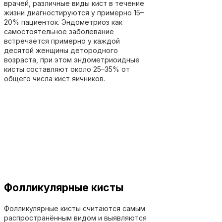
врачей, различные виды кист в течение
жизни диагностируются у примерно 15–
20% пациенток. Эндометриоз как
самостоятельное заболевание
встречается примерно у каждой
десятой женщины детородного
возраста, при этом эндометриоидные
кисты составляют около 25–35% от
общего числа кист яичников.
Фолликулярные кисты
Фолликулярные кисты считаются самым
распространённым видом и выявляются