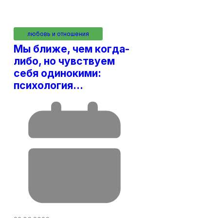
любовь и отношения
Мы ближе, чем когда-
либо, но чувствуем
себя одинокими:
психология…