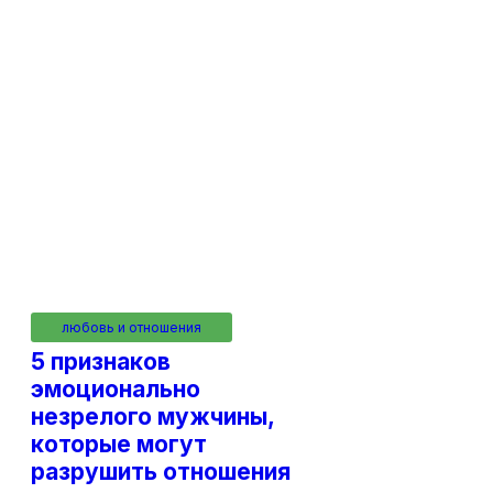
любовь и отношения
5 признаков
эмоционально
незрелого мужчины,
которые могут
разрушить отношения