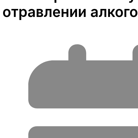
отравлении алког