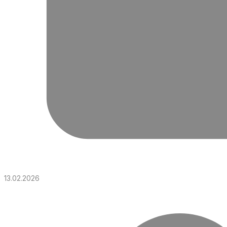
13.02.2026