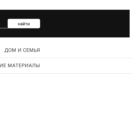
найти
ДОМ И СЕМЬЯ
ИЕ МАТЕРИАЛЫ