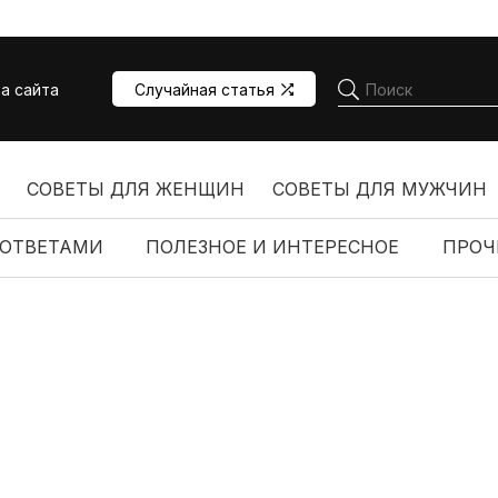
а сайта
Случайная статья
СОВЕТЫ ДЛЯ ЖЕНЩИН
СОВЕТЫ ДЛЯ МУЖЧИН
 ОТВЕТАМИ
ПОЛЕЗНОЕ И ИНТЕРЕСНОЕ
ПРОЧ