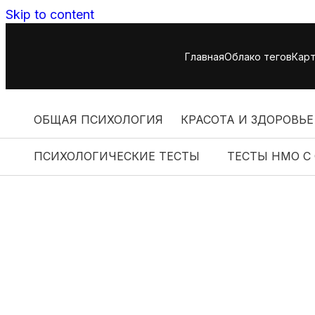
Skip to content
Главная
Облако тегов
Карт
ОБЩАЯ ПСИХОЛОГИЯ
КРАСОТА И ЗДОРОВЬЕ
ПСИХОЛОГИЧЕСКИЕ ТЕСТЫ
ТЕСТЫ НМО С