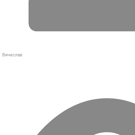
Вячеслав