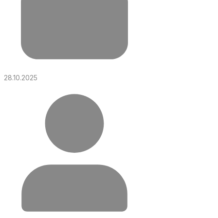
28.10.2025