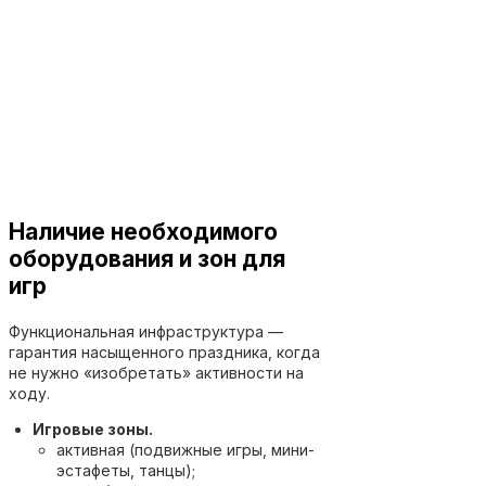
Наличие необходимого
оборудования и зон для
игр
Функциональная инфраструктура —
гарантия насыщенного праздника, когда
не нужно «изобретать» активности на
ходу.
Игровые зоны.
активная (подвижные игры, мини-
эстафеты, танцы);