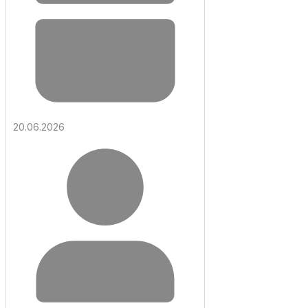
20.06.2026