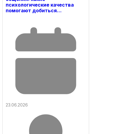
психологические качества
помогают добиться…
23.06.2026