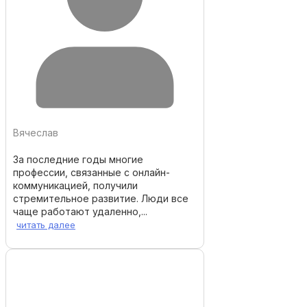
Вячеслав
За последние годы многие
профессии, связанные с онлайн-
коммуникацией, получили
стремительное развитие. Люди все
чаще работают удаленно,...
читать далее