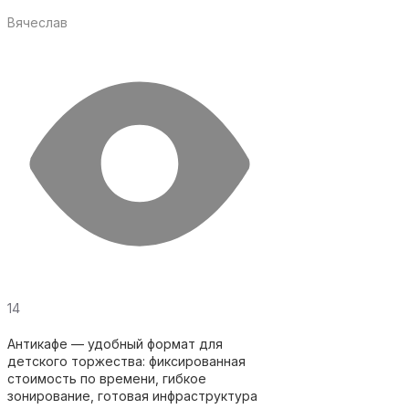
Вячеслав
14
Антикафе — удобный формат для
детского торжества: фиксированная
стоимость по времени, гибкое
зонирование, готовая инфраструктура