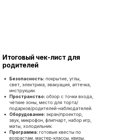
Итоговый чек-лист для
родителей
Безопасность:
покрытие, углы,
свет, электрика, эвакуация, аптечка,
инструкции.
Пространство:
обзор с точки входа,
чёткие зоны, место для торта/
подарков/родителей-наблюдателей.
Оборудование:
экран/проектор,
звук, микрофон, флипчарт, набор игр,
маты, холодильник.
Программа:
готовые квесты по
возрастам, мастер-классы, квизы,