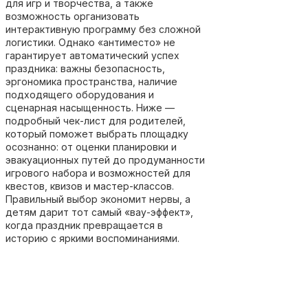
для игр и творчества, а также
возможность организовать
интерактивную программу без сложной
логистики. Однако «антиместо» не
гарантирует автоматический успех
праздника: важны безопасность,
эргономика пространства, наличие
подходящего оборудования и
сценарная насыщенность. Ниже —
подробный чек-лист для родителей,
который поможет выбрать площадку
осознанно: от оценки планировки и
эвакуационных путей до продуманности
игрового набора и возможностей для
квестов, квизов и мастер-классов.
Правильный выбор экономит нервы, а
детям дарит тот самый «вау-эффект»,
когда праздник превращается в
историю с яркими воспоминаниями.