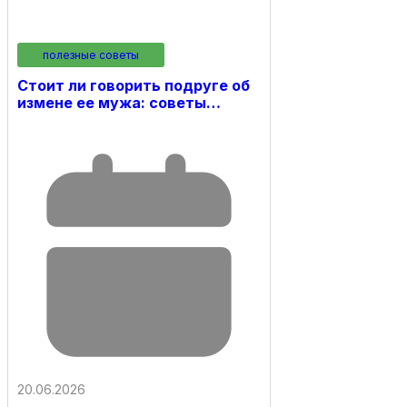
полезные советы
Стоит ли говорить подруге об
измене ее мужа: советы…
20.06.2026