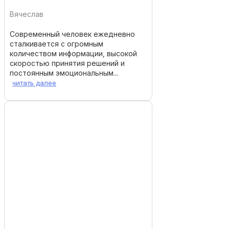
Вячеслав
Современный человек ежедневно
сталкивается с огромным
количеством информации, высокой
скоростью принятия решений и
постоянным эмоциональным...
читать далее