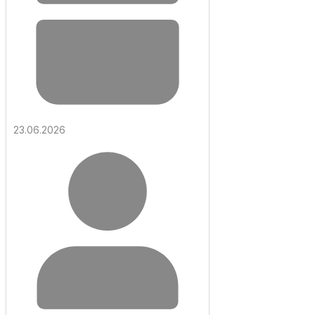
23.06.2026