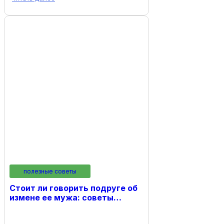
полезные советы
Стоит ли говорить подруге об
измене ее мужа: советы…