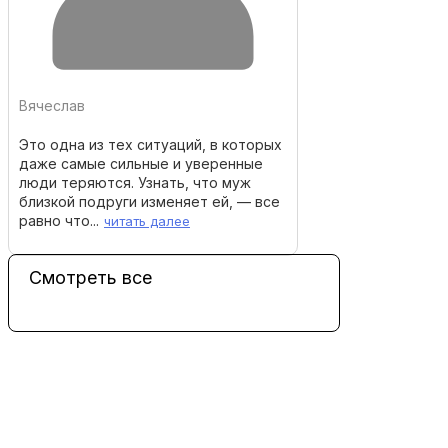
Вячеслав
Это одна из тех ситуаций, в которых
даже самые сильные и уверенные
люди теряются. Узнать, что муж
близкой подруги изменяет ей, — все
равно что...
читать далее
Смотреть все