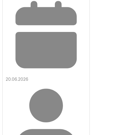
20.06.2026