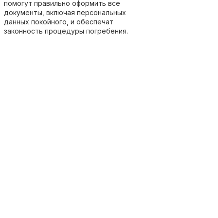
помогут правильно оформить все
документы, включая персональных
данных покойного, и обеспечат
законность процедуры погребения.