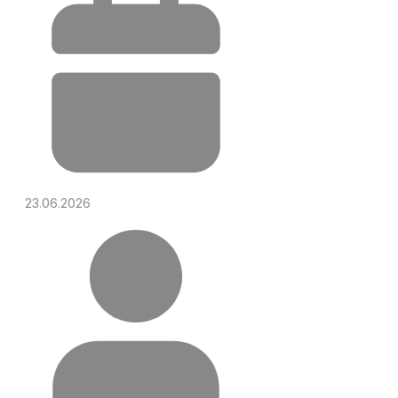
23.06.2026