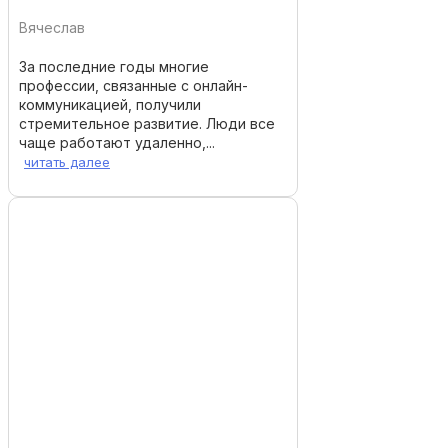
Вячеслав
За последние годы многие
профессии, связанные с онлайн-
коммуникацией, получили
стремительное развитие. Люди все
чаще работают удаленно,...
читать далее