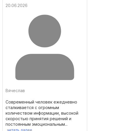
20.06.2026
Вячеслав
Современный человек ежедневно
сталкивается с огромным
количеством информации, высокой
скоростью принятия решений и
постоянным эмоциональным...
читать далее