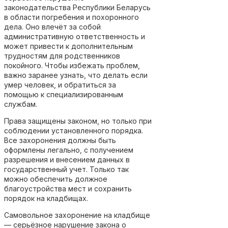
законодательства Республики Беларусь
в области погребения и похоронного
дела. Оно влечёт за собой
административную ответственность и
может привести к дополнительным
трудностям для родственников
покойного. Чтобы избежать проблем,
важно заранее узнать, что делать если
умер человек, и обратиться за
помощью к специализированным
службам.
Права защищены законом, но только при
соблюдении установленного порядка.
Все захоронения должны быть
оформлены легально, с получением
разрешения и внесением данных в
государственный учет. Только так
можно обеспечить должное
благоустройства мест и сохранить
порядок на кладбищах.
Самовольное захоронение на кладбище
— серьёзное нарушение закона о