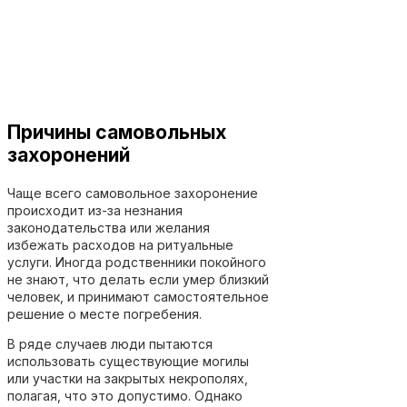
Причины самовольных
захоронений
Чаще всего самовольное захоронение
происходит из-за незнания
законодательства или желания
избежать расходов на ритуальные
услуги. Иногда родственники покойного
не знают, что делать если умер близкий
человек, и принимают самостоятельное
решение о месте погребения.
В ряде случаев люди пытаются
использовать существующие могилы
или участки на закрытых некрополях,
полагая, что это допустимо. Однако