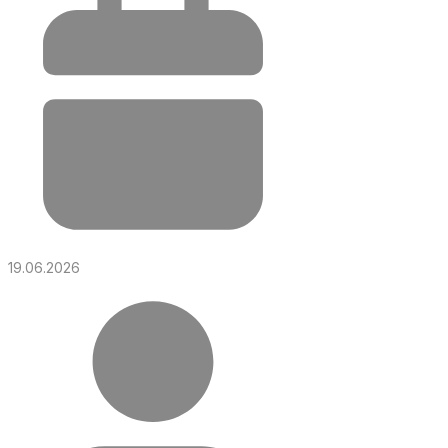
19.06.2026