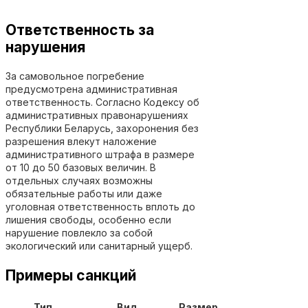
Ответственность за
нарушения
За самовольное погребение
предусмотрена административная
ответственность. Согласно Кодексу об
административных правонарушениях
Республики Беларусь, захоронения без
разрешения влекут наложение
административного штрафа в размере
от 10 до 50 базовых величин. В
отдельных случаях возможны
обязательные работы или даже
уголовная ответственность вплоть до
лишения свободы, особенно если
нарушение повлекло за собой
экологический или санитарный ущерб.
Примеры санкций
Тип
Вид
Размер