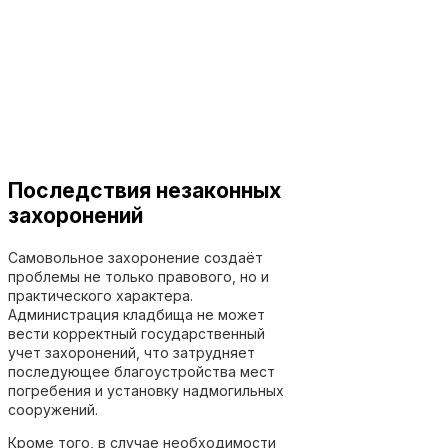
Последствия незаконных
захоронений
Самовольное захоронение создаёт
проблемы не только правового, но и
практического характера.
Администрация кладбища не может
вести корректный государственный
учет захоронений, что затрудняет
последующее благоустройства мест
погребения и установку надмогильных
сооружений.
Кроме того, в случае необходимости