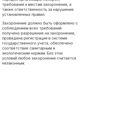
требования к местам захоронения, а
также ответственность за нарушение
установленных правил.
Захоронение должно быть оформлено с
соблюдением всех требований:
получено разрешение на захоронение,
проведена регистрация в системе
государственного учета, обеспечено
соответствие санитарным и
экологическим нормам. Без этих
условий любое захоронение считается
незаконным.