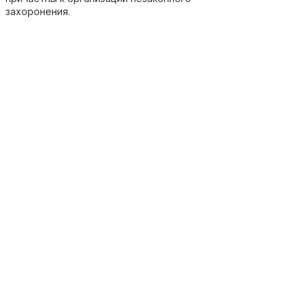
захоронения.