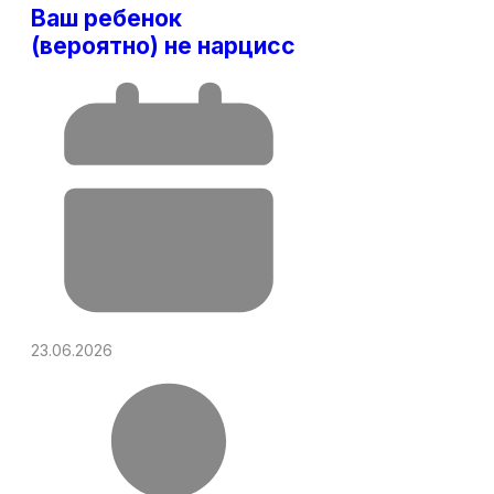
Ваш ребенок
(вероятно) не нарцисс
23.06.2026