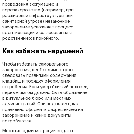
проведения эксгумацию и
перезахоронение (например, при
расширении инфраструктуры или
санитарной угрозе) незаконное
захоронение усложняет процесс
идентификации и согласования с
родственников покойного.
Как избежать нарушений
Чтобы избежать самовольного
захоронения, необходимо строго
следовать правилами содержания
кладбищ и порядку оформления
погребения. Если умер близкий человек,
первым шагом должно быть обращение
в ритуальное бюро или местных
администраций. Они подскажут, как
правильно оформить разрешением на
захоронение и какие документы
потребуются.
Местные администрации выдают