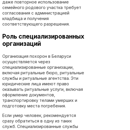
даже повторное использование
семейного родового участка требует
согласования с администрацией
кладбища и получения
соответствующего разрешения.
Роль специализированных
организаций
Организация похорон в Беларуси
осуществляется через
специализированные организации,
включая ритуальные бюро, ритуальные
службы и ритуальные агентства. Эти
юридические лица имеют право
оказывать ритуальные услуги, включая
оформление документов,
транспортировку телами умерших и
подготовку места погребения.
Если умер человек, рекомендуется
сразу обратиться в одну из таких
служб. Специализированные службы