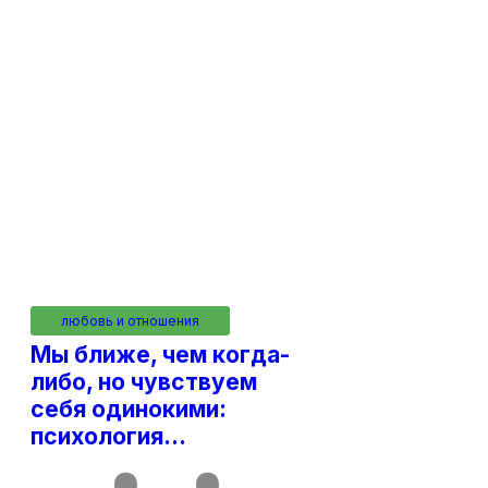
любовь и отношения
Мы ближе, чем когда-
либо, но чувствуем
себя одинокими:
психология…