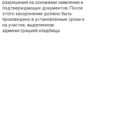
разрешения на основании заявления и
подтверждающих документов. После
этого захоронение должно быть
произведено в установленные сроки и
на участке, выделенном
администрацией кладбища.