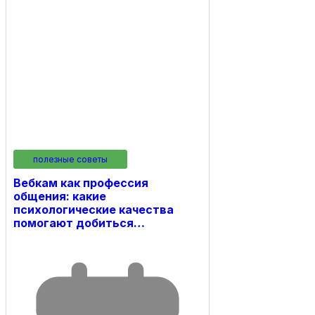
полезные советы
Вебкам как профессия
общения: какие
психологические качества
помогают добиться…