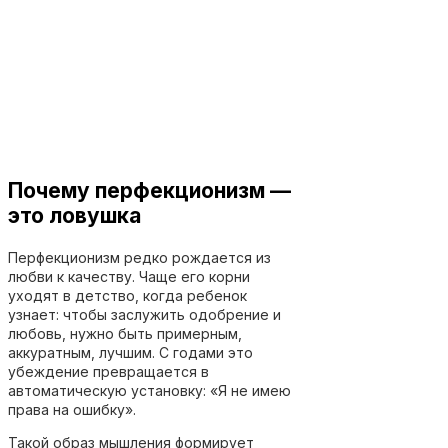
Почему перфекционизм —
это ловушка
Перфекционизм редко рождается из
любви к качеству. Чаще его корни
уходят в детство, когда ребенок
узнает: чтобы заслужить одобрение и
любовь, нужно быть примерным,
аккуратным, лучшим. С годами это
убеждение превращается в
автоматическую установку: «Я не имею
права на ошибку».
Такой образ мышления формирует