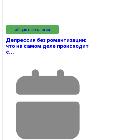
общая психология
Депрессия без романтизации:
что на самом деле происходит
с…