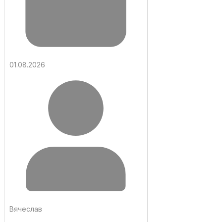
01.08.2026
Вячеслав