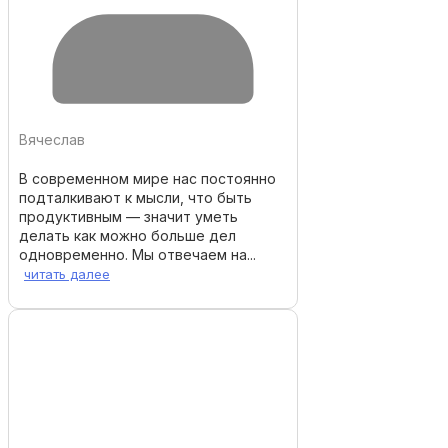
Вячеслав
В современном мире нас постоянно
подталкивают к мысли, что быть
продуктивным — значит уметь
делать как можно больше дел
одновременно. Мы отвечаем на...
читать далее