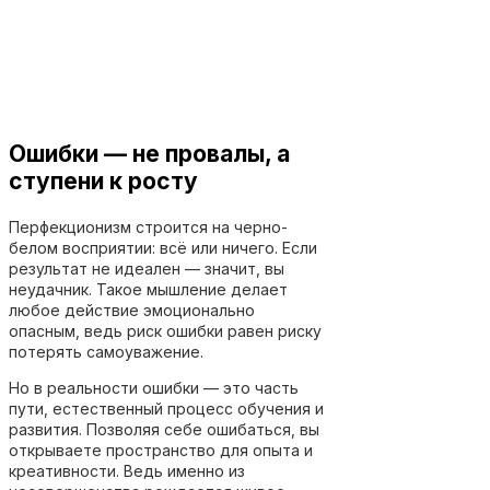
Ошибки — не провалы, а
ступени к росту
Перфекционизм строится на черно-
белом восприятии: всё или ничего. Если
результат не идеален — значит, вы
неудачник. Такое мышление делает
любое действие эмоционально
опасным, ведь риск ошибки равен риску
потерять самоуважение.
Но в реальности ошибки — это часть
пути, естественный процесс обучения и
развития. Позволяя себе ошибаться, вы
открываете пространство для опыта и
креативности. Ведь именно из