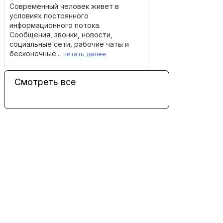
Современный человек живет в
условиях постоянного
информационного потока.
Сообщения, звонки, новости,
социальные сети, рабочие чаты и
бесконечные...
читать далее
Смотреть все