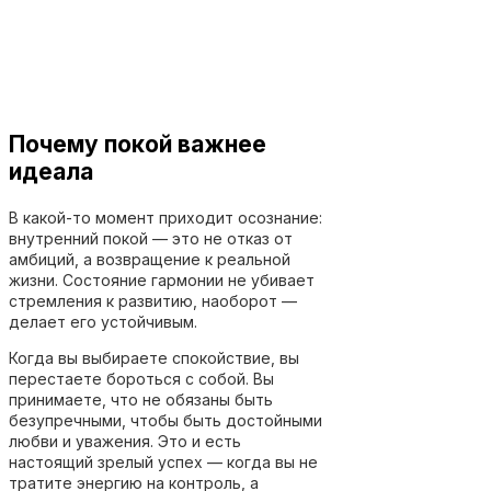
Почему покой важнее
идеала
В какой-то момент приходит осознание:
внутренний покой — это не отказ от
амбиций, а возвращение к реальной
жизни. Состояние гармонии не убивает
стремления к развитию, наоборот —
делает его устойчивым.
Когда вы выбираете спокойствие, вы
перестаете бороться с собой. Вы
принимаете, что не обязаны быть
безупречными, чтобы быть достойными
любви и уважения. Это и есть
настоящий зрелый успех — когда вы не
тратите энергию на контроль, а