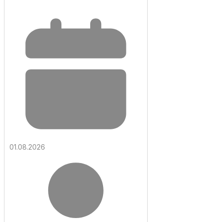
01.08.2026