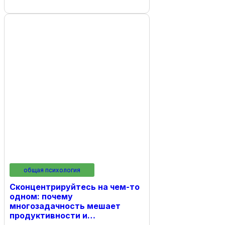
общая психология
Сконцентрируйтесь на чем-то
одном: почему
многозадачность мешает
продуктивности и…