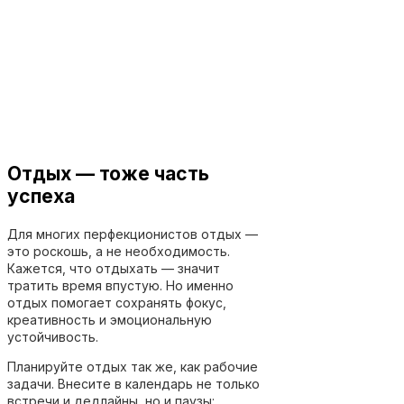
Отдых — тоже часть
успеха
Для многих перфекционистов отдых —
это роскошь, а не необходимость.
Кажется, что отдыхать — значит
тратить время впустую. Но именно
отдых помогает сохранять фокус,
креативность и эмоциональную
устойчивость.
Планируйте отдых так же, как рабочие
задачи. Внесите в календарь не только
встречи и дедлайны, но и паузы: