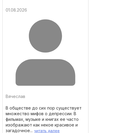
01.08.2026
Вячеслав
В обществе до сих пор существует
множество мифов о депрессии. В
фильмах, музыке и книгах ее часто
изображают как некое красивое и
загадочное...
читать далее