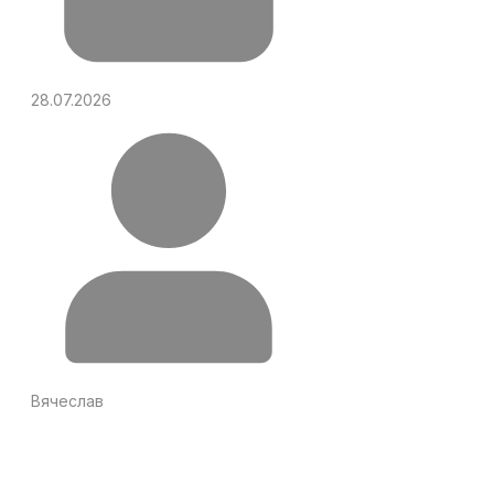
28.07.2026
Вячеслав