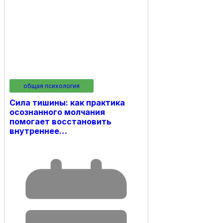
общая психология
Сила тишины: как практика
осознанного молчания
помогает восстановить
внутреннее…