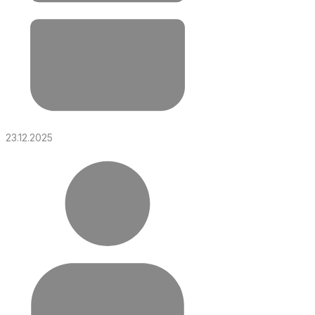
23.12.2025