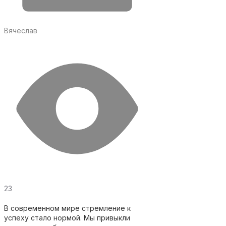
Вячеслав
23
В современном мире стремление к
успеху стало нормой. Мы привыкли