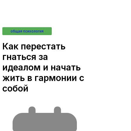
общая психология
Как перестать
гнаться за
идеалом и начать
жить в гармонии с
собой