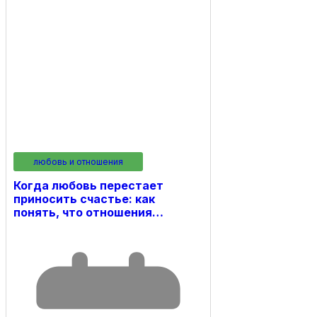
любовь и отношения
Когда любовь перестает
приносить счастье: как
понять, что отношения…