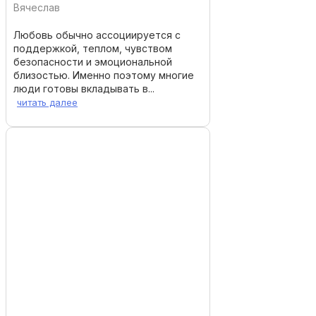
Вячеслав
Любовь обычно ассоциируется с
поддержкой, теплом, чувством
безопасности и эмоциональной
близостью. Именно поэтому многие
люди готовы вкладывать в...
читать далее