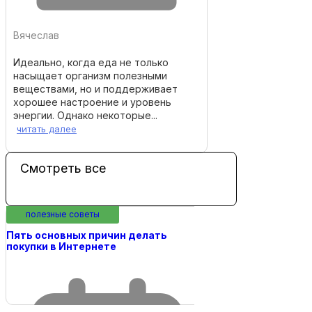
Вячеслав
Идеально, когда еда не только
насыщает организм полезными
веществами, но и поддерживает
хорошее настроение и уровень
энергии. Однако некоторые...
читать далее
Смотреть все
полезные советы
Пять основных причин делать
покупки в Интернете