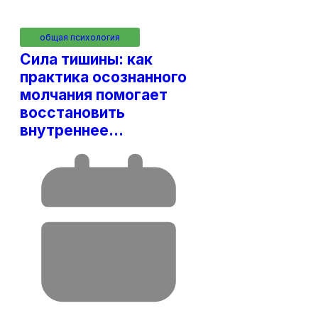
общая психология
Сила тишины: как
практика осознанного
молчания помогает
восстановить
внутреннее…