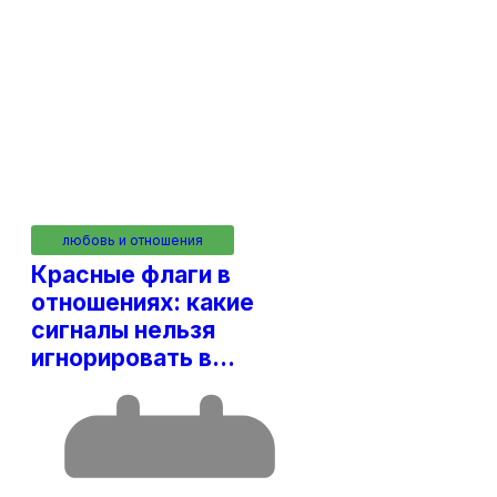
любовь и отношения
Красные флаги в
отношениях: какие
сигналы нельзя
игнорировать в…