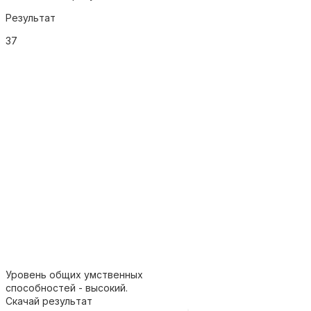
Результат
37
Уровень общих умственных
способностей - высокий.
Скачай результат