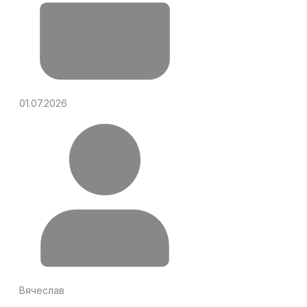
01.07.2026
Вячеслав