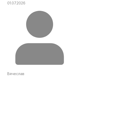
01.07.2026
Вячеслав