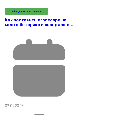
общая психология
Как поставить агрессора на
место без крика и скандалов:…
02.07.2026