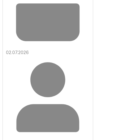
02.07.2026