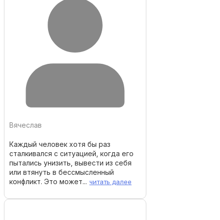
Вячеслав
Каждый человек хотя бы раз
сталкивался с ситуацией, когда его
пытались унизить, вывести из себя
или втянуть в бессмысленный
конфликт. Это может...
читать далее