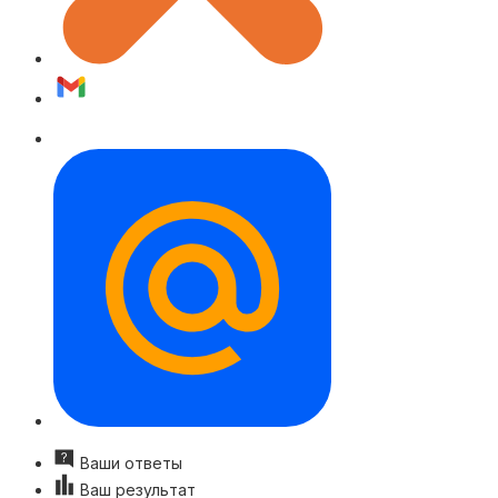
Ваши ответы
Ваш результат