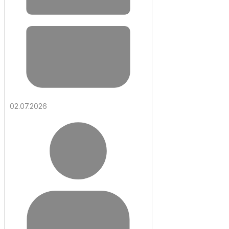
02.07.2026