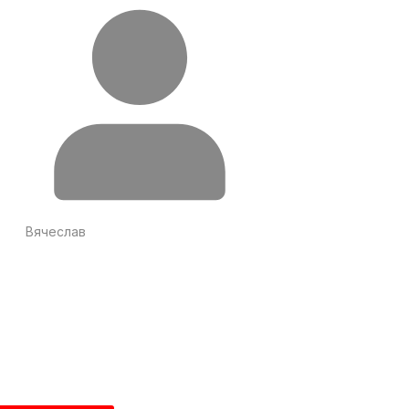
Вячеслав