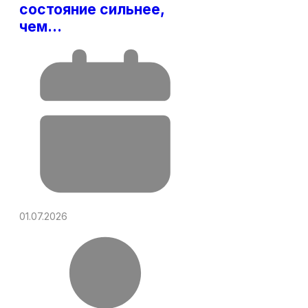
состояние сильнее,
чем…
01.07.2026