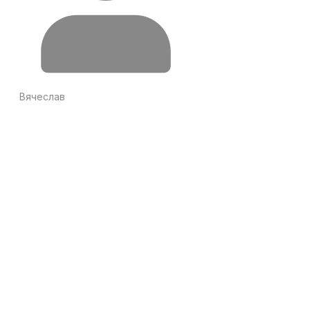
Вячеслав