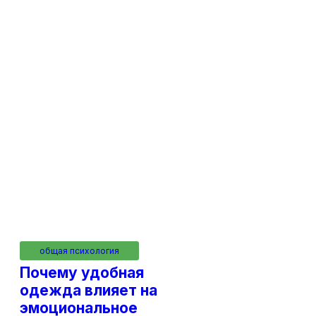
общая психология
Почему удобная
одежда влияет на
эмоциональное