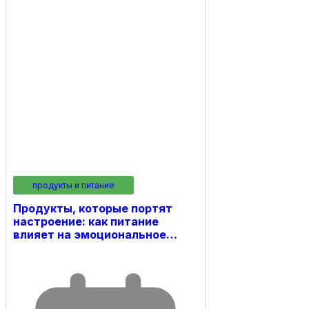
продукты и питание
Продукты, которые портят
настроение: как питание
влияет на эмоциональное…