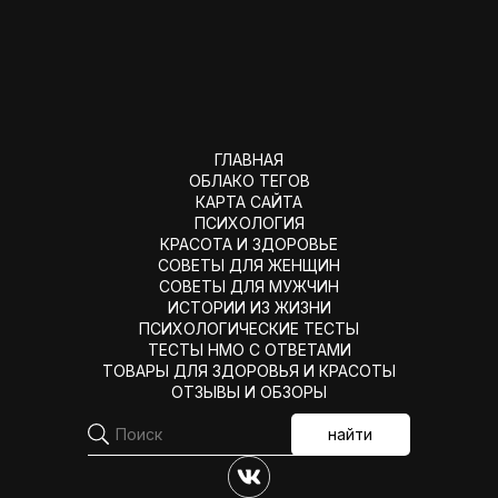
ГЛАВНАЯ
ОБЛАКО ТЕГОВ
КАРТА САЙТА
ПСИХОЛОГИЯ
КРАСОТА И ЗДОРОВЬЕ
СОВЕТЫ ДЛЯ ЖЕНЩИН
СОВЕТЫ ДЛЯ МУЖЧИН
ИСТОРИИ ИЗ ЖИЗНИ
ПСИХОЛОГИЧЕСКИЕ ТЕСТЫ
ТЕСТЫ НМО С ОТВЕТАМИ
ТОВАРЫ ДЛЯ ЗДОРОВЬЯ И КРАСОТЫ
ОТЗЫВЫ И ОБЗОРЫ
найти