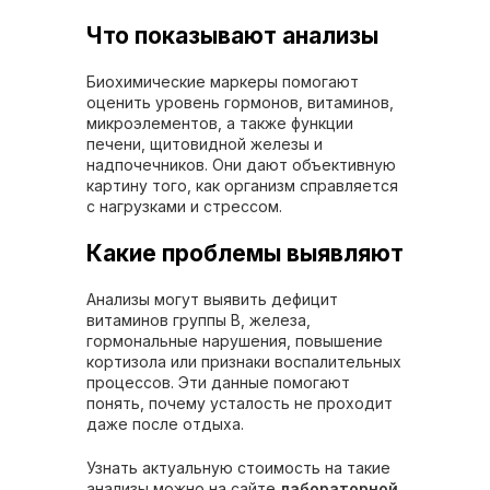
Что показывают анализы
Биохимические маркеры помогают
оценить уровень гормонов, витаминов,
микроэлементов, а также функции
печени, щитовидной железы и
надпочечников. Они дают объективную
картину того, как организм справляется
с нагрузками и стрессом.
Какие проблемы выявляют
Анализы могут выявить дефицит
витаминов группы B, железа,
гормональные нарушения, повышение
кортизола или признаки воспалительных
процессов. Эти данные помогают
понять, почему усталость не проходит
даже после отдыха.
Узнать актуальную стоимость на такие
анализы можно на сайте
лабораторной