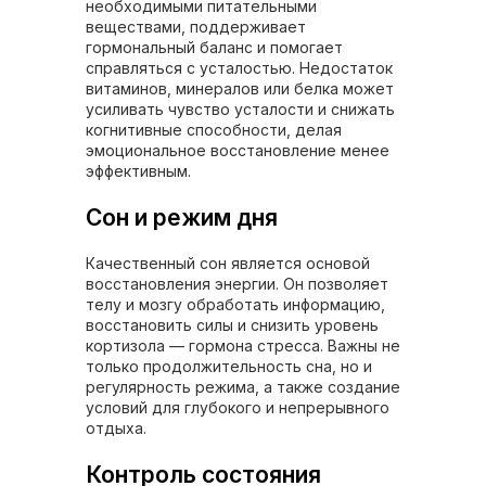
необходимыми питательными
веществами, поддерживает
гормональный баланс и помогает
справляться с усталостью. Недостаток
витаминов, минералов или белка может
усиливать чувство усталости и снижать
когнитивные способности, делая
эмоциональное восстановление менее
эффективным.
Сон и режим дня
Качественный сон является основой
восстановления энергии. Он позволяет
телу и мозгу обработать информацию,
восстановить силы и снизить уровень
кортизола — гормона стресса. Важны не
только продолжительность сна, но и
регулярность режима, а также создание
условий для глубокого и непрерывного
отдыха.
Контроль состояния