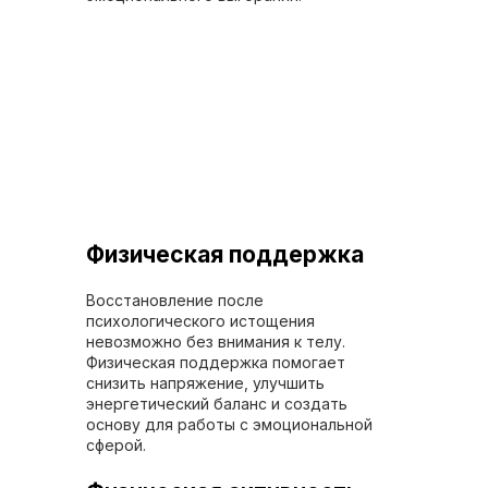
Физическая поддержка
Восстановление после
психологического истощения
невозможно без внимания к телу.
Физическая поддержка помогает
снизить напряжение, улучшить
энергетический баланс и создать
основу для работы с эмоциональной
сферой.