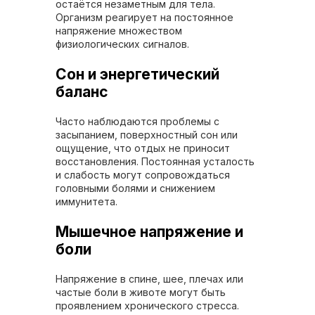
остаётся незаметным для тела.
Организм реагирует на постоянное
напряжение множеством
физиологических сигналов.
Сон и энергетический
баланс
Часто наблюдаются проблемы с
засыпанием, поверхностный сон или
ощущение, что отдых не приносит
восстановления. Постоянная усталость
и слабость могут сопровождаться
головными болями и снижением
иммунитета.
Мышечное напряжение и
боли
Напряжение в спине, шее, плечах или
частые боли в животе могут быть
проявлением хронического стресса.