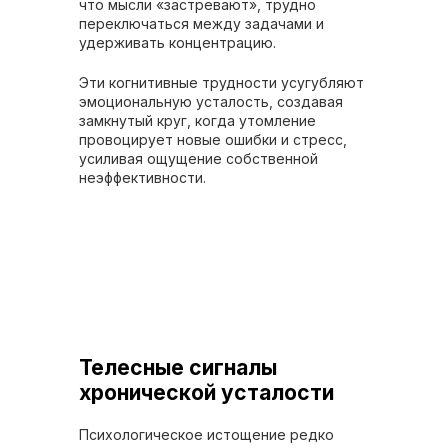
что мысли «застревают», трудно
переключаться между задачами и
удерживать концентрацию.
Эти когнитивные трудности усугубляют
эмоциональную усталость, создавая
замкнутый круг, когда утомление
провоцирует новые ошибки и стресс,
усиливая ощущение собственной
неэффективности.
Телесные сигналы
хронической усталости
Психологическое истощение редко