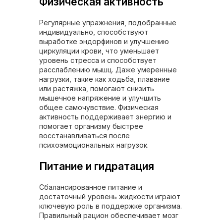
Физическая активность
Регулярные упражнения, подобранные
индивидуально, способствуют
выработке эндорфинов и улучшению
циркуляции крови, что уменьшает
уровень стресса и способствует
расслаблению мышц. Даже умеренные
нагрузки, такие как ходьба, плавание
или растяжка, помогают снизить
мышечное напряжение и улучшить
общее самочувствие. Физическая
активность поддерживает энергию и
помогает организму быстрее
восстанавливаться после
психоэмоциональных нагрузок.
Питание и гидратация
Сбалансированное питание и
достаточный уровень жидкости играют
ключевую роль в поддержке организма.
Правильный рацион обеспечивает мозг