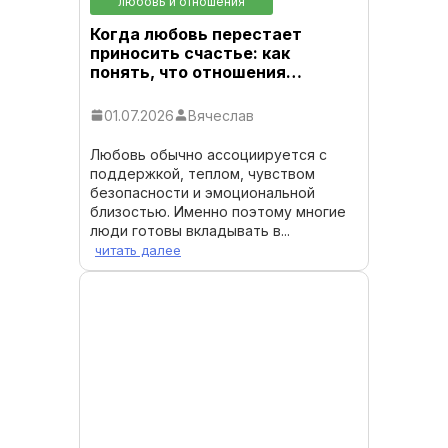
любовь и отношения
Когда любовь перестает
приносить счастье: как
понять, что отношения…
01.07.2026
Вячеслав
Любовь обычно ассоциируется с
поддержкой, теплом, чувством
безопасности и эмоциональной
близостью. Именно поэтому многие
люди готовы вкладывать в...
читать далее