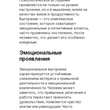
Психологическое истощение
проявляется не только на уровне
настроения, но и в мышлении, влияя на
качество жизни и продуктивность.
Выгорание — это комплексное
состояние, которое охватывает
эмоциональные и когнитивные аспекты,
часто проявляясь постепенно, почти
незаметно, что делает его особенно
коварным.
Эмоциональные
проявления
Эмоциональное выгорание
характеризуется устойчивым
снижением интереса к привычной
деятельности и эмоциональной
вовлечённости. Человек может
заметить, что привычные увлечения и
работа перестают приносить
удовольствие, появляется чувство
апатии или равнодушия. Часто