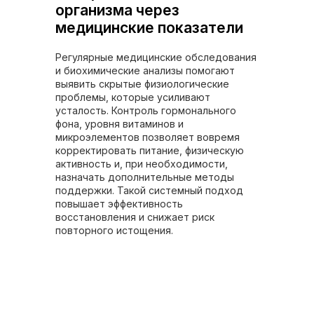
организма через
медицинские показатели
Регулярные медицинские обследования
и биохимические анализы помогают
выявить скрытые физиологические
проблемы, которые усиливают
усталость. Контроль гормонального
фона, уровня витаминов и
микроэлементов позволяет вовремя
корректировать питание, физическую
активность и, при необходимости,
назначать дополнительные методы
поддержки. Такой системный подход
повышает эффективность
восстановления и снижает риск
повторного истощения.