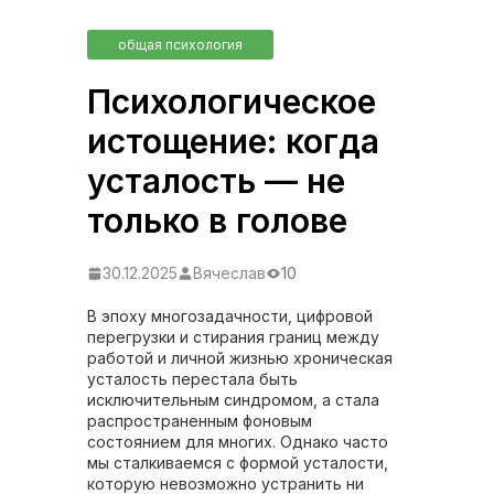
общая психология
Психологическое
истощение: когда
усталость — не
только в голове
30.12.2025
Вячеслав
10
В эпоху многозадачности, цифровой
перегрузки и стирания границ между
работой и личной жизнью хроническая
усталость перестала быть
исключительным синдромом, а стала
распространенным фоновым
состоянием для многих. Однако часто
мы сталкиваемся с формой усталости,
которую невозможно устранить ни