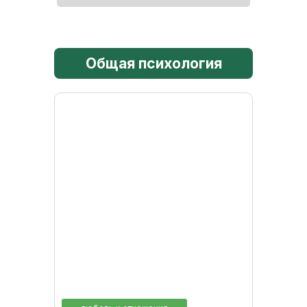
Общая психология