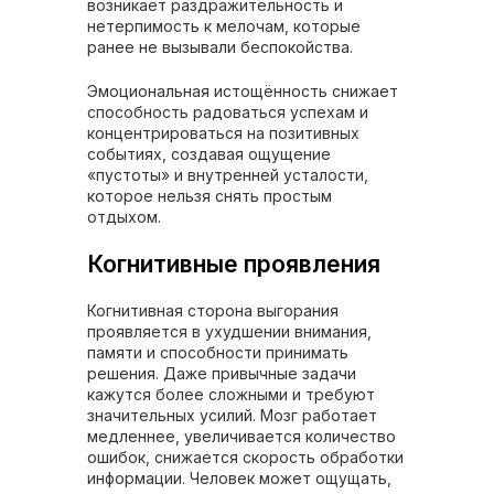
возникает раздражительность и
нетерпимость к мелочам, которые
ранее не вызывали беспокойства.
Эмоциональная истощённость снижает
способность радоваться успехам и
концентрироваться на позитивных
событиях, создавая ощущение
«пустоты» и внутренней усталости,
которое нельзя снять простым
отдыхом.
Когнитивные проявления
Когнитивная сторона выгорания
проявляется в ухудшении внимания,
памяти и способности принимать
решения. Даже привычные задачи
кажутся более сложными и требуют
значительных усилий. Мозг работает
медленнее, увеличивается количество
ошибок, снижается скорость обработки
информации. Человек может ощущать,