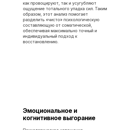
как провоцируют, так и усугубляют
ощущение тотального упадка сил. Таким
образом, этот анализ помогает
разделить «чисто» психологическую
составляющую от соматической,
обеспечивая максимально точный и
индивидуальный подход к
восстановлению.
Эмоциональное и
когнитивное выгорание