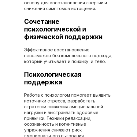
основу для восстановления энергии и
снижения симптомов истощения.
Сочетание
психологической и
физической поддержки
Эффективное восстановление
невозможно без комплексного подхода,
который учитывает и психику, и тело.
Психологическая
поддержка
Работа с психологом помогает выявить
источники стресса, разработать
стратегии снижения эмоциональной
нагрузки и выстраивать здоровые
привычки. Техники релаксации,
осознанность и когнитивные
упражнения снижают риск
эмоционального выгорания.