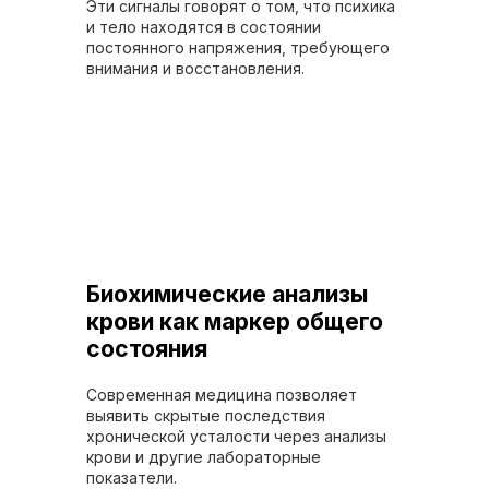
Эти сигналы говорят о том, что психика
и тело находятся в состоянии
постоянного напряжения, требующего
внимания и восстановления.
Биохимические анализы
крови как маркер общего
состояния
Современная медицина позволяет
выявить скрытые последствия
хронической усталости через анализы
крови и другие лабораторные
показатели.