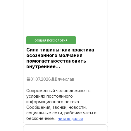
общая психология
Сила тишины: как практика
осознанного молчания
помогает восстановить
внутреннее…
01.07.2026
Вячеслав
Современный человек живет в
условиях постоянного
информационного потока.
Сообщения, звонки, новости,
социальные сети, рабочие чаты и
бесконечные...
читать далее