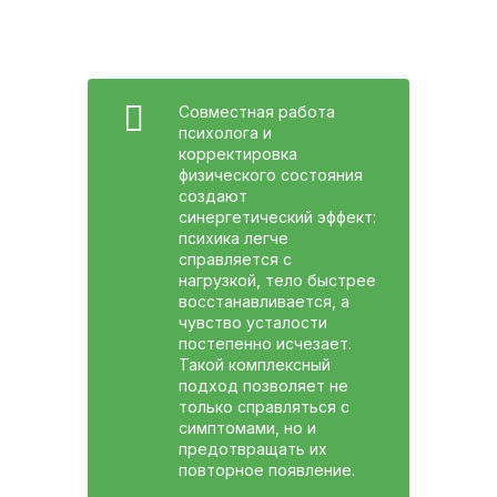
Совместная работа
психолога и
корректировка
физического состояния
создают
синергетический эффект:
психика легче
справляется с
нагрузкой, тело быстрее
восстанавливается, а
чувство усталости
постепенно исчезает.
Такой комплексный
подход позволяет не
только справляться с
симптомами, но и
предотвращать их
повторное появление.