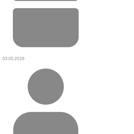
03.05.2026