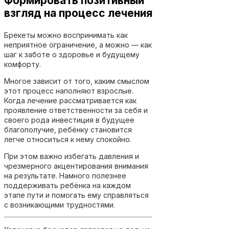
Формировать позитивный
взгляд на процесс лечения
Брекеты можно воспринимать как
неприятное ограничение, а можно — как
шаг к заботе о здоровье и будущему
комфорту.
Многое зависит от того, каким смыслом
этот процесс наполняют взрослые.
Когда лечение рассматривается как
проявление ответственности за себя и
своего рода инвестиция в будущее
благополучие, ребёнку становится
легче относиться к нему спокойно.
При этом важно избегать давления и
чрезмерного акцентирования внимания
на результате. Намного полезнее
поддерживать ребёнка на каждом
этапе пути и помогать ему справляться
с возникающими трудностями.