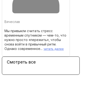
Вячеслав
Мы привыкли считать стресс
временным спутником — чем-то, что
нужно просто «пережить», чтобы
снова войти в привычный ритм.
Однако современное...
читать далее
Смотреть все