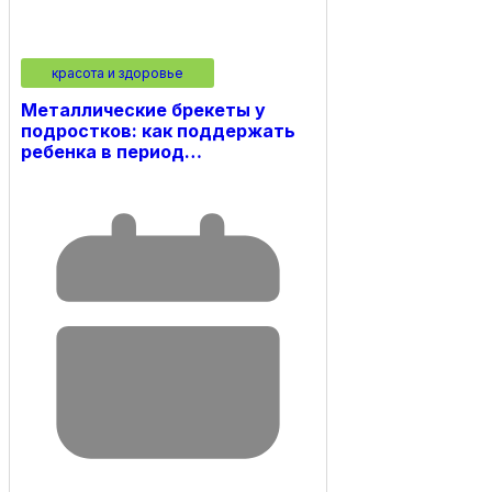
красота и здоровье
Металлические брекеты у
подростков: как поддержать
ребенка в период…