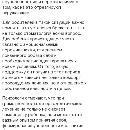
неуверенностью и переживаниями о
том, как на это отреагируют
окружающие.
Для родителей в такой ситуации важно
помнить, что установка брекетов — это
не только стоматологический вопрос.
Для ребёнка происходящее часто
связано с эмоциональными
переживаниями, изменением
привычного образа себя и
необходимостью адаптироваться к
новым условиям. От того, какую
поддержку он получит в этот период,
во многом зависит не только комфорт
прохождения лечения, но и отношение к
собственной внешности в целом.
Психологи отмечают, что при
грамотном подходе ортодонтическое
лечение не только не снижает
самооценку ребёнка, но и может стать
важным опытом принятия себя,
формирования уверенности и развития