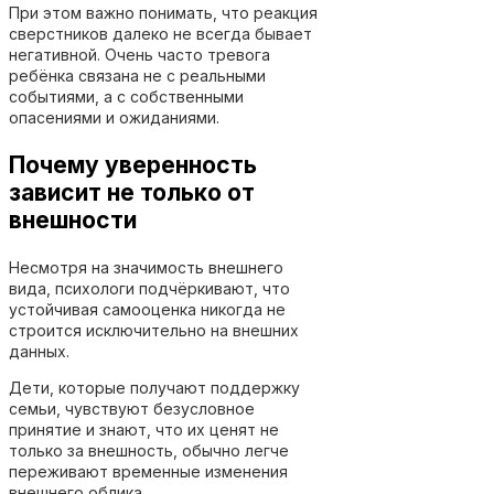
При этом важно понимать, что реакция
сверстников далеко не всегда бывает
негативной. Очень часто тревога
ребёнка связана не с реальными
событиями, а с собственными
опасениями и ожиданиями.
Почему уверенность
зависит не только от
внешности
Несмотря на значимость внешнего
вида, психологи подчёркивают, что
устойчивая самооценка никогда не
строится исключительно на внешних
данных.
Дети, которые получают поддержку
семьи, чувствуют безусловное
принятие и знают, что их ценят не
только за внешность, обычно легче
переживают временные изменения
внешнего облика.