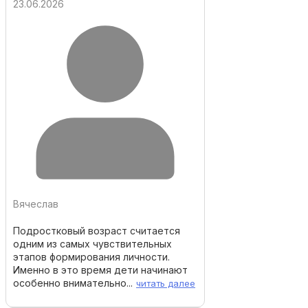
23.06.2026
Вячеслав
Подростковый возраст считается
одним из самых чувствительных
этапов формирования личности.
Именно в это время дети начинают
особенно внимательно...
читать далее