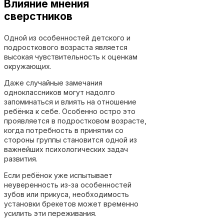
Влияние мнения
сверстников
Одной из особенностей детского и
подросткового возраста является
высокая чувствительность к оценкам
окружающих.
Даже случайные замечания
одноклассников могут надолго
запоминаться и влиять на отношение
ребёнка к себе. Особенно остро это
проявляется в подростковом возрасте,
когда потребность в принятии со
стороны группы становится одной из
важнейших психологических задач
развития.
Если ребёнок уже испытывает
неуверенность из-за особенностей
зубов или прикуса, необходимость
установки брекетов может временно
усилить эти переживания.