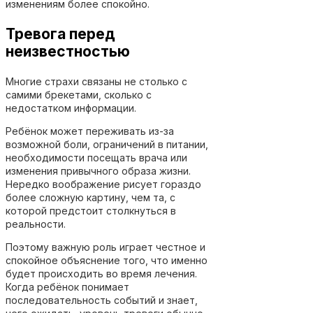
изменениям более спокойно.
Тревога перед
неизвестностью
Многие страхи связаны не столько с
самими брекетами, сколько с
недостатком информации.
Ребёнок может переживать из-за
возможной боли, ограничений в питании,
необходимости посещать врача или
изменения привычного образа жизни.
Нередко воображение рисует гораздо
более сложную картину, чем та, с
которой предстоит столкнуться в
реальности.
Поэтому важную роль играет честное и
спокойное объяснение того, что именно
будет происходить во время лечения.
Когда ребёнок понимает
последовательность событий и знает,