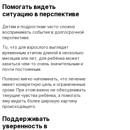
Помогать видеть
ситуацию в перспективе
Детям и подросткам часто сложно
воспринимать события в долгосрочной
перспективе.
То, что для взрослого выглядит
временным этапом длиной в несколько
месяцев или лет, для ребёнка может
казаться чем-то очень значительным и
почти постоянным.
Полезно мягко напоминать, что лечение
имеет конкретную цель и ограниченные
сроки. При этом важно не обесценивать
текущие чувства ребёнка, а помогать
ему видеть более широкую картину
происходящего.
Поддерживать
уверенность в