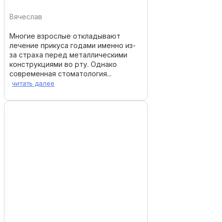
Вячеслав
Многие взрослые откладывают
лечение прикуса годами именно из-
за страха перед металлическими
конструкциями во рту. Однако
современная стоматология...
читать далее