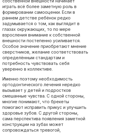
собственной внешности начинает
играть всё более заметную роль в
формировании самооценки. Если в
раннем детстве ребёнок редко
задумывается о том, как выглядит в
глазах окружающих, то по мере
взросления внимание к собственной
внешности постепенно усиливается.
Особое значение приобретают мнение
сверстников, желание соответствовать
определённым стандартам и
потребность чувствовать себя
уверенно в коллективе.
Именно поэтому необходимость
ортодонтического лечения нередко
вызывает у детей и подростков
смешанные чувства. С одной стороны,
многие понимают, что брекеты
помогают исправить прикус и улучшить
здоровье зубов. С другой стороны,
сама перспектива появления заметной
конструкции на зубах может
сопровождаться тревогой,