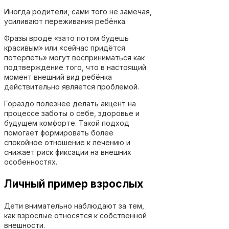
Иногда родители, сами того не замечая,
усиливают переживания ребёнка.
Фразы вроде «зато потом будешь
красивым» или «сейчас придётся
потерпеть» могут восприниматься как
подтверждение того, что в настоящий
момент внешний вид ребёнка
действительно является проблемой.
Гораздо полезнее делать акцент на
процессе заботы о себе, здоровье и
будущем комфорте. Такой подход
помогает формировать более
спокойное отношение к лечению и
снижает риск фиксации на внешних
особенностях.
Личный пример взрослых
Дети внимательно наблюдают за тем,
как взрослые относятся к собственной
внешности.