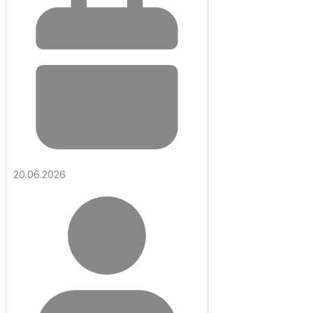
20.06.2026