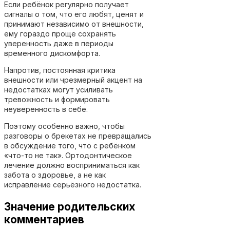
Если ребёнок регулярно получает
сигналы о том, что его любят, ценят и
принимают независимо от внешности,
ему гораздо проще сохранять
уверенность даже в периоды
временного дискомфорта.
Напротив, постоянная критика
внешности или чрезмерный акцент на
недостатках могут усиливать
тревожность и формировать
неуверенность в себе.
Поэтому особенно важно, чтобы
разговоры о брекетах не превращались
в обсуждение того, что с ребёнком
«что-то не так». Ортодонтическое
лечение должно восприниматься как
забота о здоровье, а не как
исправление серьёзного недостатка.
Значение родительских
комментариев