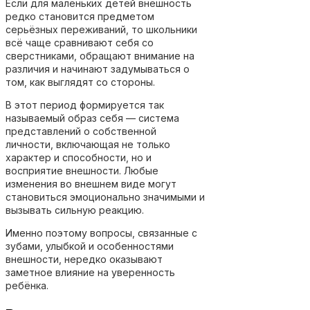
Если для маленьких детей внешность
редко становится предметом
серьёзных переживаний, то школьники
всё чаще сравнивают себя со
сверстниками, обращают внимание на
различия и начинают задумываться о
том, как выглядят со стороны.
В этот период формируется так
называемый образ себя — система
представлений о собственной
личности, включающая не только
характер и способности, но и
восприятие внешности. Любые
изменения во внешнем виде могут
становиться эмоционально значимыми и
вызывать сильную реакцию.
Именно поэтому вопросы, связанные с
зубами, улыбкой и особенностями
внешности, нередко оказывают
заметное влияние на уверенность
ребёнка.