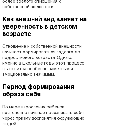
более зрелого отношения к
собственной внешности.
Как внешний вид влияет на
уверенность в детском
возрасте
Отношение к собственной внешности
начинает формироваться задолго до
подросткового возраста. Однако
именно в школьные годы этот процесс
становится особенно заметным и
эмоционально значимым.
Период формирования
образа себя
По мере взросления ребёнок
постепенно начинает осознавать себя
через призму восприятия окружающих
людей.