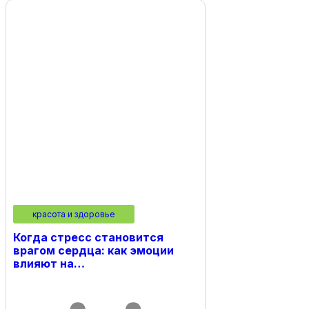
красота и здоровье
Когда стресс становится
врагом сердца: как эмоции
влияют на…