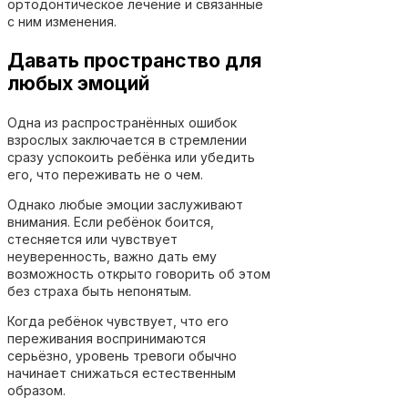
ортодонтическое лечение и связанные
с ним изменения.
Давать пространство для
любых эмоций
Одна из распространённых ошибок
взрослых заключается в стремлении
сразу успокоить ребёнка или убедить
его, что переживать не о чем.
Однако любые эмоции заслуживают
внимания. Если ребёнок боится,
стесняется или чувствует
неуверенность, важно дать ему
возможность открыто говорить об этом
без страха быть непонятым.
Когда ребёнок чувствует, что его
переживания воспринимаются
серьёзно, уровень тревоги обычно
начинает снижаться естественным
образом.