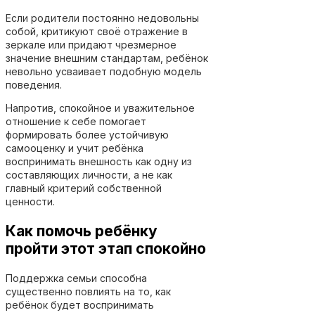
Если родители постоянно недовольны
собой, критикуют своё отражение в
зеркале или придают чрезмерное
значение внешним стандартам, ребёнок
невольно усваивает подобную модель
поведения.
Напротив, спокойное и уважительное
отношение к себе помогает
формировать более устойчивую
самооценку и учит ребёнка
воспринимать внешность как одну из
составляющих личности, а не как
главный критерий собственной
ценности.
Как помочь ребёнку
пройти этот этап спокойно
Поддержка семьи способна
существенно повлиять на то, как
ребёнок будет воспринимать