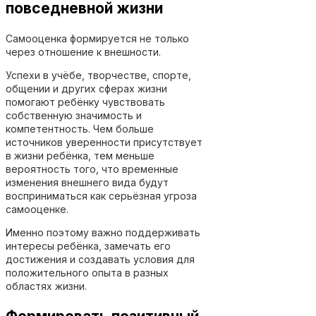
повседневной жизни
Самооценка формируется не только
через отношение к внешности.
Успехи в учёбе, творчестве, спорте,
общении и других сферах жизни
помогают ребёнку чувствовать
собственную значимость и
компетентность. Чем больше
источников уверенности присутствует
в жизни ребёнка, тем меньше
вероятность того, что временные
изменения внешнего вида будут
восприниматься как серьёзная угроза
самооценке.
Именно поэтому важно поддерживать
интересы ребёнка, замечать его
достижения и создавать условия для
положительного опыта в разных
областях жизни.