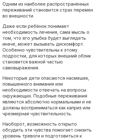
Одним из наиболее распространённых
переживаний становится страх перемен
во внешности.
Даже если ребёнок понимает
необходимость лечения, сама мысль о
том, что его улыбка будет выглядеть
иначе, может вызывать дискомфорт.
Особенно чувствительны к этому
подростки, для которых внешний облик
становится важной частью
самовыражения.
Некоторые дети опасаются насмешек,
повышенного внимания или
необходимости отвечать на вопросы
окружающих. Подобные переживания
являются абсолютно нормальными и не
должны восприниматься как каприз или
чрезмерная чувствительность.
Наоборот, возможность открыто
обсудить эти чувства помогает снизить
уровень тревоги и подготовиться к