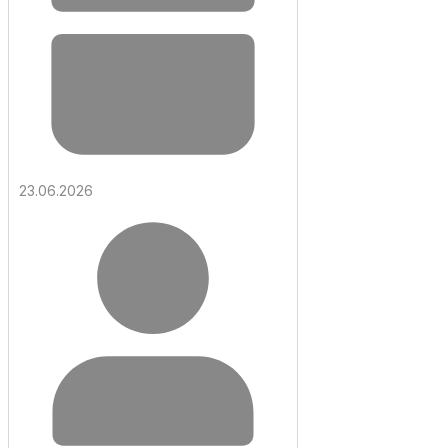
23.06.2026