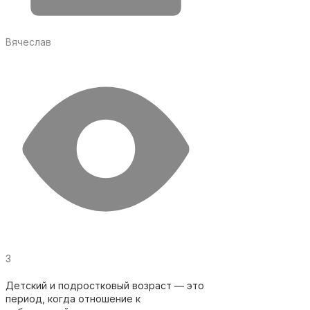
Вячеслав
3
Детский и подростковый возраст — это
период, когда отношение к