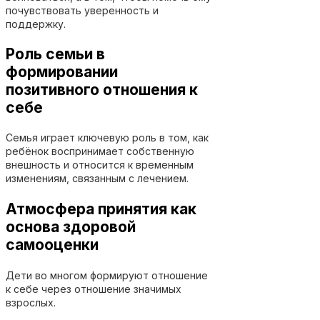
почувствовать уверенность и
поддержку.
Роль семьи в
формировании
позитивного отношения к
себе
Семья играет ключевую роль в том, как
ребёнок воспринимает собственную
внешность и относится к временным
изменениям, связанным с лечением.
Атмосфера принятия как
основа здоровой
самооценки
Дети во многом формируют отношение
к себе через отношение значимых
взрослых.