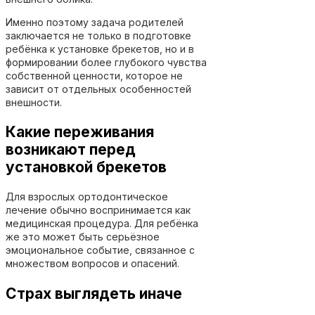
Именно поэтому задача родителей
заключается не только в подготовке
ребёнка к установке брекетов, но и в
формировании более глубокого чувства
собственной ценности, которое не
зависит от отдельных особенностей
внешности.
Какие переживания
возникают перед
установкой брекетов
Для взрослых ортодонтическое
лечение обычно воспринимается как
медицинская процедура. Для ребёнка
же это может быть серьёзное
эмоциональное событие, связанное с
множеством вопросов и опасений.
Страх выглядеть иначе